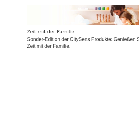
Zeit mit der Familie
Sonder-Edition der CitySens Produkte: Genießen 
Zeit mit der Familie.