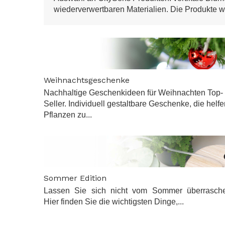
wiederverwertbaren Materialien. Die Produkte w
Weihnachtsgeschenke
Nachhaltige Geschenkideen für Weihnachten Top-
Seller. Individuell gestaltbare Geschenke, die helfe
Pflanzen zu...
Sommer Edition
Lassen Sie sich nicht vom Sommer überrasch
Hier finden Sie die wichtigsten Dinge,...