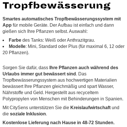
Tropfbewässerung
Smartes automatisches Tropfbewässerungssystem mit
App
für mobile Geräte. Der Aufbau ist einfach und dann
gießen sich Ihre Pflanzen selbst. Auswahl:
Farbe
des Tanks: Weiß oder Anthrazitgrau.
Modelle
: Mini, Standard oder Plus (für maximal 6, 12 oder
20 Pflanzen).
.
Sorgen Sie dafür, dass
Ihre Pflanzen auch während des
Urlaubs immer gut bewässert sind
. Das
Tropfbewässerungssystem aus hochwertigen Materialien
bewässert Ihre Pflanzen gleichmäßig und spart Wasser,
Nährstoffe und Geld. Hergestellt aus recyceltem
Polypropylen von Menschen mit Behinderungen in Spanien.
Mit CitySens unterstützen Sie die
Kreislaufwirtschaft
und
die
soziale Inklusion
.
Kostenlose Lieferung nach Hause in 48-72 Stunden.