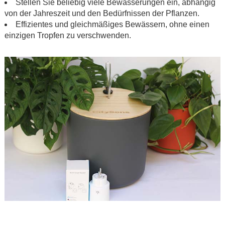
Stellen Sie beliebig viele Bewässerungen ein, abhängig
von der Jahreszeit und den Bedürfnissen der Pflanzen.
Effizientes und gleichmäßiges Bewässern, ohne einen
einzigen Tropfen zu verschwenden.
.
.