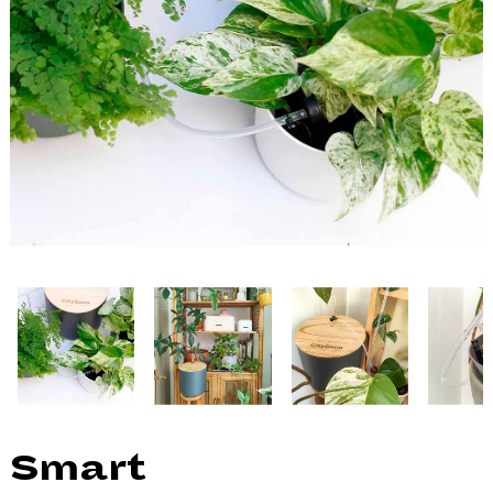
Smart