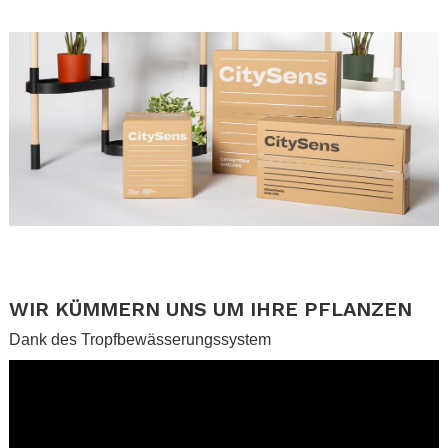
.
.
.
WIR KÜMMERN UNS UM IHRE PFLANZEN
Dank des Tropfbewässerungssystem