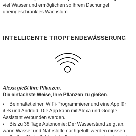
viel Wasser und ermöglichen so Ihrem Dschungel
uneingeschränktes Wachstum.
.
.
INTELLIGENTE TROPFENBEWÄSSERUNG
.
.
Alexa gießt Ihre Pflanzen.
Die einfachste Weise, Ihre Pflanzen zu gießen.
Beinhaltet einen WiFi-Programmierer und eine App für
iOS und Android. Die App kann mit Alexa und Google
Assistant verbunden werden.
Bis zu 38 Tage Autonomie: Der Wasserstand zeigt an,
wann Wasser und Nährstoffe nachgefüllt werden müssen.