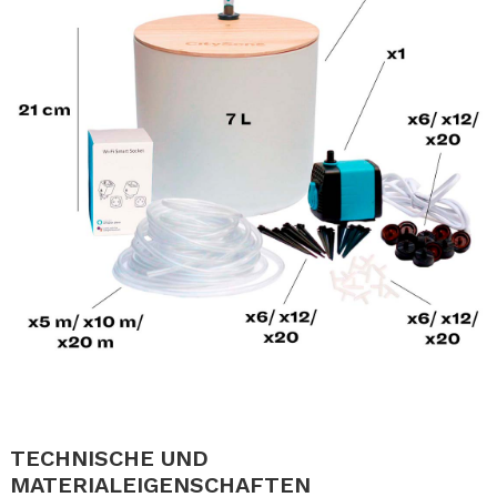
.
.
TECHNISCHE UND
MATERIALEIGENSCHAFTEN