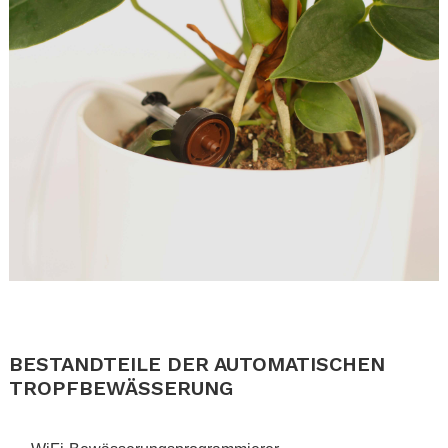
.
.
BESTANDTEILE DER AUTOMATISCHEN
TROPFBEWÄSSERUNG
.