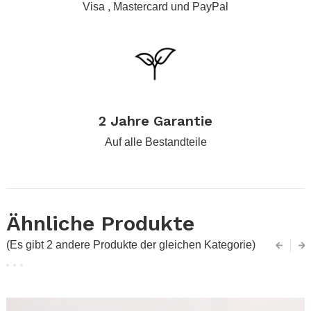
Visa , Mastercard und PayPal
.
2 Jahre Garantie
Auf alle Bestandteile
Ähnliche Produkte
(Es gibt 2 andere Produkte der gleichen Kategorie)