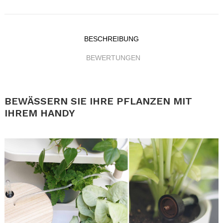
BESCHREIBUNG
BEWERTUNGEN
.
BEWÄSSERN SIE IHRE PFLANZEN MIT
IHREM HANDY
.