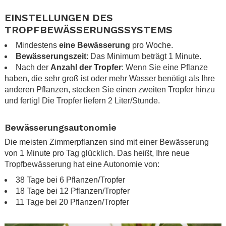
.
EINSTELLUNGEN DES
TROPFBEWÄSSERUNGSSYSTEMS
Mindestens
eine Bewässerung
pro Woche.
Bewässerungszeit
: Das Minimum beträgt 1 Minute.
Nach der
Anzahl der Tropfer
: Wenn Sie eine Pflanze
haben, die sehr groß ist oder mehr Wasser benötigt als Ihre
anderen Pflanzen, stecken Sie einen zweiten Tropfer hinzu
und fertig! Die Tropfer liefern 2 Liter/Stunde.
.
Bewässerungsautonomie
Die meisten Zimmerpflanzen sind mit einer Bewässerung
von 1 Minute pro Tag glücklich. Das heißt, Ihre neue
Tropfbewässerung hat eine Autonomie von:
38 Tage bei 6 Pflanzen/Tropfer
18 Tage bei 12 Pflanzen/Tropfer
11 Tage bei 20 Pflanzen/Tropfer
.