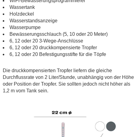
WiFi-Bewässerungsprogrammierer
Wassertank
Holzdeckel
Wasserstandsanzeige
Wasserpumpe
Bewässerungsschlauch (5, 10 oder 20 Meter)
6, 12 oder 20 3-Wege-Anschlüsse
6, 12 oder 20 druckkompensierte Tropfer
6, 12 oder 20 Befestigungsstifte für die Töpfe
.
Die druckkompensierten Tropfer liefern die gleiche
Durchflussrate von 2 Liter/Stunde, unabhängig von der Höhe
oder Position der Tropfer. Sie sollten jedoch nicht höher als
1,2 m vom Tank sein.
.