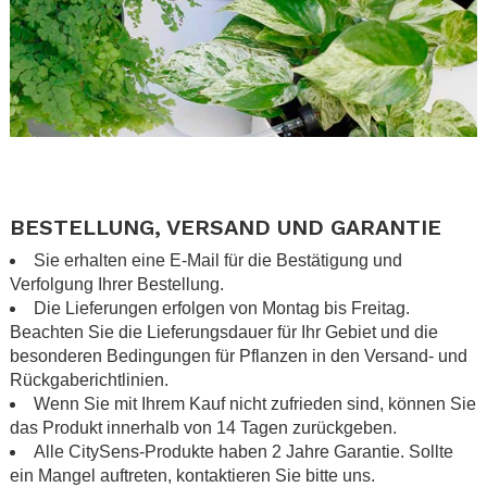
.
.
BESTELLUNG, VERSAND UND GARANTIE
Sie erhalten eine E-Mail für die Bestätigung und
Verfolgung Ihrer Bestellung.
Die Lieferungen erfolgen von Montag bis Freitag.
Beachten Sie die Lieferungsdauer für Ihr Gebiet und die
besonderen Bedingungen für Pflanzen in den
Versand- und
Rückgaberichtlinien
.
Wenn Sie mit Ihrem Kauf nicht zufrieden sind, können Sie
das Produkt innerhalb von 14 Tagen zurückgeben.
Alle CitySens-Produkte haben 2 Jahre Garantie. Sollte
ein Mangel auftreten, kontaktieren Sie bitte uns.