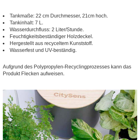
.
Tankmaße: 22 cm Durchmesser, 21cm hoch.
Tankinhalt: 7 L.
Wasserdurchfluss: 2 Liter/Stunde.
Feuchtigkeitsbeständiger Holzdeckel.
Hergestellt aus recyceltem Kunststoff.
Wasserfest und UV-beständig.
.
Aufgrund des Polypropylen-Recyclingprozesses kann das
Produkt Flecken aufweisen.
.