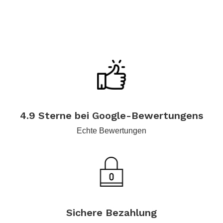
.
.
.
.
4.9 Sterne bei Google-Bewertungens
Echte Bewertungen
.
Sichere Bezahlung