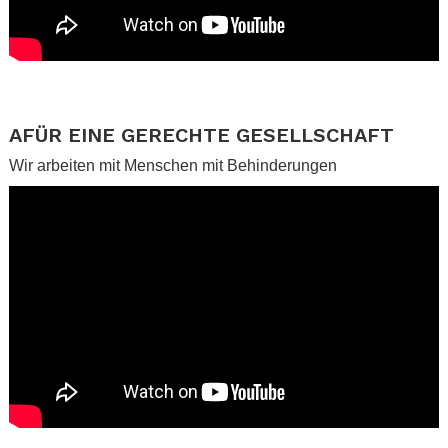
.
.
AFÜR EINE GERECHTE GESELLSCHAFT
Wir arbeiten mit Menschen mit Behinderungen
.