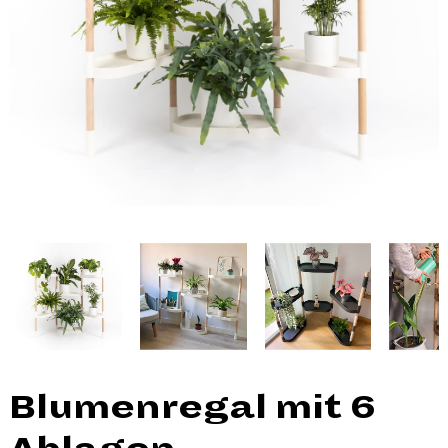
Blumenregal mit 6