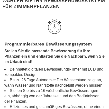
WÄHLEN SIE IHR BEWÄSSERUNGSSYSTEM
FÜR ZIMMERPFLANZEN
.
.
Programmierbares Bewässerungssystem
Stellen Sie die passende Bewässerung für Ihre
Pflanzen ein und entlasten Sie die Nachbarn, wenn Sie
im Urlaub sind!
Beinhaltet digitalen Bewässerungs-Timer mit LCD und
kompaktes Design.
Bis zu 26 Tage Autonomie: Der Wasserstand zeigt an,
wann Wasser und Nährstoffe nachgefüllt werden müssen.
Stellen Sie bis zu 16 wöchentliche Bewässerungen
ein, abhängig von der Jahreszeit und den Bedürfnissen
der Pflanzen.
Effizientes und gleichmäßiges Bewässern, ohne einen