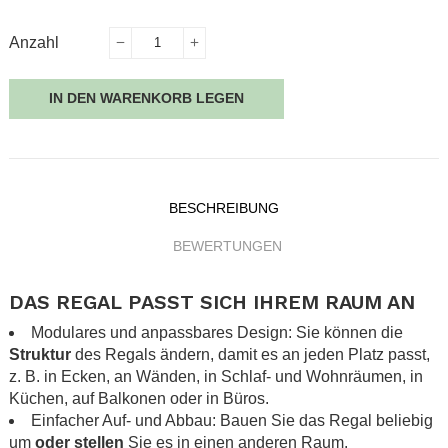
Anzahl
IN DEN WARENKORB LEGEN
BESCHREIBUNG
BEWERTUNGEN
DAS REGAL PASST SICH IHREM RAUM AN
Modulares und anpassbares Design: Sie können die
Struktur
des Regals ändern, damit es an jeden Platz passt,
z. B. in Ecken, an Wänden, in Schlaf- und Wohnräumen, in
Küchen, auf Balkonen oder in Büros.
Einfacher Auf- und Abbau: Bauen Sie das Regal beliebig
um
oder stellen
Sie es in einen anderen Raum.