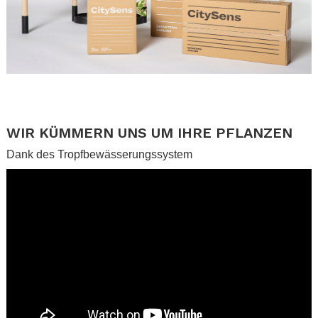
.
.
WIR KÜMMERN UNS UM IHRE PFLANZEN
Dank des Tropfbewässerungssystem