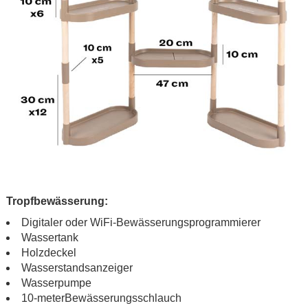
.
Tropfbewässerung:
Digitaler oder WiFi-Bewässerungsprogrammierer
Wassertank
Holzdeckel
Wasserstandsanzeiger
Wasserpumpe
10-meterBewässerungsschlauch