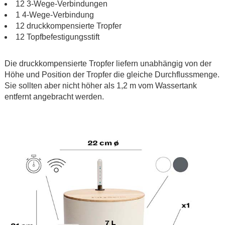
12 3-Wege-Verbindungen
1 4-Wege-Verbindung
12 druckkompensierte Tropfer
12 Topfbefestigungsstift
.
Die druckkompensierte Tropfer liefern unabhängig von der
Höhe und Position der Tropfer die gleiche Durchflussmenge.
Sie sollten aber nicht höher als 1,2 m vom Wassertank
entfernt angebracht werden.
.