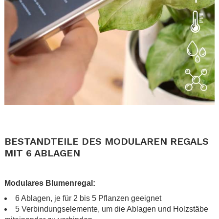
.
.
BESTANDTEILE DES MODULAREN REGALS
MIT 6 ABLAGEN
.
Modulares Blumenregal:
6 Ablagen, je für 2 bis 5 Pflanzen geeignet
5 Verbindungselemente, um die Ablagen und Holzstäbe