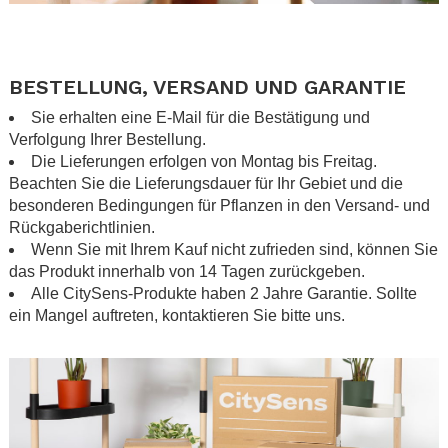
.
.
BESTELLUNG, VERSAND UND GARANTIE
Sie erhalten eine E-Mail für die Bestätigung und
Verfolgung Ihrer Bestellung.
Die Lieferungen erfolgen von Montag bis Freitag.
Beachten Sie die Lieferungsdauer für Ihr Gebiet und die
besonderen Bedingungen für Pflanzen in den
Versand- und
Rückgaberichtlinien
.
Wenn Sie mit Ihrem Kauf nicht zufrieden sind, können Sie
das Produkt innerhalb von 14 Tagen zurückgeben.
Alle CitySens-Produkte haben 2 Jahre Garantie. Sollte
ein Mangel auftreten, kontaktieren Sie bitte uns.
.