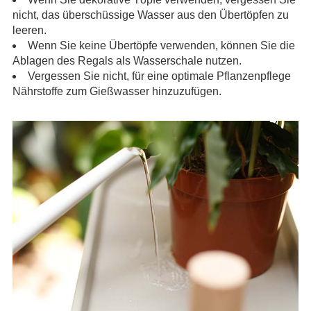
nicht, das überschüssige Wasser aus den Übertöpfen zu
leeren.
Wenn Sie keine Übertöpfe verwenden, können Sie die
Ablagen des Regals als Wasserschale nutzen.
Vergessen Sie nicht, für eine optimale Pflanzenpflege
Nährstoffe zum Gießwasser hinzuzufügen.
.