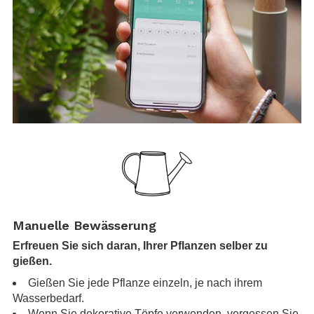
.
.
Manuelle Bewässerung
Erfreuen Sie sich daran, Ihrer Pflanzen selber zu
gießen.
Gießen Sie jede Pflanze einzeln, je nach ihrem
Wasserbedarf.
Wenn Sie dekorative Töpfe verwenden, vergessen Sie