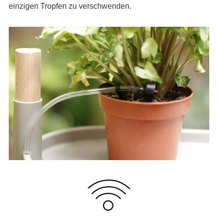
einzigen Tropfen zu verschwenden.
.
.
.