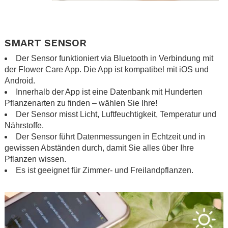
.
.
SMART SENSOR
Der Sensor funktioniert via Bluetooth in Verbindung mit
der Flower Care App. Die App ist kompatibel mit iOS und
Android.
Innerhalb der App ist eine Datenbank mit Hunderten
Pflanzenarten zu finden – wählen Sie Ihre!
Der Sensor misst Licht, Luftfeuchtigkeit, Temperatur und
Nährstoffe.
Der Sensor führt Datenmessungen in Echtzeit und in
gewissen Abständen durch, damit Sie alles über Ihre
Pflanzen wissen.
Es ist geeignet für Zimmer- und Freilandpflanzen.
.