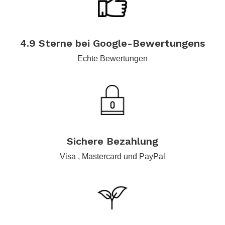
.
4.9 Sterne bei Google-Bewertungens
Echte Bewertungen
.
Sichere Bezahlung
Visa , Mastercard und PayPal
.