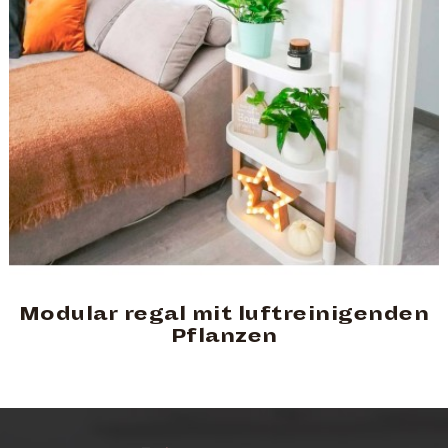
Modular regal mit luftreinigenden
Pflanzen