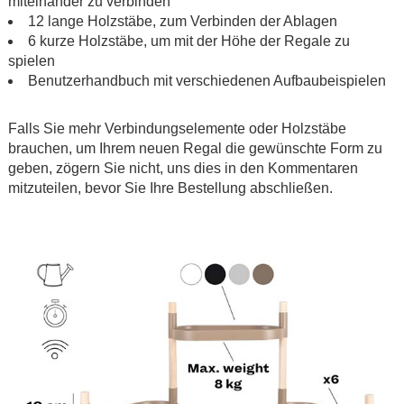
miteinander zu verbinden
12 lange Holzstäbe, zum Verbinden der Ablagen
6 kurze Holzstäbe, um mit der Höhe der Regale zu
spielen
Benutzerhandbuch mit verschiedenen Aufbaubeispielen
.
Falls Sie mehr Verbindungselemente oder Holzstäbe
brauchen, um Ihrem neuen Regal die gewünschte Form zu
geben, zögern Sie nicht, uns dies in den Kommentaren
mitzuteilen, bevor Sie Ihre Bestellung abschließen.
.