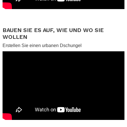
.
.
BAUEN SIE ES AUF, WIE UND WO SIE
WOLLEN
Erstellen Sie einen urbanen Dschungel
.