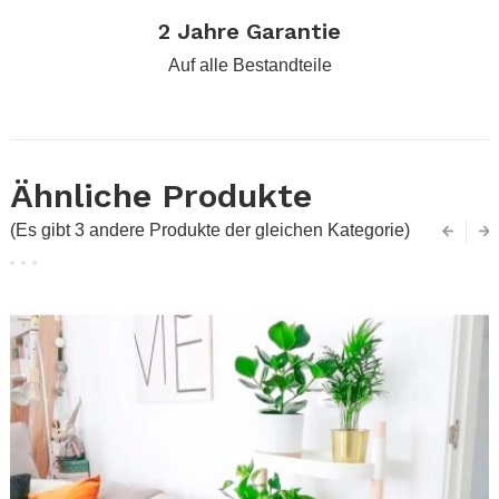
2 Jahre Garantie
Auf alle Bestandteile
Ähnliche Produkte
(Es gibt 3 andere Produkte der gleichen Kategorie)