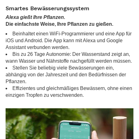
Smartes Bewässerungssystem
Alexa gießt Ihre Pflanzen.
Die einfachste Weise, Ihre Pflanzen zu gießen.
Beinhaltet einen WiFi-Programmierer und eine App für
iOS und Android. Die App kann mit Alexa und Google
Assistant verbunden werden.
Bis zu 26 Tage Autonomie: Der Wasserstand zeigt an,
wann Wasser und Nährstoffe nachgefüllt werden müssen.
Stellen Sie beliebig viele Bewässerungen ein,
abhängig von der Jahreszeit und den Bedürfnissen der
Pflanzen.
Effizientes und gleichmäßiges Bewässern, ohne einen
einzigen Tropfen zu verschwenden.
.