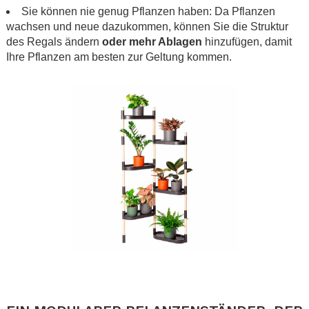
Sie können nie genug Pflanzen haben: Da Pflanzen
wachsen und neue dazukommen, können Sie die Struktur
des Regals ändern
oder mehr Ablagen
hinzufügen, damit
Ihre Pflanzen am besten zur Geltung kommen.
.
.
.