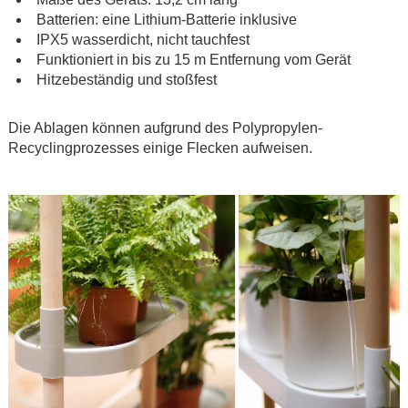
Batterien: eine Lithium-Batterie inklusive
IPX5 wasserdicht, nicht tauchfest
Funktioniert in bis zu 15 m Entfernung vom Gerät
Hitzebeständig und stoßfest
.
Die Ablagen können aufgrund des Polypropylen-
Recyclingprozesses einige Flecken aufweisen.
.