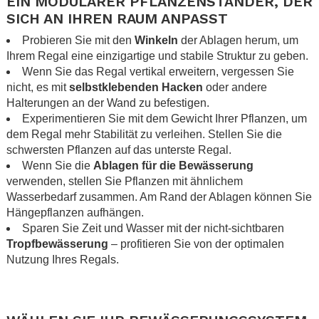
EIN MODULARER PFLANZENSTÄNDER, DER
SICH AN IHREN RAUM ANPASST
Probieren Sie mit den
Winkeln
der Ablagen herum, um
Ihrem Regal eine einzigartige und stabile Struktur zu geben.
Wenn Sie das Regal vertikal erweitern, vergessen Sie
nicht, es mit
selbstklebenden Hacken
oder andere
Halterungen an der Wand zu befestigen.
Experimentieren Sie mit dem Gewicht Ihrer Pflanzen, um
dem Regal mehr Stabilität zu verleihen. Stellen Sie die
schwersten Pflanzen auf das unterste Regal.
Wenn Sie die
Ablagen für die Bewässerung
verwenden, stellen Sie Pflanzen mit ähnlichem
Wasserbedarf zusammen. Am Rand der Ablagen können Sie
Hängepflanzen aufhängen.
Sparen Sie Zeit und Wasser mit der nicht-sichtbaren
Tropfbewässerung
– profitieren Sie von der optimalen
Nutzung Ihres Regals.
.
.