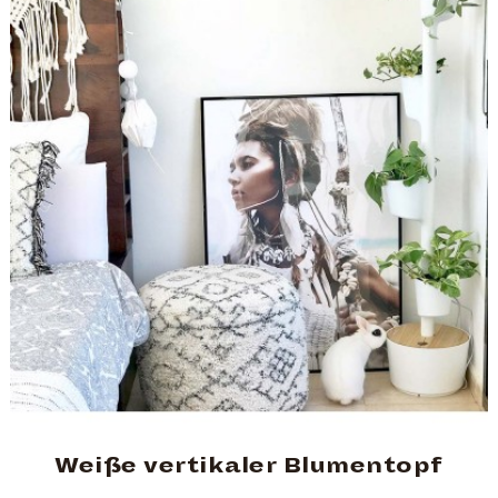
Weiße vertikaler Blumentopf