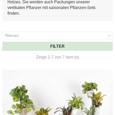
Holzes. Sie werden auch Packungen unserer
vertikalen Pflanzer mit saisonalen Pflanzen-Sets
finden.
Relevanz

FILTER
Zeige 1-7 von 7 item (s)