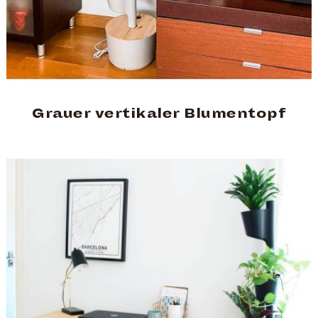
Grauer vertikaler Blumentopf