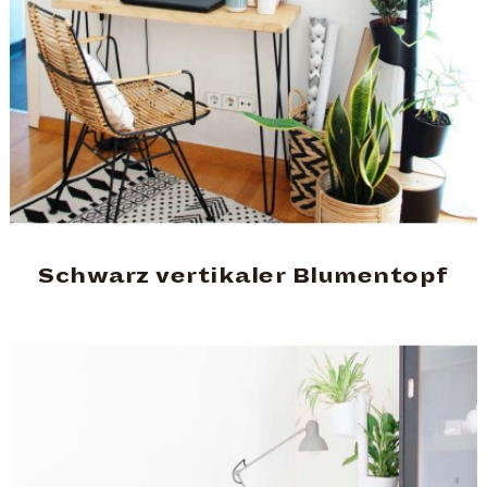
Schwarz vertikaler Blumentopf