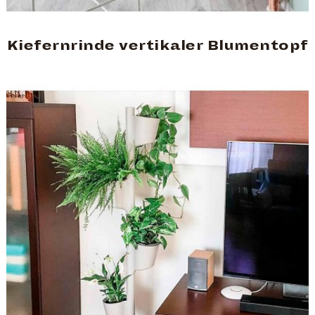
Kiefernrinde vertikaler Blumentopf