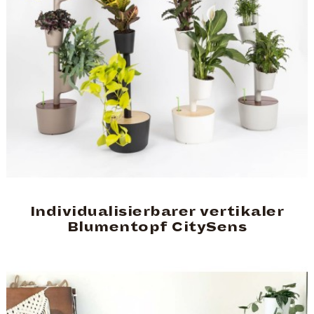
Individualisierbarer vertikaler
Blumentopf CitySens