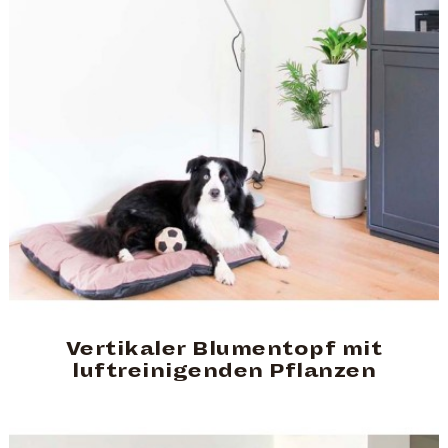
Vertikaler Blumentopf mit
luftreinigenden Pflanzen