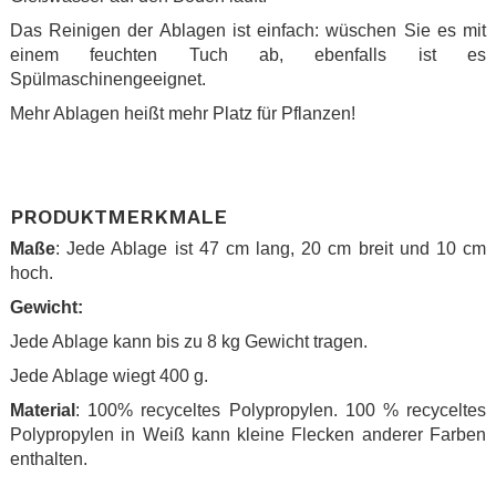
Das Reinigen der Ablagen ist einfach: wüschen Sie es mit
einem feuchten Tuch ab, ebenfalls ist es
Spülmaschinengeeignet.
Mehr Ablagen heißt mehr Platz für Pflanzen!
.
.
PRODUKTMERKMALE
Maße
: Jede Ablage ist 47 cm lang, 20 cm breit und 10 cm
hoch.
Gewicht:
Jede Ablage kann bis zu 8 kg Gewicht tragen.
Jede Ablage wiegt 400 g.
Material
: 100% recyceltes Polypropylen. 100 % recyceltes
Polypropylen in Weiß kann kleine Flecken anderer Farben
enthalten.
.