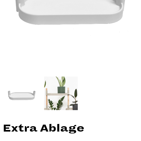
Extra Ablage