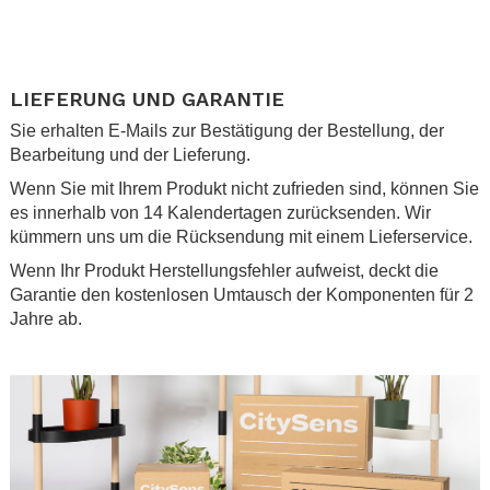
.
LIEFERUNG UND GARANTIE
Sie erhalten E-Mails zur Bestätigung der Bestellung, der
Bearbeitung und der Lieferung.
Wenn Sie mit Ihrem Produkt nicht zufrieden sind, können Sie
es innerhalb von 14 Kalendertagen zurücksenden. Wir
kümmern uns um die Rücksendung mit einem Lieferservice.
Wenn Ihr Produkt Herstellungsfehler aufweist, deckt die
Garantie den kostenlosen Umtausch der Komponenten für 2
Jahre ab.
.