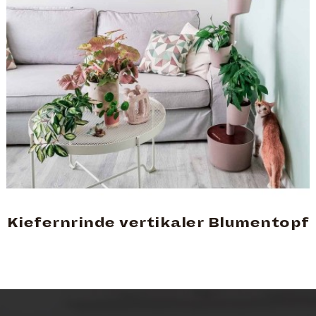
Kiefernrinde vertikaler Blumentopf