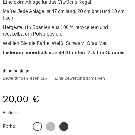
Eine extra Ablage für das CitySens Regal..
Maße: Jede Ablage ist 47 cm lang, 20 cm breit und 10 cm
hoch.
Hergestellt in Spanien aus 100 % recyceltem und
recycelbarem Polypropylen.
Wählen Sie die Farbe: Weiß, Schwarz, Grau Matt.
Lieferung innerhalb von 48 Stunden. 2 Jahre Garantie.
.
Bewertungen lesen (
16
)
Eine Bewertung schreiben
20,00 €
Bruttopreis
Grau
Schwarz
Weiß
Farbe