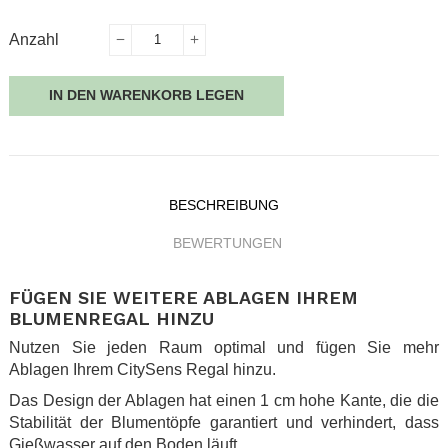
Anzahl
IN DEN WARENKORB LEGEN
BESCHREIBUNG
BEWERTUNGEN
FÜGEN SIE WEITERE ABLAGEN IHREM
BLUMENREGAL HINZU
Nutzen Sie jeden Raum optimal und fügen Sie mehr
Ablagen Ihrem CitySens Regal hinzu.
Das Design der Ablagen hat einen 1 cm hohe Kante, die die
Stabilität der Blumentöpfe garantiert und verhindert, dass
Gießwasser auf den Boden läuft.