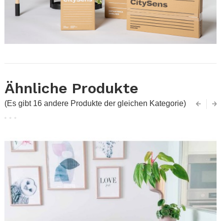
Ähnliche Produkte
(Es gibt 16 andere Produkte der gleichen Kategorie)