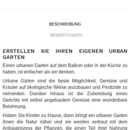
BESCHREIBUNG
BEWERTUNGEN
ERSTELLEN SIE IHREN EIGENEN URBAN
GARTEN
Einen urbanen Garten auf dem Balkon oder in der Küche zu
haben, ist einfacher als wir denken.
Urbane Gärten sind die beste Möglichkeit, Gemüse und
Kräuter auf ökologische Weise anzubauen und Pestizide zu
vermeiden. Darüber hinaus ist die Zubereitung eines
Gerichts mit selbst angebautem Gemüse eine wunderbare
Belohnung.
Haben Sie Kinder zu Hause, dann bringt ein urbaner Garten
ihnen die Natur näher und sie werden vertraut mit dem
Anbauprozess der Pflanzen, die einen Teil ihrer Nahrung