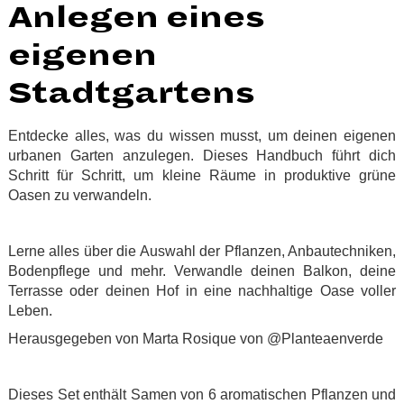
Anlegen eines
eigenen
Stadtgartens
Entdecke alles, was du wissen musst, um deinen eigenen
urbanen Garten anzulegen. Dieses Handbuch führt dich
Schritt für Schritt, um kleine Räume in produktive grüne
Oasen zu verwandeln.
.
Lerne alles über die Auswahl der Pflanzen, Anbautechniken,
Bodenpflege und mehr. Verwandle deinen Balkon, deine
Terrasse oder deinen Hof in eine nachhaltige Oase voller
Leben.
Herausgegeben von Marta Rosique von @Planteaenverde
.
Dieses Set enthält Samen von 6 aromatischen Pflanzen und