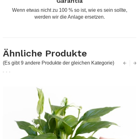
Garantía
Wenn etwas nicht zu 100 % so ist, wie es sein sollte,
werden wir die Anlage ersetzen.
Ähnliche Produkte
(Es gibt 9 andere Produkte der gleichen Kategorie)