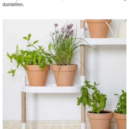
darstellen.
.