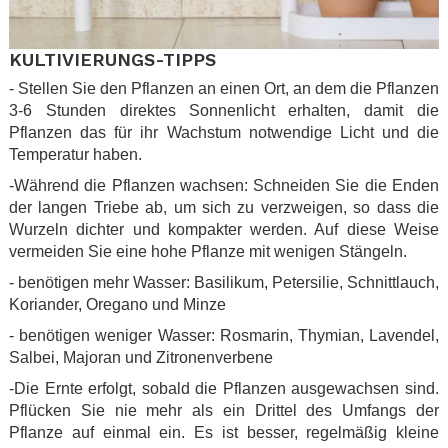
KULTIVIERUNGS-TIPPS
- Stellen Sie den Pflanzen an einen Ort, an dem die Pflanzen
3-6 Stunden direktes Sonnenlicht erhalten, damit die
Pflanzen das für ihr Wachstum notwendige Licht und die
Temperatur haben.
-Während die Pflanzen wachsen: Schneiden Sie die Enden
der langen Triebe ab, um sich zu verzweigen, so dass die
Wurzeln dichter und kompakter werden. Auf diese Weise
vermeiden Sie eine hohe Pflanze mit wenigen Stängeln.
- benötigen mehr Wasser: Basilikum, Petersilie, Schnittlauch,
Koriander, Oregano und Minze
- benötigen weniger Wasser: Rosmarin, Thymian, Lavendel,
Salbei, Majoran und Zitronenverbene
-Die Ernte erfolgt, sobald die Pflanzen ausgewachsen sind.
Pflücken Sie nie mehr als ein Drittel des Umfangs der
Pflanze auf einmal ein. Es ist besser, regelmäßig kleine