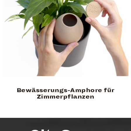
Bewässerungs-Amphore für
Zimmerpflanzen