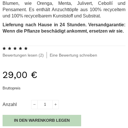
Blumen, wie Orenga, Menta, Julivert, Cebollí und
Pensament. Es enthält Anzuchttöpfe aus 100% recyceltem
und 100% recycelbarem Kunststoff und Substrat.
Lieferung nach Hause in 24 Stunden. Versandgarantie:
Wenn die Pflanze beschädigt ankommt, ersetzen wir sie.
.
Bewertungen lesen (
2
)
Eine Bewertung schreiben
29,00 €
Bruttopreis
Anzahl
IN DEN WARENKORB LEGEN