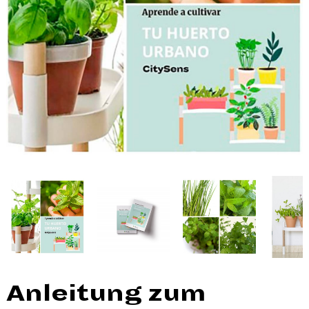
Anleitung zum