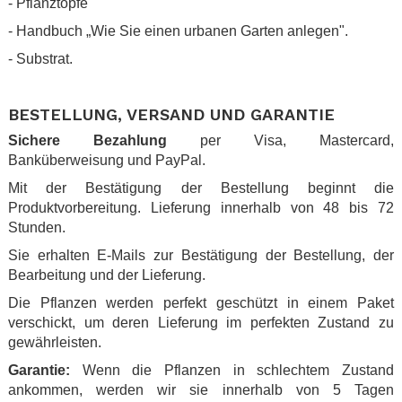
- Pflanztöpfe
- Handbuch „Wie Sie einen urbanen Garten anlegen".
- Substrat.
.
BESTELLUNG, VERSAND UND GARANTIE
Sichere Bezahlung
per Visa, Mastercard,
Banküberweisung und PayPal.
Mit der Bestätigung der Bestellung beginnt die
Produktvorbereitung. Lieferung innerhalb von 48 bis 72
Stunden.
Sie erhalten E-Mails zur Bestätigung der Bestellung, der
Bearbeitung und der Lieferung.
Die Pflanzen werden perfekt geschützt in einem Paket
verschickt, um deren Lieferung im perfekten Zustand zu
gewährleisten.
Garantie:
Wenn die Pflanzen in schlechtem Zustand
ankommen, werden wir sie innerhalb von 5 Tagen