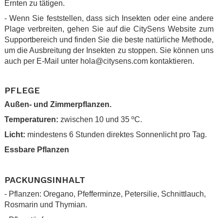
Ernten zu tätigen.
- Wenn Sie feststellen, dass sich Insekten oder eine andere
Plage verbreiten, gehen Sie auf die CitySens Website zum
Supportbereich und finden Sie die beste natürliche Methode,
um die Ausbreitung der Insekten zu stoppen. Sie können uns
auch per E-Mail unter hola@citysens.com kontaktieren.
•
PFLEGE
Außen- und Zimmerpflanzen.
Temperaturen:
zwischen 10 und 35 ºC.
Licht:
mindestens 6 Stunden direktes Sonnenlicht pro Tag.
Essbare Pflanzen
.
PACKUNGSINHALT
- Pflanzen: Oregano, Pfefferminze, Petersilie, Schnittlauch,
Rosmarin und Thymian.