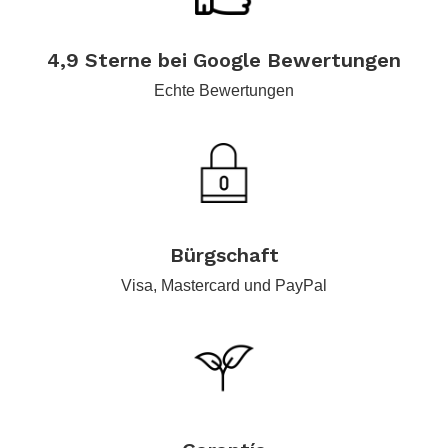
4,9 Sterne bei Google Bewertungen
Echte Bewertungen
.
Bürgschaft
Visa, Mastercard und PayPal
.