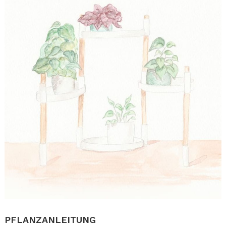
.
PFLANZANLEITUNG