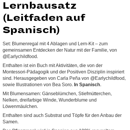
Lernbausatz
(Leitfaden auf
Spanisch)
Set: Blumenregal mit 4 Ablagen und Lern-Kit – zum
gemeinsamen Entdecken der Natur mit der Familie, von
@Earlychildfood.
Enthalten ist ein Buch mit Aktivitäten, die von der
Montessori-Pädagogik und der Positiven Disziplin inspiriert
sind. Herausgegeben von Carla Peña von @Earlychildfood,
sowie Illustrationen von Bea Soro.
In Spanisch
.
Mit Blumensamen: Gänseblümchen, Stiefmütterchen,
Nelken, dreifarbige Winde, Wunderblume und
Löwenmäulchen.
Enthalten sind auch Substrat und Töpfe für den Anbau der
Samen.