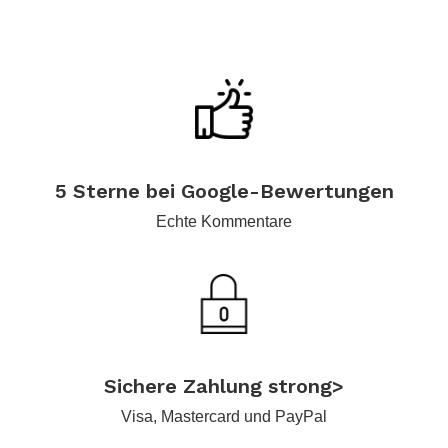
.
.
.
5 Sterne bei Google-Bewertungen
Echte Kommentare
.
Sichere Zahlung strong>
Visa, Mastercard und PayPal