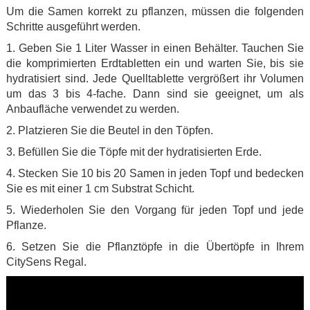
Um die Samen korrekt zu pflanzen, müssen die folgenden
Schritte ausgeführt werden.
1. Geben Sie 1 Liter Wasser in einen Behälter. Tauchen Sie
die komprimierten Erdtabletten ein und warten Sie, bis sie
hydratisiert sind. Jede Quelltablette vergrößert ihr Volumen
um das 3 bis 4-fache. Dann sind sie geeignet, um als
Anbaufläche verwendet zu werden.
2. Platzieren Sie die Beutel in den Töpfen.
3. Befüllen Sie die Töpfe mit der hydratisierten Erde.
4. Stecken Sie 10 bis 20 Samen in jeden Topf und bedecken
Sie es mit einer 1 cm Substrat Schicht.
5. Wiederholen Sie den Vorgang für jeden Topf und jede
Pflanze.
6. Setzen Sie die Pflanztöpfe in die Übertöpfe in Ihrem
CitySens Regal.