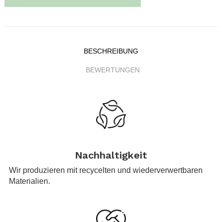
BESCHREIBUNG
BEWERTUNGEN
.
Nachhaltigkeit
Wir produzieren mit recycelten und wiederverwertbaren
Materialien.