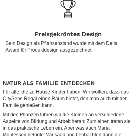
.
Preisgekröntes Design
Sein Design als Pflanzenstand wurde mit dem Delta
Award für Produktdesign ausgezeichnet.
.
.
NATUR ALS FAMILIE ENTDECKEN
Für alle, die zu Hause Kinder haben: Wir wollten, dass das
CitySens-Regal einen Raum bietet, den man auch mit der
Familie genießen kann.
Mit den Pflanzen führen wir die Kleinen an verschiedene
Aspekte von Bildung und Arbeit heran: Zum einen treten sie
in das praktische Leben ein. Aber was auch María
Montessori betonte: Wir säen und beobachten dann die