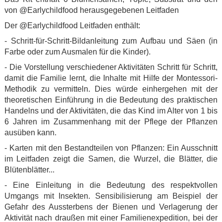
von @Earlychildfood herausgegebenen Leitfaden
Der @Earlychildfood Leitfaden enthält:
- Schritt-für-Schritt-Bildanleitung zum Aufbau und Säen (in
Farbe oder zum Ausmalen für die Kinder).
- Die Vorstellung verschiedener Aktivitäten Schritt für Schritt,
damit die Familie lernt, die Inhalte mit Hilfe der Montessori-
Methodik zu vermitteln. Dies würde einhergehen mit der
theoretischen Einführung in die Bedeutung des praktischen
Handelns und der Aktivitäten, die das Kind im Alter von 1 bis
6 Jahren im Zusammenhang mit der Pflege der Pflanzen
ausüben kann.
- Karten mit den Bestandteilen von Pflanzen: Ein Ausschnitt
im Leitfaden zeigt die Samen, die Wurzel, die Blätter, die
Blütenblätter...
- Eine Einleitung in die Bedeutung des respektvollen
Umgangs mit Insekten. Sensibilisierung am Beispiel der
Gefahr des Aussterbens der Bienen und Verlagerung der
Aktivität nach draußen mit einer Familienexpedition, bei der