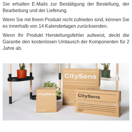
Sie erhalten E-Mails zur Bestätigung der Bestellung, der
Bearbeitung und der Lieferung.
Wenn Sie mit Ihrem Produkt nicht zufrieden sind, können Sie
es innerhalb von 14 Kalendertagen zurücksenden.
Wenn Ihr Produkt Herstellungsfehler aufweist, deckt die
Garantie den kostenlosen Umtausch der Komponenten für 2
Jahre ab.
.
.