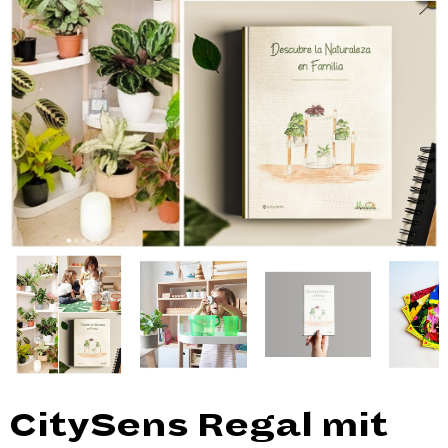
CitySens Regal mit