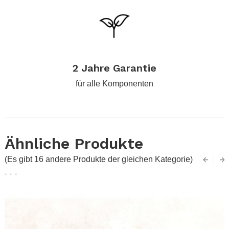
.
2 Jahre Garantie
für alle Komponenten
Ähnliche Produkte
(Es gibt 16 andere Produkte der gleichen Kategorie)