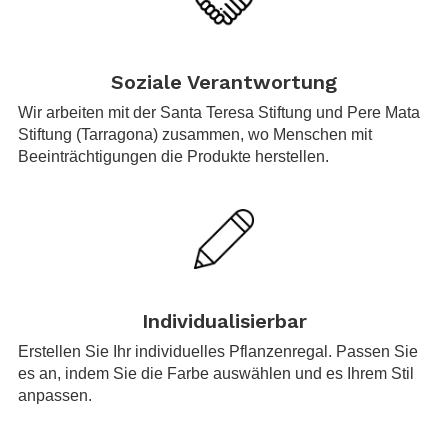
.
Soziale Verantwortung
Wir arbeiten mit der Santa Teresa Stiftung und Pere Mata
Stiftung (Tarragona) zusammen, wo Menschen mit
Beeinträchtigungen die Produkte herstellen.
.
Individualisierbar
Erstellen Sie Ihr individuelles Pflanzenregal. Passen Sie
es an, indem Sie die Farbe auswählen und es Ihrem Stil
anpassen.