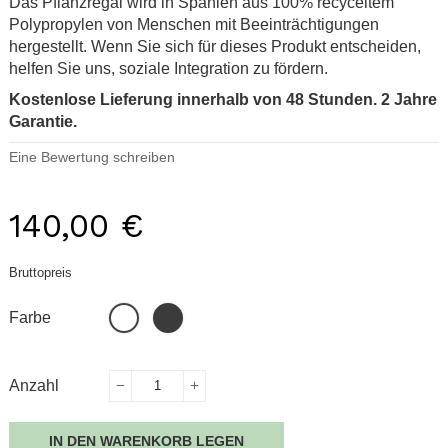
Das Pflanzregal wird in Spanien aus 100% recyceltem
Polypropylen von Menschen mit Beeinträchtigungen
hergestellt. Wenn Sie sich für dieses Produkt entscheiden,
helfen Sie uns, soziale Integration zu fördern.
Kostenlose Lieferung innerhalb von 48 Stunden. 2 Jahre
Garantie.
Eine Bewertung schreiben
140,00 €
Bruttopreis
Schwarz
Weiß
Farbe
Anzahl
IN DEN WARENKORB LEGEN