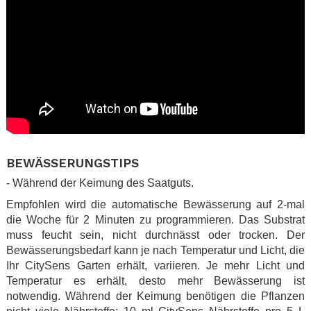
.
BEWÄSSERUNGSTIPS
- Während der Keimung des Saatguts.
Empfohlen wird die automatische Bewässerung auf 2-mal
die Woche für 2 Minuten zu programmieren. Das Substrat
muss feucht sein, nicht durchnässt oder trocken. Der
Bewässerungsbedarf kann je nach Temperatur und Licht, die
Ihr CitySens Garten erhält, variieren. Je mehr Licht und
Temperatur es erhält, desto mehr Bewässerung ist
notwendig. Während der Keimung benötigen die Pflanzen