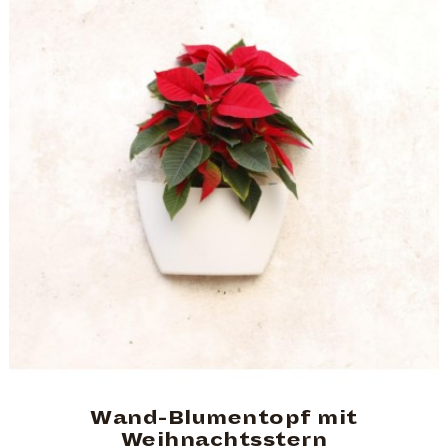
Wand-Blumentopf mit
Weihnachtsstern