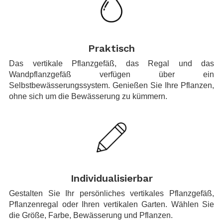
.
Praktisch
Das vertikale Pflanzgefäß, das Regal und das
Wandpflanzgefäß verfügen über ein
Selbstbewässerungssystem. Genießen Sie Ihre Pflanzen,
ohne sich um die Bewässerung zu kümmern.
.
Individualisierbar
Gestalten Sie Ihr persönliches vertikales Pflanzgefäß,
Pflanzenregal oder Ihren vertikalen Garten. Wählen Sie
die Größe, Farbe, Bewässerung und Pflanzen.