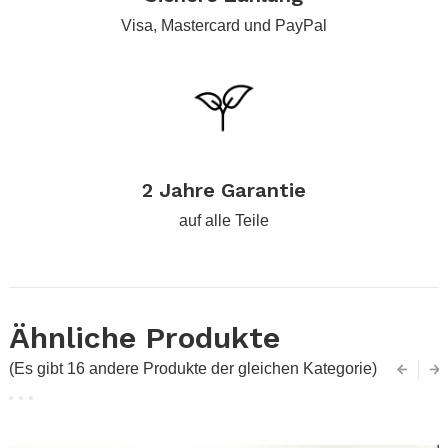
Visa, Mastercard und PayPal
.
2 Jahre Garantie
auf alle Teile
Ähnliche Produkte
(Es gibt 16 andere Produkte der gleichen Kategorie)