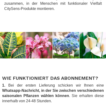
zusammen, in der Menschen mit funktionaler Vielfalt
CitySens-Produkte montieren.
.
.
.
.
WIE FUNKTIONIERT DAS ABONNEMENT?
1.
Bei der ersten Lieferung schicken wir Ihnen eine
Whatsapp-Nachricht, in der Sie zwischen verschiedenen
saisonalen Pflanzen wählen können
. Sie erhalten diese
innerhalb von 24-48 Stunden.