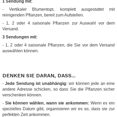
1 Sendung mit:
- Vertikaler Blumentopt, komplett ausgestattet mit
reinigenden Pflanzen, bereit zum Aufstellen.
- 1, 2 oder 4 saisonale Pflanzen zur Auswahl vor dem
Versand.
3 Sendungen mit:
- 1, 2 oder 4 saisonale Pflanzen, die Sie vor dem Versand
auswählen können.
.
.
DENKEN SIE DARAN, DASS...
-
Jede Sendung ist unabhängig:
wir können jede an eine
andere Adresse schicken, so dass Sie die Pflanzen sicher
verschenken können.
-
Sie können wählen, wann sie ankommen:
Wenn es ein
spezielles Datum gibt, organisieren wir es so, dass sie zur
perfekten Zeit ankommen.