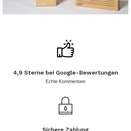
.
.
.
4,9 Sterne bei Google-Bewertungen
Echte Kommentare
.
Sichere Zahlung