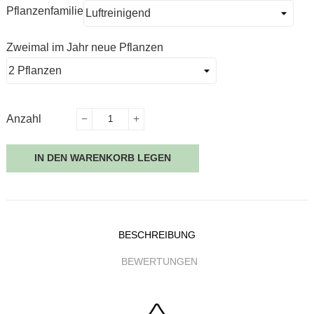
Pflanzenfamilie
Zweimal im Jahr neue Pflanzen
Anzahl
IN DEN WARENKORB LEGEN
BESCHREIBUNG
BEWERTUNGEN