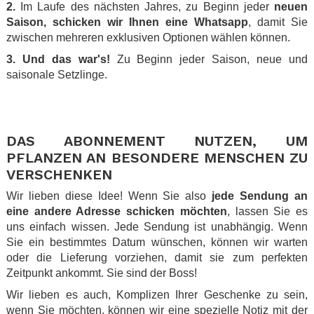
2.
Im Laufe des nächsten Jahres, zu Beginn jeder
neuen
Saison, schicken wir Ihnen eine Whatsapp
, damit Sie
zwischen mehreren exklusiven Optionen wählen können.
3.
Und das war's!
Zu Beginn jeder Saison, neue und
saisonale Setzlinge.
.
.
DAS ABONNEMENT NUTZEN, UM
PFLANZEN AN BESONDERE MENSCHEN ZU
VERSCHENKEN
Wir lieben diese Idee! Wenn Sie also
jede Sendung an
eine andere Adresse schicken möchten
, lassen Sie es
uns einfach wissen. Jede Sendung ist unabhängig. Wenn
Sie ein bestimmtes Datum wünschen, können wir warten
oder die Lieferung vorziehen, damit sie zum perfekten
Zeitpunkt ankommt. Sie sind der Boss!
Wir lieben es auch, Komplizen Ihrer Geschenke zu sein,
wenn Sie möchten, können wir eine spezielle Notiz mit der