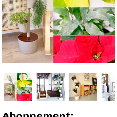
Abonnement: