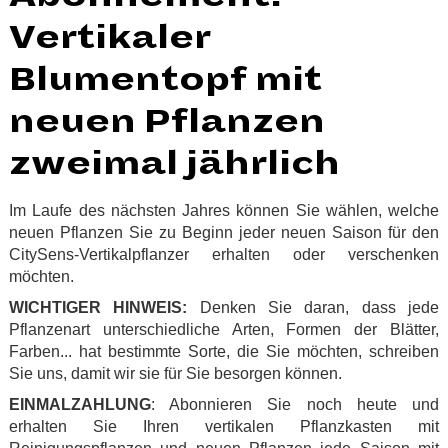
Vertikaler
Blumentopf mit
neuen Pflanzen
zweimal jährlich
Im Laufe des nächsten Jahres können Sie wählen, welche
neuen Pflanzen Sie zu Beginn jeder neuen Saison für den
CitySens-Vertikalpflanzer erhalten oder verschenken
möchten.
WICHTIGER HINWEIS:
Denken Sie daran, dass jede
Pflanzenart unterschiedliche Arten, Formen der Blätter,
Farben... hat bestimmte Sorte, die Sie möchten, schreiben
Sie uns, damit wir sie für Sie besorgen können.
EINMALZAHLUNG
: Abonnieren Sie noch heute und
erhalten Sie Ihren vertikalen Pflanzkasten mit