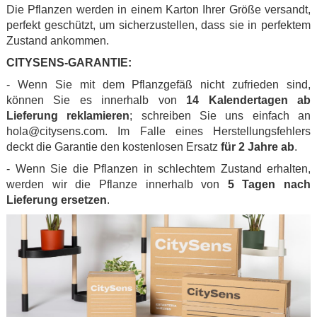
Die Pflanzen werden in einem Karton Ihrer Größe versandt,
perfekt geschützt, um sicherzustellen, dass sie in perfektem
Zustand ankommen.
CITYSENS-GARANTIE:
- Wenn Sie mit dem Pflanzgefäß nicht zufrieden sind,
können Sie es innerhalb von
14 Kalendertagen ab
Lieferung reklamieren
; schreiben Sie uns einfach an
hola@citysens.com. Im Falle eines Herstellungsfehlers
deckt die Garantie den kostenlosen Ersatz
für 2 Jahre ab
.
- Wenn Sie die Pflanzen in schlechtem Zustand erhalten,
werden wir die Pflanze innerhalb von
5 Tagen nach
Lieferung ersetzen
.