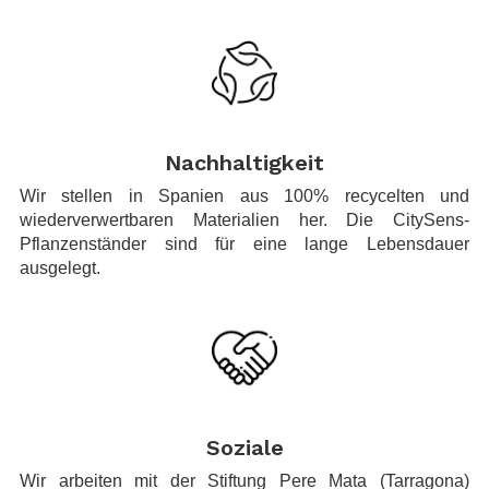
.
Nachhaltigkeit
Wir stellen in Spanien aus 100% recycelten und
wiederverwertbaren Materialien her. Die CitySens-
Pflanzenständer sind für eine lange Lebensdauer
ausgelegt.
.
Soziale
Wir arbeiten mit der Stiftung Pere Mata (Tarragona)