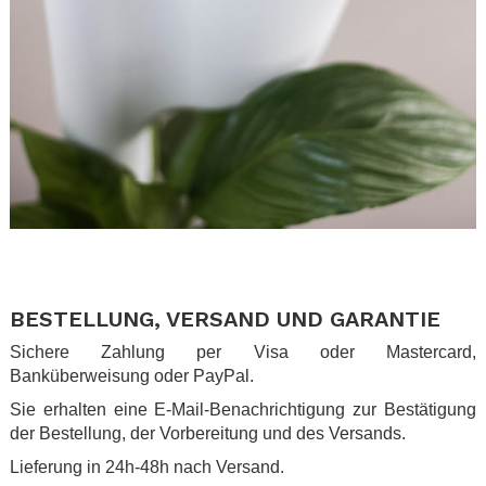
.
.
BESTELLUNG, VERSAND UND GARANTIE
Sichere Zahlung per Visa oder Mastercard,
Banküberweisung oder PayPal.
Sie erhalten eine E-Mail-Benachrichtigung zur Bestätigung
der Bestellung, der Vorbereitung und des Versands.
Lieferung in 24h-48h nach Versand.