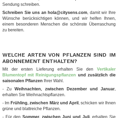
Sendung schreiben.
Schreiben Sie uns an hola@citysens.com
, damit wir Ihre
Wünsche berücksichtigen können, und wir helfen Ihnen,
einem besonderen Menschen die schönste Überraschung
zu bereiten.
.
.
WELCHE ARTEN VON PFLANZEN SIND IM
ABONNEMENT ENTHALTEN?
Mit der ersten Lieferung erhalten Sie den
Vertikaler
Blumentopf mit Reinigungspflanzen
und zusätzlich die
saisonalen Pflanzen
Ihrer Wahl.
- Zu
Weihnachten, zwischen Dezember und Januar
,
erhalten Sie Weihnachtspflanzen.
- Im
Frühling, zwischen März und April
, schicken wir Ihnen
grüne und blattreiche Pflanzen.
- Für den
Sommer, zwischen Juni und Juli
, erhalten Sie