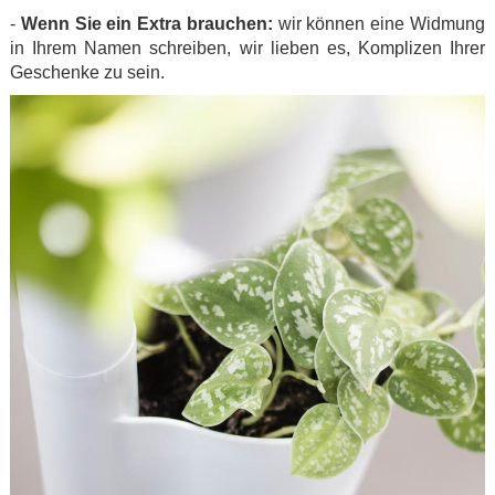
-
Wenn Sie ein Extra brauchen:
wir können eine Widmung
in Ihrem Namen schreiben, wir lieben es, Komplizen Ihrer
Geschenke zu sein.