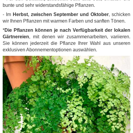
bunte und sehr widerstandsfähige Pflanzen.
- Im
Herbst, zwischen September und Oktober
, schicken
wir Ihnen Pflanzen mit warmen Farben und sanften Tönen.
*
Die Pflanzen können je nach Verfügbarkeit der lokalen
Gärtnereien
, mit denen wir zusammenarbeiten, variieren.
Sie können jederzeit die Pflanze Ihrer Wahl aus unseren
exklusiven Abonnementoptionen auswählen.