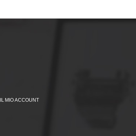
IL MIO ACCOUNT