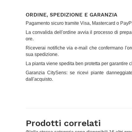
.
ORDINE, SPEDIZIONE E GARANZIA
Pagamento sicuro tramite Visa, Mastercard o PayP
La convalida dell'ordine avvia il processo di prep
ore.
Riceverai notifiche via e-mail che confermano l'or
sua spedizione.
La pianta viene spedita ben protetta per garantire ch
Garanzia CitySens: se ricevi piante danneggiate,
dall'acquisto.
.
Prodotti correlati