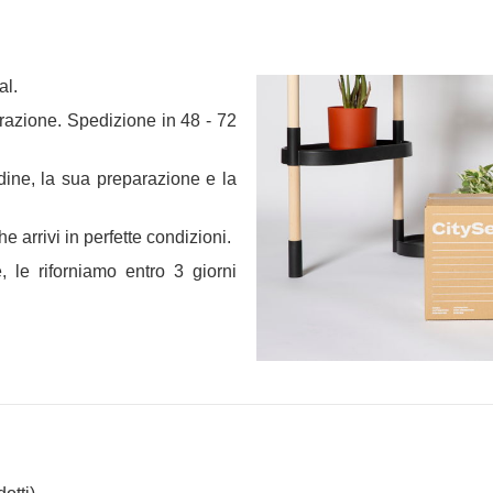
al.
arazione. Spedizione in 48 - 72
dine, la sua preparazione e la
e arrivi in perfette condizioni.
 le riforniamo entro 3 giorni