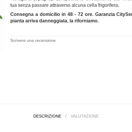
tua senza passare attraverso alcuna cella frigorifera.
Consegna a domicilio in 48 - 72 ore. Garanzia CitySe
pianta arriva danneggiata, la riforniamo.
.
Scrivere una recensione
DESCRIZIONE
VALUTAZIONE