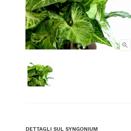

DETTAGLI SUL SYNGONIUM