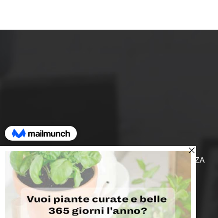
ASSISTENZA