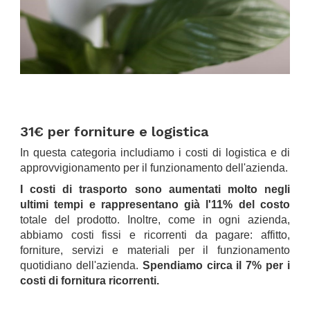
.
.
31€ per forniture e logistica
In questa categoria includiamo i costi di logistica e di
approvvigionamento per il funzionamento dell'azienda.
I costi di trasporto sono aumentati molto negli
ultimi tempi e rappresentano già l'11% del costo
totale del prodotto. Inoltre, come in ogni azienda,
abbiamo costi fissi e ricorrenti da pagare: affitto,
forniture, servizi e materiali per il funzionamento
quotidiano dell'azienda.
Spendiamo circa il 7% per i
costi di fornitura ricorrenti.
.