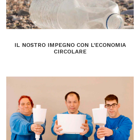
.
IL NOSTRO IMPEGNO CON L'ECONOMIA
CIRCOLARE
.
.