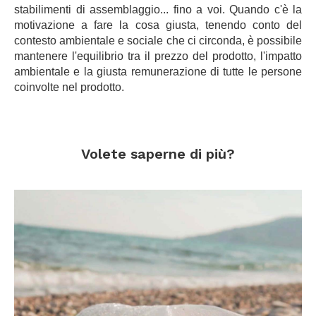
stabilimenti di assemblaggio... fino a voi. Quando c'è la
motivazione a fare la cosa giusta, tenendo conto del
contesto ambientale e sociale che ci circonda, è possibile
mantenere l'equilibrio tra il prezzo del prodotto, l'impatto
ambientale e la giusta remunerazione di tutte le persone
coinvolte nel prodotto.
.
.
Volete saperne di più?
.