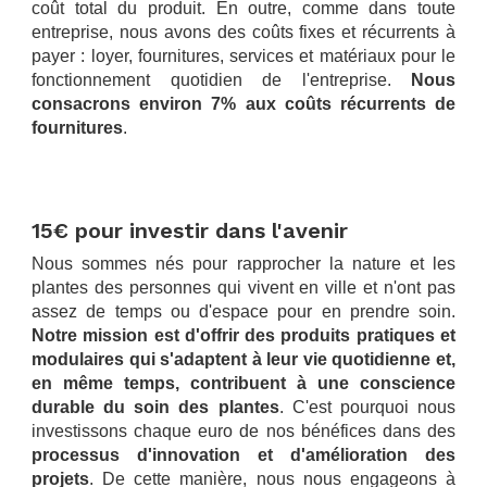
coût total du produit. En outre, comme dans toute
entreprise, nous avons des coûts fixes et récurrents à
payer : loyer, fournitures, services et matériaux pour le
fonctionnement quotidien de l'entreprise.
Nous
consacrons environ 7% aux coûts récurrents de
fournitures
.
.
.
15€ pour investir dans l'avenir
Nous sommes nés pour rapprocher la nature et les
plantes des personnes qui vivent en ville et n'ont pas
assez de temps ou d'espace pour en prendre soin.
Notre mission est d'offrir des produits pratiques et
modulaires qui s'adaptent à leur vie quotidienne et,
en même temps, contribuent à une conscience
durable du soin des plantes
. C'est pourquoi nous
investissons chaque euro de nos bénéfices dans des
processus d'innovation et d'amélioration des
projets
. De cette manière, nous nous engageons à