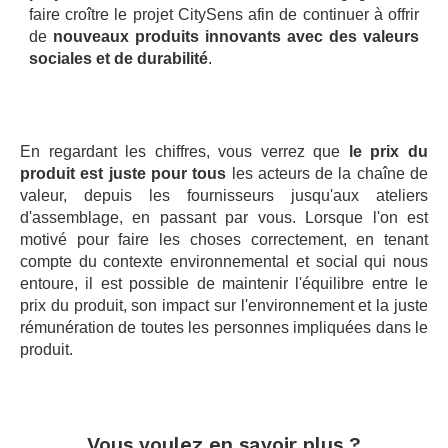
faire croître le projet CitySens afin de continuer à offrir
de
nouveaux produits innovants avec des valeurs
sociales et de durabilité
.
.
.
En regardant les chiffres, vous verrez que
le prix du
produit est juste pour tous
les acteurs de la chaîne de
valeur, depuis les fournisseurs jusqu'aux ateliers
d'assemblage, en passant par vous. Lorsque l'on est
motivé pour faire les choses correctement, en tenant
compte du contexte environnemental et social qui nous
entoure, il est possible de maintenir l'équilibre entre le
prix du produit, son impact sur l'environnement et la juste
rémunération de toutes les personnes impliquées dans le
produit.
.
.
Vous voulez en savoir plus ?