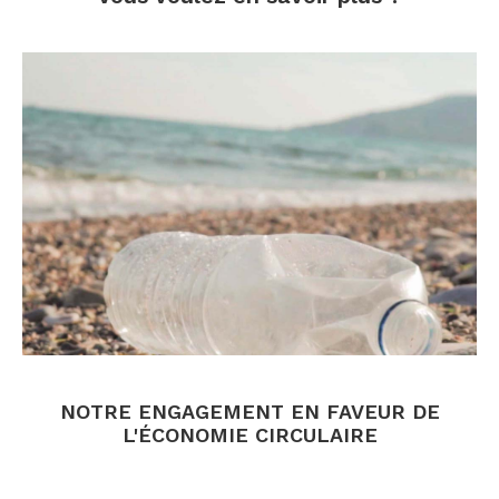
.
.
NOTRE ENGAGEMENT EN FAVEUR DE
L'ÉCONOMIE CIRCULAIRE
.