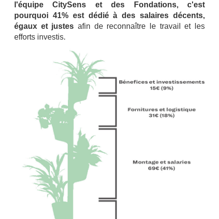
l'équipe CitySens et des Fondations, c'est
pourquoi 41% est dédié à des salaires décents,
égaux et justes
afin de reconnaître le travail et les
efforts investis.