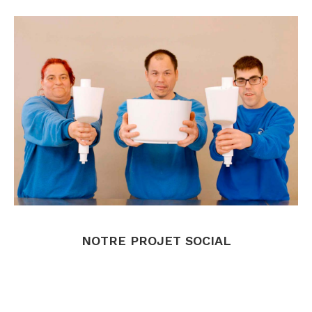
.
.
NOTRE PROJET SOCIAL
.