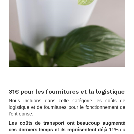
.
.
31€ pour les fournitures et la logistique
Nous incluons dans cette catégorie les coûts de
logistique et de fournitures pour le fonctionnement de
l'entreprise.
Les coûts de transport ont beaucoup augmenté
ces derniers temps et ils représentent déjà 11%
du