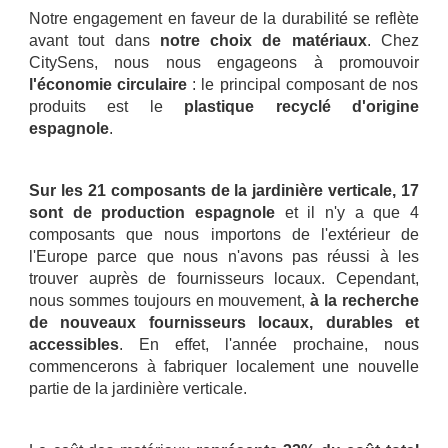
Notre engagement en faveur de la durabilité se reflète
avant tout dans
notre choix de matériaux
. Chez
CitySens, nous nous engageons à promouvoir
l'économie circulaire
: le principal composant de nos
produits est le
plastique recyclé d'origine
espagnole
.
.
Sur les 21 composants de la jardinière verticale, 17
sont de production espagnole
et il n'y a que 4
composants que nous importons de l'extérieur de
l'Europe parce que nous n'avons pas réussi à les
trouver auprès de fournisseurs locaux. Cependant,
nous sommes toujours en mouvement,
à la recherche
de nouveaux fournisseurs locaux, durables et
accessibles
. En effet, l'année prochaine, nous
commencerons à fabriquer localement une nouvelle
partie de la jardinière verticale.
.