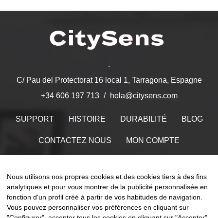
.
C/ Pau del Protectorat 16 local 1, Tarragona, Espagne
hola@citysens.com
+34 606 197 713
SUPPORT
HISTOIRE
DURABILITÉ
BLOG
CONTACTEZ NOUS
MON COMPTE
Trouvez-nous sur
Nous utilisons nos propres cookies et des cookies tiers à des fins
analytiques et pour vous montrer de la publicité personnalisée en
fonction d'un profil créé à partir de vos habitudes de navigation.
Vous pouvez personnaliser vos préférences en cliquant sur
"Configurer", accepter tous les cookies en cliquant sur "Accepter"