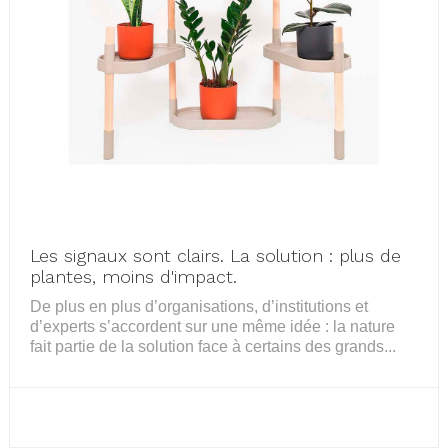
Les signaux sont clairs. La solution : plus de
plantes, moins d'impact.
De plus en plus d’organisations, d’institutions et
d’experts s’accordent sur une même idée : la nature
fait partie de la solution face à certains des grands...