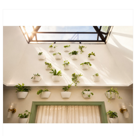
LIRE LA SUITE