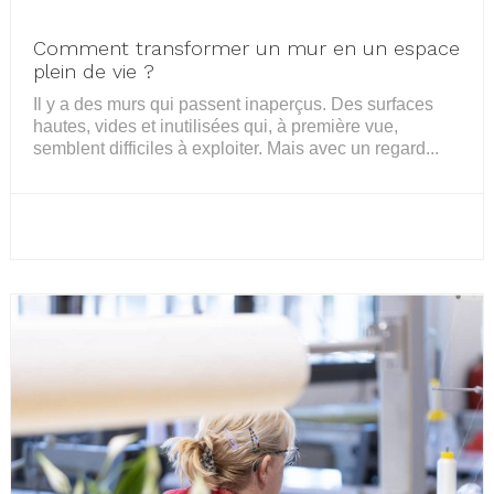
Comment transformer un mur en un espace
plein de vie ?
Il y a des murs qui passent inaperçus. Des surfaces
hautes, vides et inutilisées qui, à première vue,
semblent difficiles à exploiter. Mais avec un regard...
LIRE LA SUITE