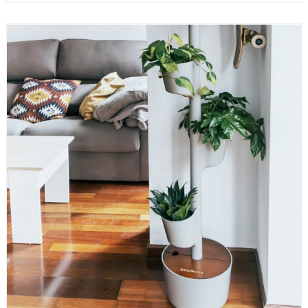
LIRE LA SUITE