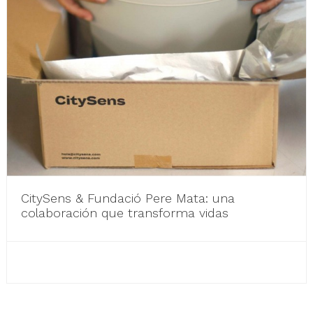
CitySens & Fundació Pere Mata: una
colaboración que transforma vidas