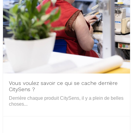
Vous voulez savoir ce qui se cache derrière
CitySens ?
Derrière chaque produit CitySens, il y a plein de belles
choses...