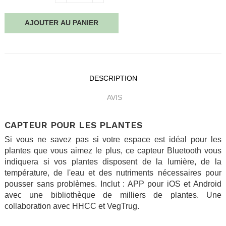
AJOUTER AU PANIER
DESCRIPTION
AVIS
CAPTEUR POUR LES PLANTES
Si vous ne savez pas si votre espace est idéal pour les
plantes que vous aimez le plus, ce capteur Bluetooth vous
indiquera si vos plantes disposent de la lumière, de la
température, de l'eau et des nutriments nécessaires pour
pousser sans problèmes. Inclut : APP pour iOS et Android
avec une bibliothèque de milliers de plantes. Une
collaboration avec HHCC et VegTrug.
.