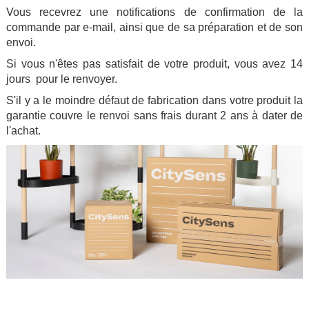
Vous recevrez une notifications de confirmation de la
commande par e-mail, ainsi que de sa préparation et de son
envoi.
Si vous n'êtes pas satisfait de votre produit, vous avez 14
jours pour le renvoyer.
S'il y a le moindre défaut de fabrication dans votre produit la
garantie couvre le renvoi sans frais durant 2 ans à dater de
l'achat.
.