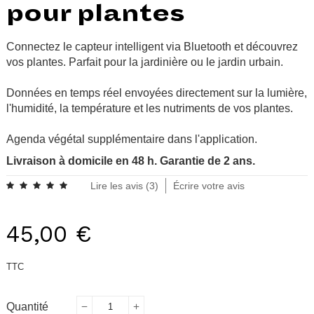
pour plantes
Connectez le capteur intelligent via Bluetooth et découvrez
vos plantes. Parfait pour la jardinière ou le jardin urbain.
Données en temps réel envoyées directement sur la lumière,
l'humidité, la température et les nutriments de vos plantes.
Agenda végétal supplémentaire dans l'application.
Livraison à domicile en 48 h. Garantie de 2 ans.
Lire les avis (
3
)
Écrire votre avis
45,00 €
TTC
Quantité