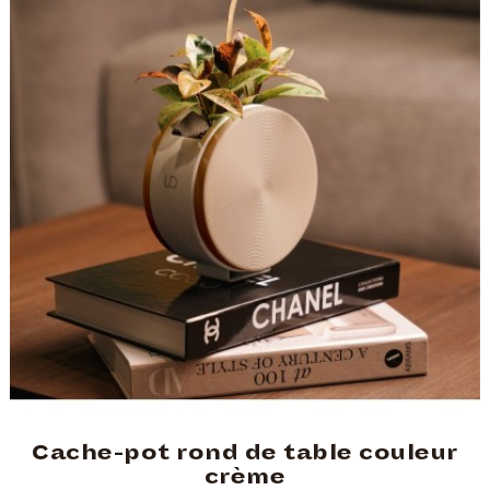
Cache-pot rond de table couleur
crème