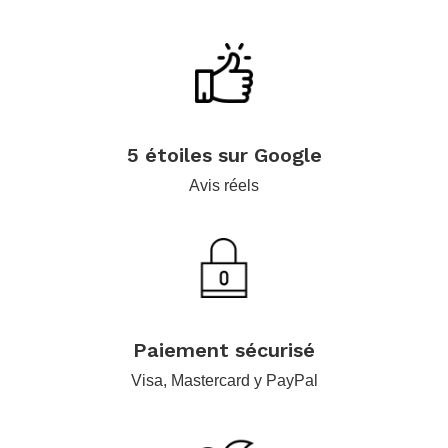
.
.
5 étoiles sur Google
Avis réels
.
Paiement sécurisé
Visa, Mastercard y PayPal