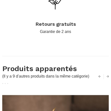
.
Retours gratuits
Garantie de 2 ans
Produits apparentés
(Il y a 9 d'autres produits dans la même catégorie)