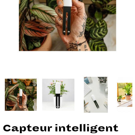
Capteur intelligent