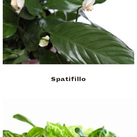
Spatifillo