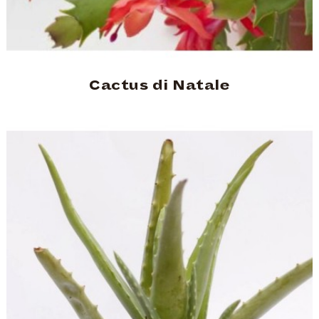
Cactus di Natale