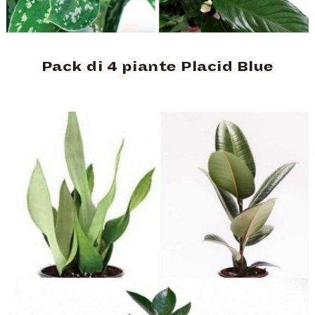
Pack di 4 piante Placid Blue