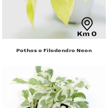
Pothos o Filodendro Neon