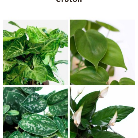
Croton