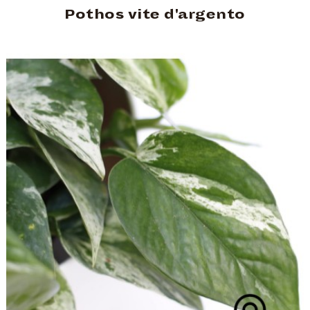
Pothos vite d'argento