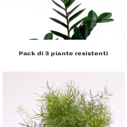
Pack di 3 piante resistenti