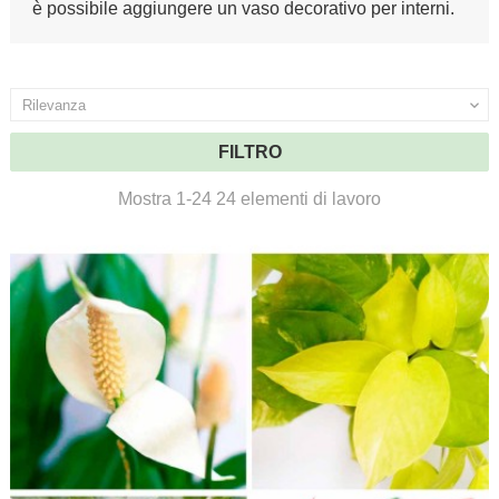
è possibile aggiungere un vaso decorativo per interni.
Rilevanza

FILTRO
Mostra 1-24 24 elementi di lavoro