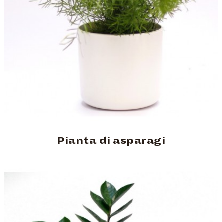
Pianta di asparagi