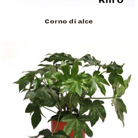
Corno di alce