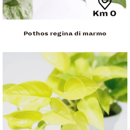
Pothos regina di marmo