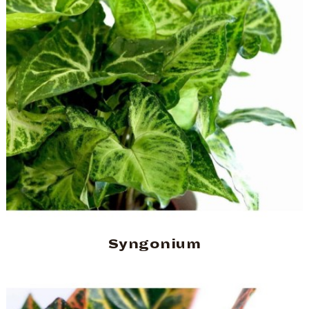
Syngonium