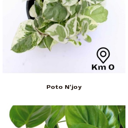
Poto N'joy