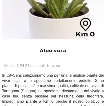
Aloe vera
Mostra 1-24 24 elementi di lavoro
In CitySens selezioniamo una per una le migliori
piante
dei
vivai locali e le spediamo perfettamente protette. Sono
piante di prossimità e massima qualità, coltivate nei vivai di
Tarragona (Spagna). Le spediamo direttamente dal vivaio a
casa tua, senza passare per nessuna cella frigorifera.
Impieghiamo
piante a Km 0
perché il nostro obiettivo è