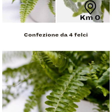
Confezione da 4 felci