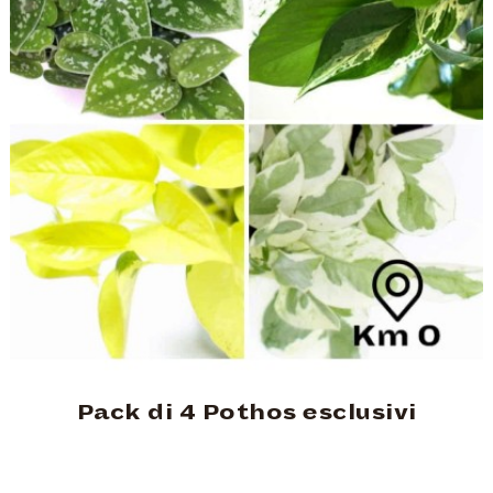
Pack di 4 Pothos esclusivi