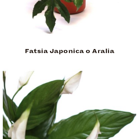
Fatsia Japonica o Aralia