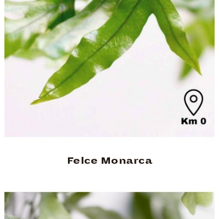
Felce Monarca