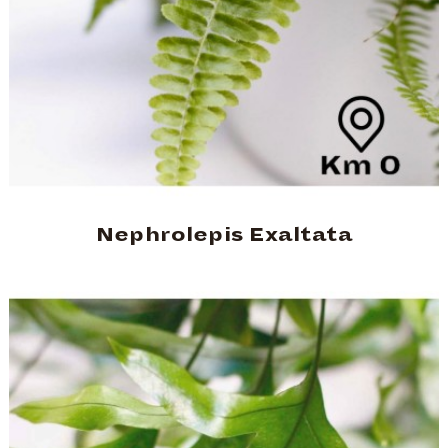
Nephrolepis Exaltata