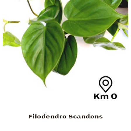
Filodendro Scandens