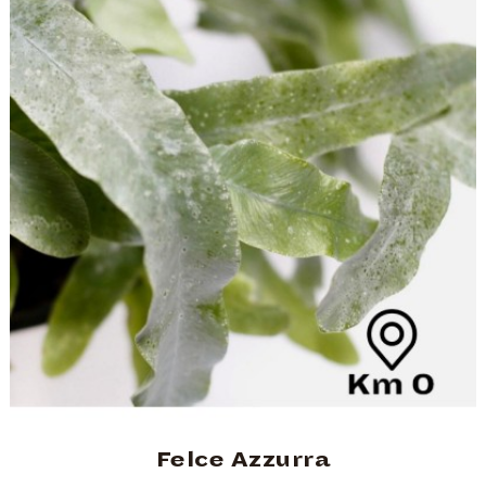
Felce Azzurra