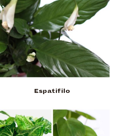
Espatifilo