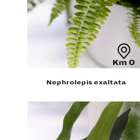
Nephrolepis exaltata