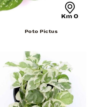
Poto Pictus