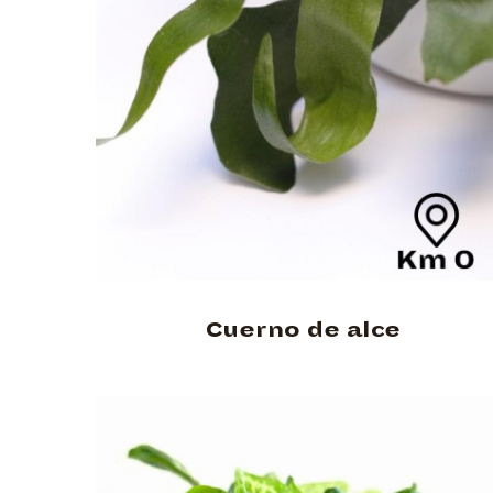
Cuerno de alce