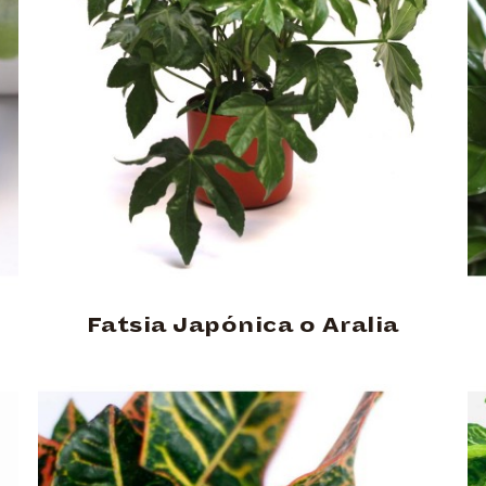
Fatsia Japónica o Aralia