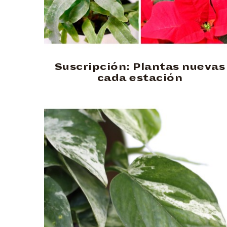
Suscripción: Plantas nuevas
cada estación