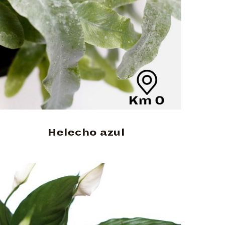
Helecho azul