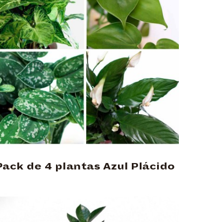
Pack de 4 plantas Azul Plácido