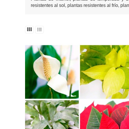
resistentes al sol, plantas resistentes al frío, 