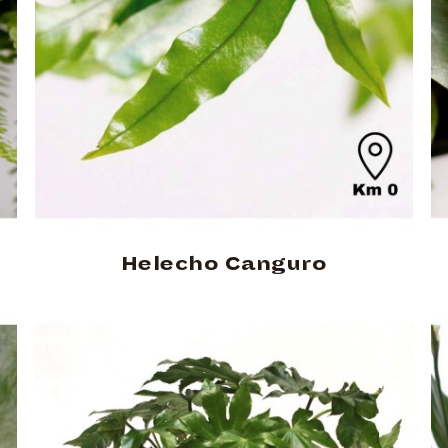
Helecho Canguro