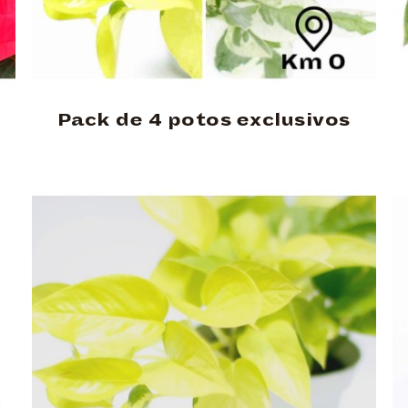
Pack de 4 potos exclusivos