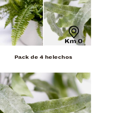
Pack de 4 helechos