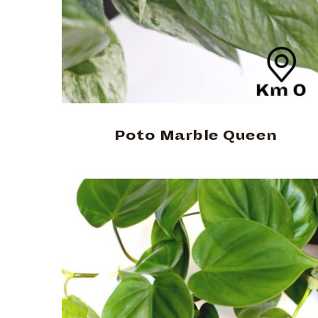
Poto Marble Queen