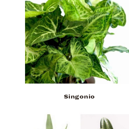
Singonio