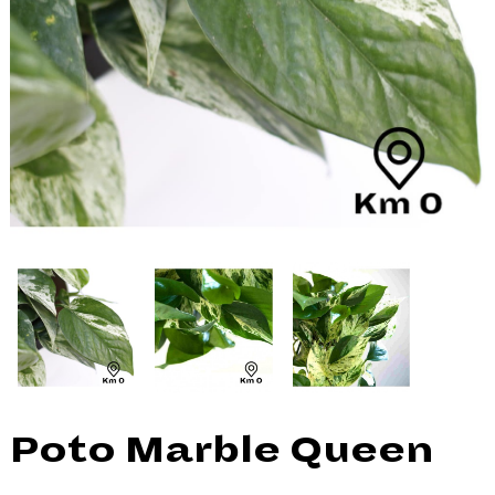
Poto Marble Queen