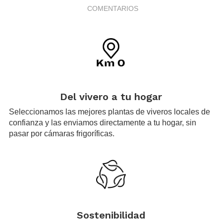
COMENTARIOS
.
Del vivero a tu hogar
Seleccionamos las mejores plantas de viveros locales de
confianza y las enviamos directamente a tu hogar, sin
pasar por cámaras frigoríficas.
.
Sostenibilidad