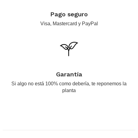
.
Pago seguro
Visa, Mastercard y PayPal
.
Garantía
Si algo no está 100% como debería, te reponemos la
planta
.
.