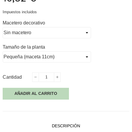
Impuestos incluidos
Macetero decorativo
Tamaño de la planta
Cantidad
AÑADIR AL CARRITO
DESCRIPCIÓN