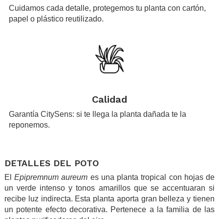
Cuidamos cada detalle, protegemos tu planta con cartón,
papel o plástico reutilizado.
.
Calidad
Garantía CitySens: si te llega la planta dañada te la
reponemos.
.
DETALLES DEL POTO
El
Epipremnum aureum
es una planta tropical con hojas de
un verde intenso y tonos amarillos que se accentuaran si
recibe luz indirecta. Esta planta aporta gran belleza y tienen
un potente efecto decorativa. Pertenece a la familia de las