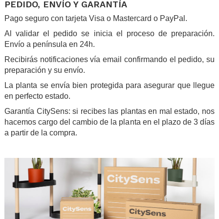
PEDIDO, ENVÍO Y GARANTÍA
Pago seguro con tarjeta Visa o Mastercard o PayPal.
Al validar el pedido se inicia el proceso de preparación.
Envío a península en 24h.
Recibirás notificaciones vía email confirmando el pedido, su
preparación y su envío.
La planta se envía bien protegida para asegurar que llegue
en perfecto estado.
Garantía CitySens: si recibes las plantas en mal estado, nos
hacemos cargo del cambio de la planta en el plazo de 3 días
a partir de la compra.
.