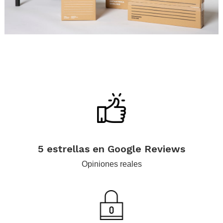
.
.
.
.
5 estrellas en Google Reviews
Opiniones reales