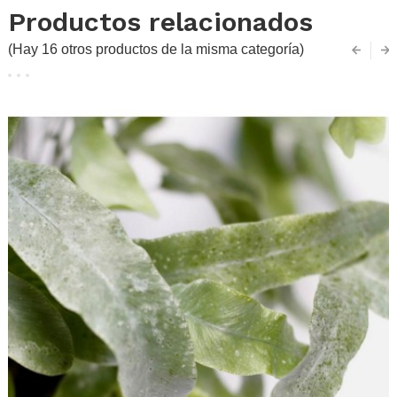
Productos relacionados
(Hay 16 otros productos de la misma categoría)