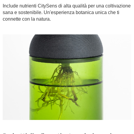
Include nutrienti CitySens di alta qualità per una coltivazione
sana e sostenibile. Un'esperienza botanica unica che ti
connette con la natura.
.
.