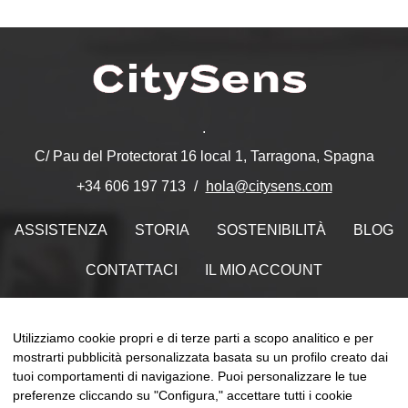
.
C/ Pau del Protectorat 16 local 1, Tarragona, Spagna
hola@citysens.com
+34 606 197 713
ASSISTENZA
STORIA
SOSTENIBILITÀ
BLOG
CONTATTACI
IL MIO ACCOUNT
Trovaci su
Utilizziamo cookie propri e di terze parti a scopo analitico e per
mostrarti pubblicità personalizzata basata su un profilo creato dai
tuoi comportamenti di navigazione. Puoi personalizzare le tue
preferenze cliccando su "Configura," accettare tutti i cookie