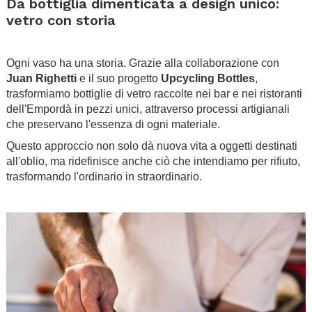
Da bottiglia dimenticata a design unico:
vetro con storia
.
Ogni vaso ha una storia. Grazie alla collaborazione con
Juan Righetti
e il suo progetto
Upcycling Bottles
,
trasformiamo bottiglie di vetro raccolte nei bar e nei ristoranti
dell'Empordà in pezzi unici, attraverso processi artigianali
che preservano l'essenza di ogni materiale.
Questo approccio non solo dà nuova vita a oggetti destinati
all'oblio, ma ridefinisce anche ciò che intendiamo per rifiuto,
trasformando l'ordinario in straordinario.
.