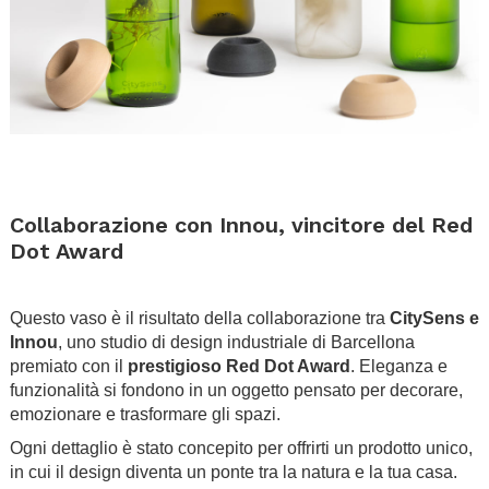
.
.
Collaborazione con Innou, vincitore del Red
Dot Award
.
Questo vaso è il risultato della collaborazione tra
CitySens e
Innou
, uno studio di design industriale di Barcellona
premiato con il
prestigioso Red Dot Award
. Eleganza e
funzionalità si fondono in un oggetto pensato per decorare,
emozionare e trasformare gli spazi.
Ogni dettaglio è stato concepito per offrirti un prodotto unico,
in cui il design diventa un ponte tra la natura e la tua casa.