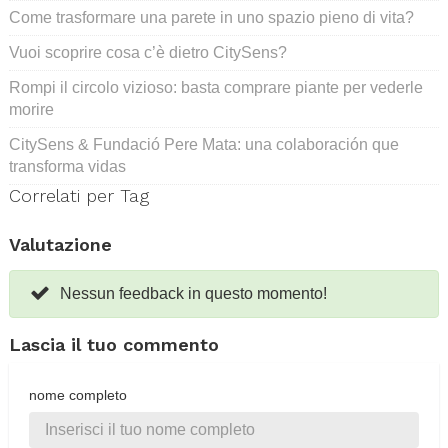
Come trasformare una parete in uno spazio pieno di vita?
Vuoi scoprire cosa c’è dietro CitySens?
Rompi il circolo vizioso: basta comprare piante per vederle
morire
CitySens & Fundació Pere Mata: una colaboración que
transforma vidas
Correlati per Tag
Valutazione
Nessun feedback in questo momento!
Lascia il tuo commento
nome completo