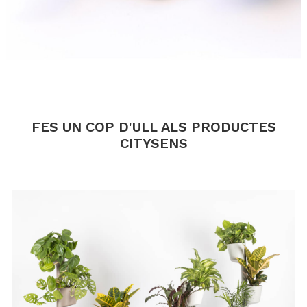
.
.
FES UN COP D'ULL ALS PRODUCTES
CITYSENS