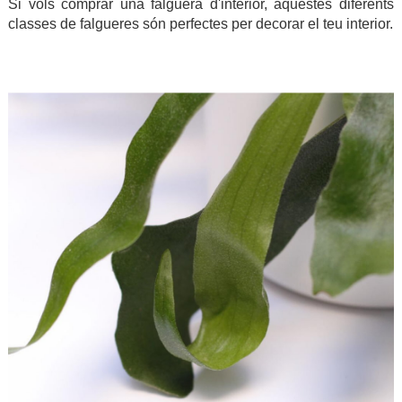
Si vols comprar una falguera d'interior, aquestes diferents
classes de falgueres són perfectes per decorar el teu interior.
.