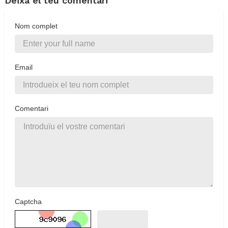
Deixa el teu comentari
Nom complet
Email
Comentari
Captcha