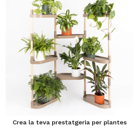
Crea la teva prestatgeria per plantes
.