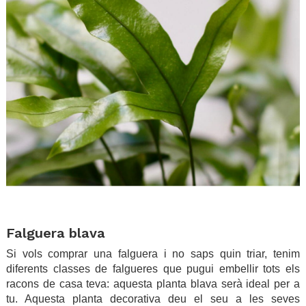
.
Falguera blava
Si vols comprar una falguera i no saps quin triar, tenim
diferents classes de falgueres que pugui embellir tots els
racons de casa teva: aquesta planta blava serà ideal per a
tu. Aquesta planta decorativa deu el seu a les seves