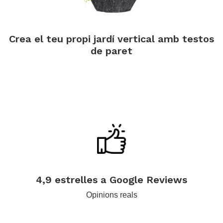
Crea el teu propi jardí vertical amb testos
de paret
.
.
4,9 estrelles a Google Reviews
Opinions reals