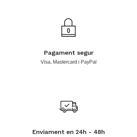
.
Pagament segur
Visa, Mastercard i PayPal
.
Enviament en 24h - 48h