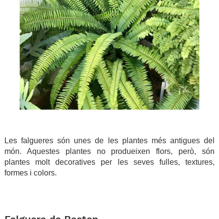
Les falgueres són unes de les plantes més antigues del
món. Aquestes plantes no produeixen flors, però, són
plantes molt decoratives per les seves fulles, textures,
formes i colors.
.
.
Falguera de Boston