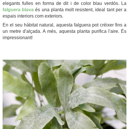
elegants fulles en forma de dit i de color blau verdós. La
falguera blava
és una planta molt resistent, ideal tant per a
espais interiors com exteriors.
En el seu hàbitat natural, aquesta falguera pot créixer fins a
un metre d'alçada. A més, aquesta planta purifica l'aire. És
impressionant!
.