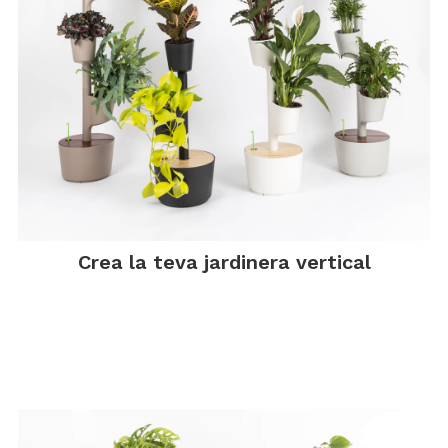
Crea la teva jardinera vertical
.