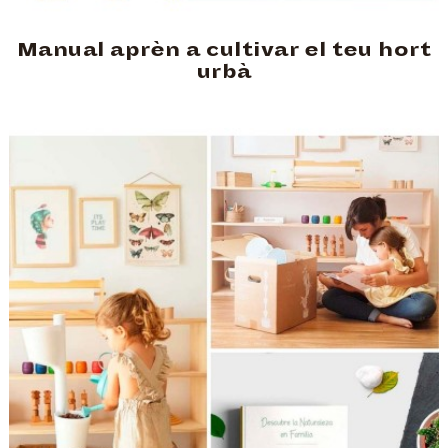
Manual aprèn a cultivar el teu hort
urbà