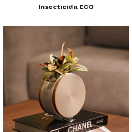
Insecticida ECO