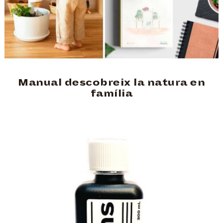
Manual descobreix la natura en
família