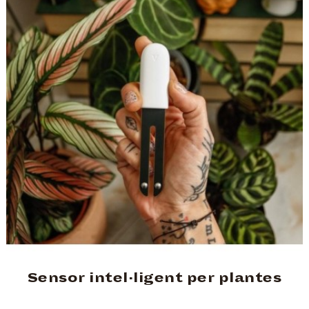
Sensor intel·ligent per plantes