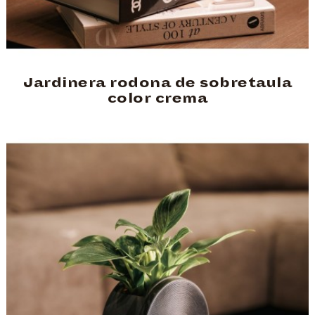
Jardinera rodona de sobretaula
color crema