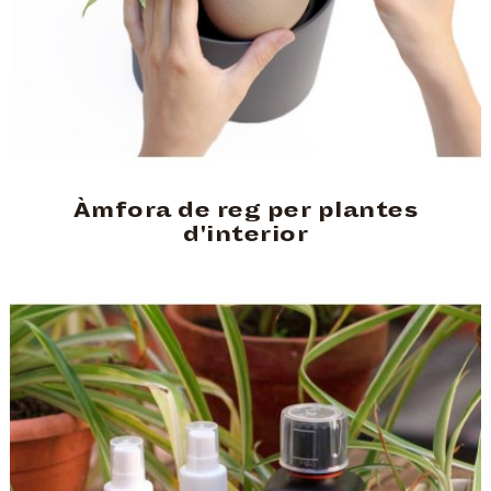
Àmfora de reg per plantes
d'interior