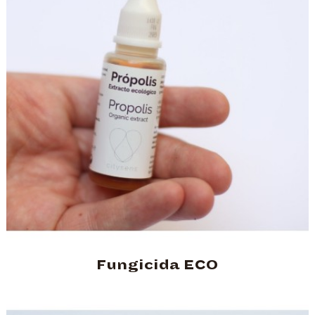
Fungicida ECO