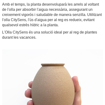
Amb el temps, la planta desenvoluparà les arrels al voltant
de l'olla per absorbir l'aigua necessària, assegurant un
creixement vigorós i saludable de manera senzilla. Utilitzant
l'olla CitySens, l'ús d'aigua per al reg es redueix, evitant
qualsevol estrès hídric a la planta.
L'Olla CitySens és una solució ideal per al reg de plantes
durant les vacances.
.