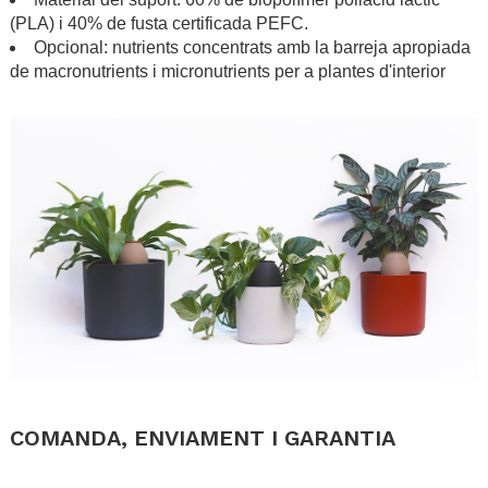
(PLA) i 40% de fusta certificada PEFC.
Opcional: nutrients concentrats amb la barreja apropiada
de macronutrients i micronutrients per a plantes d'interior
.
.
COMANDA, ENVIAMENT I GARANTIA
.