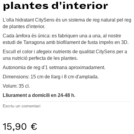
plantes d'interior
L'olla hidratant CitySens és un sistema de reg natural pel reg
de plantes d'interior.
Cada àmfora és única: es fabriquen una a una, al nostre
estudi de Tarragona amb biofilament de fusta imprès en 3D.
Escull el color i afegeix nutrients de qualitat CitySens per a
una nutrició perfecta de les plantes.
Autonomia de reg d'1 setmana aproximadament.
Dimensions: 15 cm de llarg i 8 cm d'amplada.
Volum: 35 cl.
Lliurament a domicili en 24-48 h.
Escriu un comentari
15,90 €