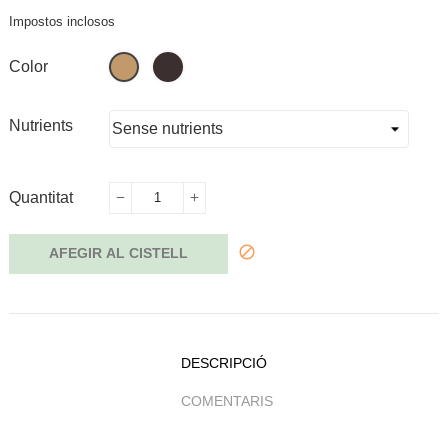
Impostos inclosos
Banús
Pi
Color
Nutrients
Quantitat
AFEGIR AL CISTELL
DESCRIPCIÓ
COMENTARIS