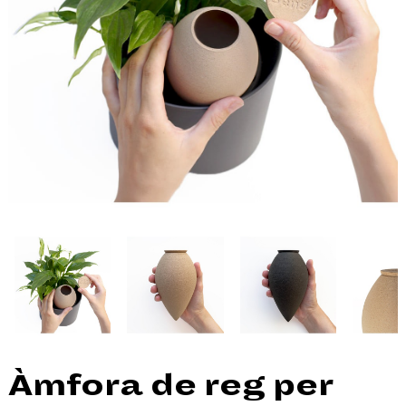
Àmfora de reg per