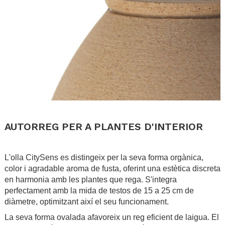
.
AUTORREG PER A PLANTES D'INTERIOR
.
L'olla CitySens es distingeix per la seva forma orgànica,
color i agradable aroma de fusta, oferint una estètica discreta
en harmonia amb les plantes que rega. S'integra
perfectament amb la mida de testos de 15 a 25 cm de
diàmetre, optimitzant així el seu funcionament.
La seva forma ovalada afavoreix un reg eficient de laigua. El