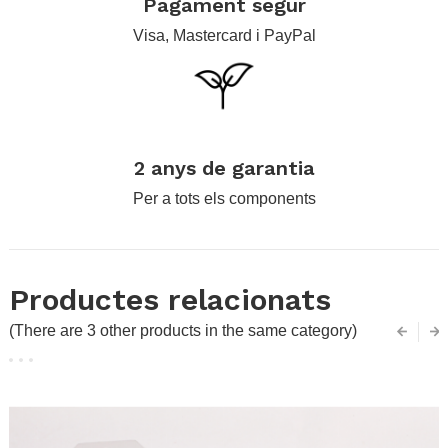
Pagament segur
Visa, Mastercard i PayPal
.
2 anys de garantia
Per a tots els components
Productes relacionats
(There are 3 other products in the same category)