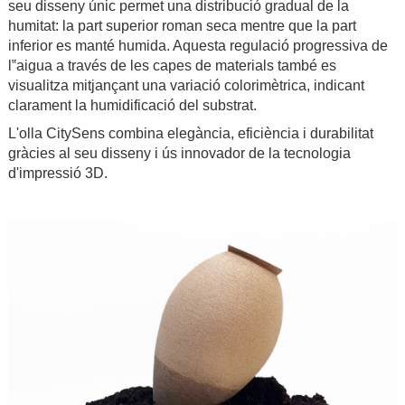
seu disseny únic permet una distribució gradual de la
humitat: la part superior roman seca mentre que la part
inferior es manté humida. Aquesta regulació progressiva de
l‟aigua a través de les capes de materials també es
visualitza mitjançant una variació colorimètrica, indicant
clarament la humidificació del substrat.
L'olla CitySens combina elegància, eficiència i durabilitat
gràcies al seu disseny i ús innovador de la tecnologia
d'impressió 3D.
.