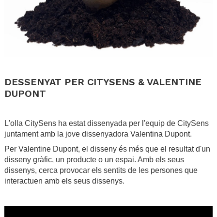
.
DESSENYAT PER CITYSENS & VALENTINE
DUPONT
.
L'olla CitySens ha estat dissenyada per l'equip de CitySens
juntament amb la jove dissenyadora Valentina Dupont.
Per Valentine Dupont, el disseny és més que el resultat d'un
disseny gràfic, un producte o un espai. Amb els seus
dissenys, cerca provocar els sentits de les persones que
interactuen amb els seus dissenys.
.