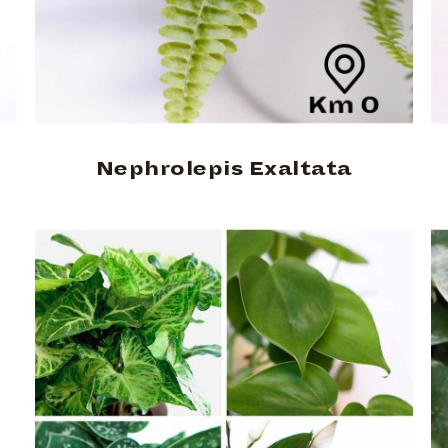
Nephrolepis Exaltata