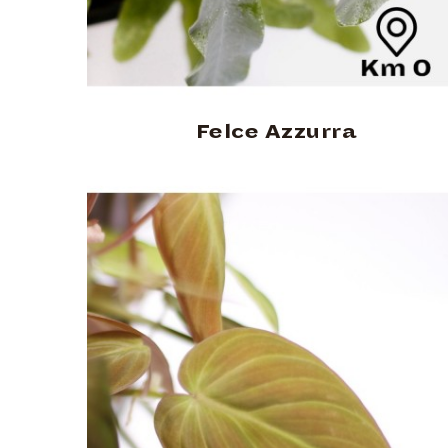
Felce Azzurra