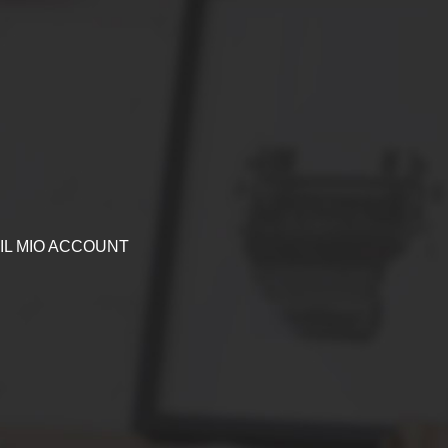
IL MIO ACCOUNT