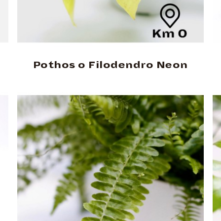
Pothos o Filodendro Neon