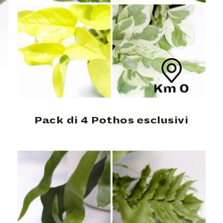
Pack di 4 Pothos esclusivi