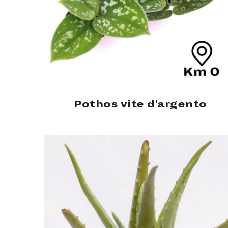
Pothos vite d'argento