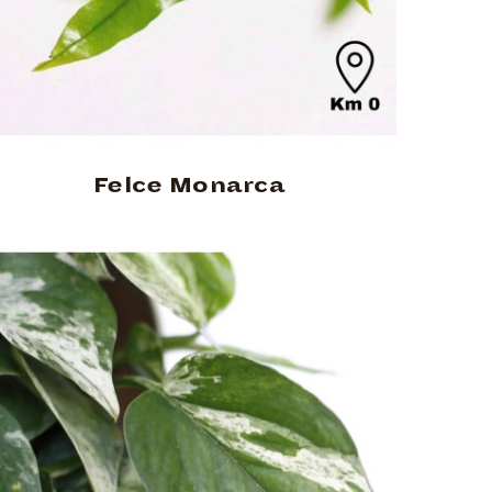
Felce Monarca