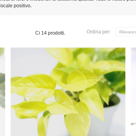
ocale positivo.
Ordina per:
Rilevanz
Ci 14 prodotti.