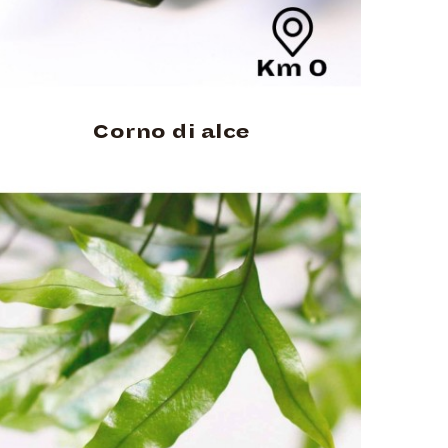
Corno di alce