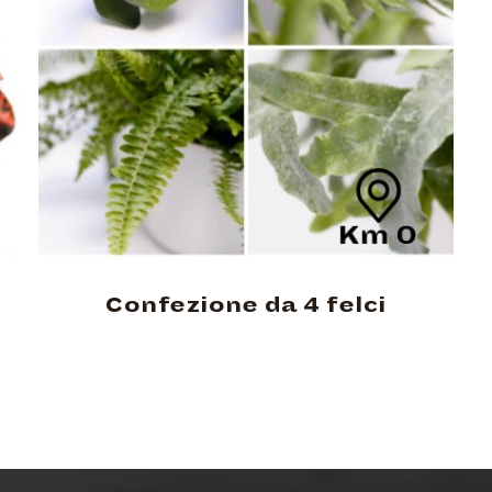
Confezione da 4 felci