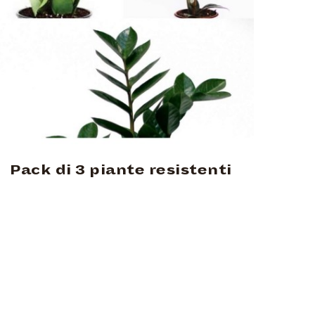
Pack di 3 piante resistenti