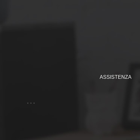
ASSISTENZA