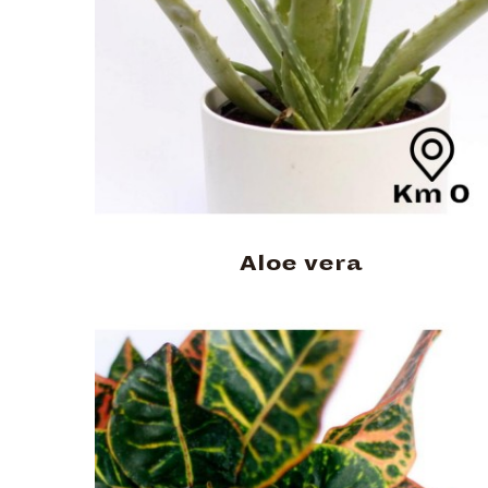
Aloe vera