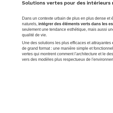
Solutions vertes pour des intérieur
.
Dans un contexte urbain de plus en plus dense et
naturels,
intégrer des éléments verts dans les e
seulement une tendance esthétique, mais aussi une
qualité de vie.
Une des solutions les plus efficaces et attrayantes 
de grand format : une manière simple et fonctionne
vertes qui montrent comment l'architecture et le des
vers des modèles plus respectueux de l'environne
.