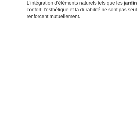
L'intégration d'éléments naturels tels que les
jardi
confort, l'esthétique et la durabilité ne sont pas s
renforcent mutuellement.
.