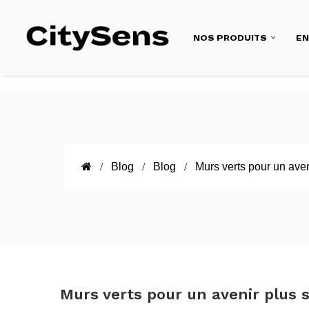
NOS PRODUITS
E
Blog
Blog
Murs verts pour un aven
Murs verts pour un avenir plus 