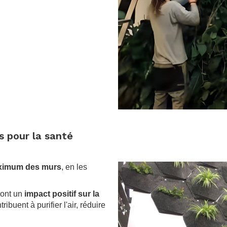
.
s pour la santé
aximum des murs
, en les
 ont un
impact positif sur la
tribuent à purifier l'air, réduire