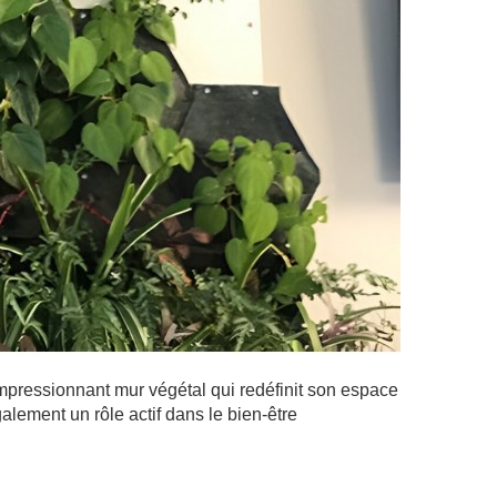
impressionnant mur végétal qui redéfinit son espace
alement un rôle actif dans le bien-être