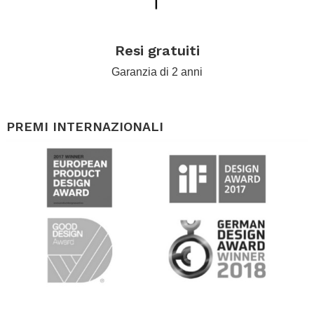
.
Resi gratuiti
Garanzia di 2 anni
.
PREMI INTERNAZIONALI
.