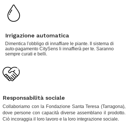
.
.
.
Irrigazione automatica
Dimentica l'obbligo di innaffiare le piante. Il sistema di
auto-pagamento CitySens li innaffierà per te. Saranno
sempre curati e belli.
.
.
Responsabilità sociale
Collaboriamo con la Fondazione Santa Teresa (Tarragona),
dove persone con capacità diverse assemblano il prodotto.
Ciò incoraggia il loro lavoro e la loro integrazione sociale.
.