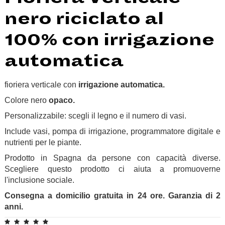
nero riciclato al
100% con irrigazione
automatica
fioriera verticale con
irrigazione automatica.
Colore nero
opaco.
Personalizzabile: scegli il legno e il numero di vasi.
Include vasi, pompa di irrigazione, programmatore digitale e
nutrienti per le piante.
Prodotto in Spagna da persone con capacità diverse.
Scegliere questo prodotto ci aiuta a promuoverne
l'inclusione sociale.
Consegna a domicilio gratuita in 24 ore. Garanzia di 2
anni.