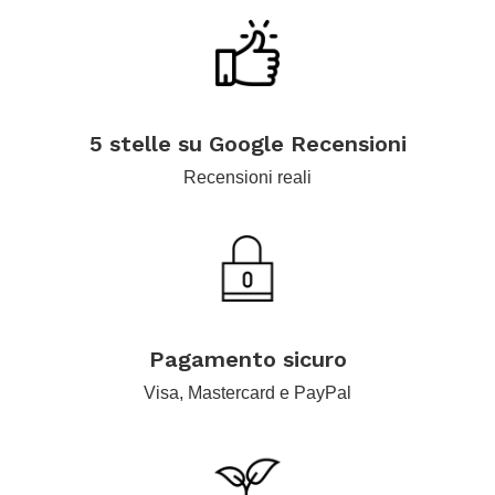
.
5 stelle su Google Recensioni
Recensioni reali
.
Pagamento sicuro
Visa, Mastercard e PayPal