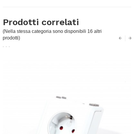
Prodotti correlati
(Nella stessa categoria sono disponibili 16 altri
prodotti)