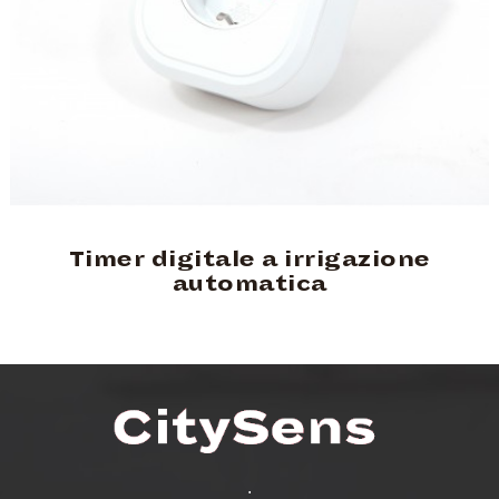
Timer digitale a irrigazione
automatica
.