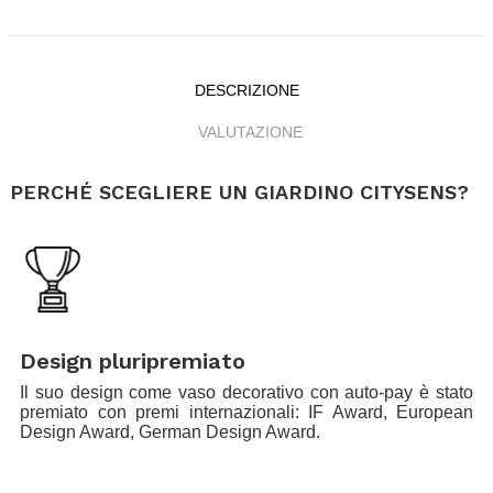
DESCRIZIONE
VALUTAZIONE
PERCHÉ SCEGLIERE UN GIARDINO CITYSENS?
.
.
Design pluripremiato
Il suo design come vaso decorativo con auto-pay è stato
premiato con premi internazionali: IF Award, European
Design Award, German Design Award.
.
.