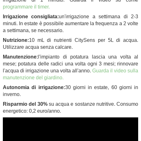
programmare il timer.
Irrigazione consigliata:
un'irrigazione a settimana di 2-3
minuti. In estate è possibile aumentare la frequenza a 2 volte
a settimana, se necessario.
Nutrizione:
10 mL di nutrienti CitySens per 5L di acqua.
Utilizzare acqua senza calcare.
Manutenzione:
l'impianto di potatura lascia una volta al
mese; potatura delle radici una volta ogni 3 mesi; rinnovare
l'acqua di irrigazione una volta all'anno.
Guarda il video sulla
manutenzione del giardino.
Autonomia di irrigazione:
30 giorni in estate, 60 giorni in
inverno.
Risparmio del 30%
su acqua e sostanze nutritive. Consumo
energetico: 0,2 euro/anno.