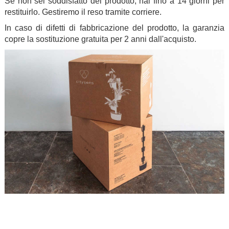
Se non sei soddisfatto del prodotto, hai fino a 14 giorni per
restituirlo. Gestiremo il reso tramite corriere.
In caso di difetti di fabbricazione del prodotto, la garanzia
copre la sostituzione gratuita per 2 anni dall'acquisto.
.
.