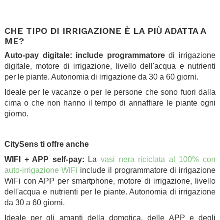
.
CHE TIPO DI IRRIGAZIONE È LA PIÙ ADATTA A
ME?
Auto-pay digitale: include programmatore
di irrigazione
digitale, motore di irrigazione, livello dell'acqua e nutrienti
per le piante. Autonomia di irrigazione da 30 a 60 giorni.
Ideale per le vacanze o per le persone che sono fuori dalla
cima o che non hanno il tempo di annaffiare le piante ogni
giorno.
.
CitySens ti offre anche
WIFI + APP self-pay:
La
vasi nera riciclata al 100% con
auto-irrigazione WiFi
include il programmatore di irrigazione
WiFi con APP per smartphone, motore di irrigazione, livello
dell'acqua e nutrienti per le piante. Autonomia di irrigazione
da 30 a 60 giorni.
Ideale per gli amanti della domotica, delle APP e degli