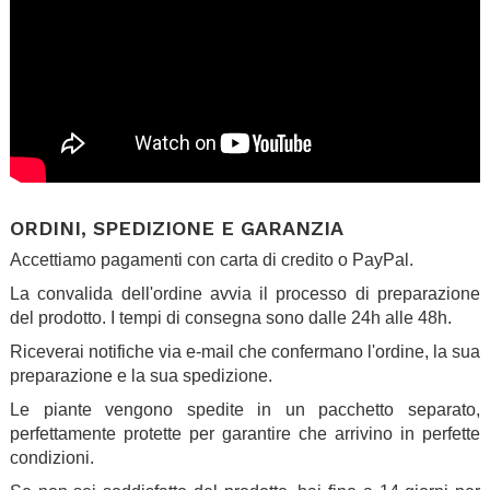
.
ORDINI, SPEDIZIONE E GARANZIA
Accettiamo pagamenti con carta di credito o PayPal.
La convalida dell'ordine avvia il processo di preparazione
del prodotto. I tempi di consegna sono dalle 24h alle 48h.
Riceverai notifiche via e-mail che confermano l'ordine, la sua
preparazione e la sua spedizione.
Le piante vengono spedite in un pacchetto separato,
perfettamente protette per garantire che arrivino in perfette
condizioni.