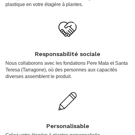
plastique en votre étagère à plantes.
.
Responsabilité sociale
Nous collaborons avec les fondations Pere Mata et Santa
Teresa (Tarragone), où des personnes aux capacités
diverses assemblent le produit.
.
Personalisable