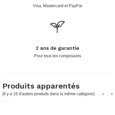
Visa, Mastercard et PayPal
.
2 ans de garantie
Pour tous les composants
Produits apparentés
(Il y a 16 d'autres produits dans la même catégorie)