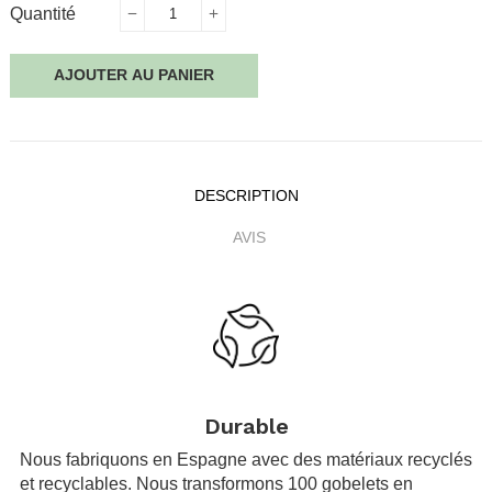
Quantité
AJOUTER AU PANIER
DESCRIPTION
AVIS
.
Durable
Nous fabriquons en Espagne avec des matériaux recyclés
et recyclables. Nous transformons 100 gobelets en