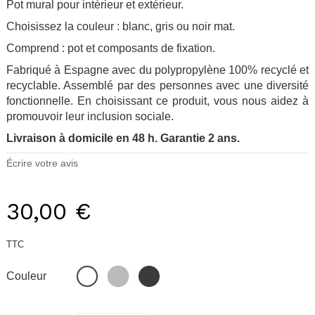
Pot mural pour intérieur et extérieur.
Choisissez la couleur : blanc, gris ou noir mat.
Comprend : pot et composants de fixation.
Fabriqué à Espagne avec du polypropylène 100% recyclé et
recyclable. Assemblé par des personnes avec une diversité
fonctionnelle. En choisissant ce produit, vous nous aidez à
promouvoir leur inclusion sociale.
Livraison à domicile en 48 h. Garantie 2 ans.
Écrire votre avis
30,00 €
TTC
Gris
Noir
Blanc
Couleur