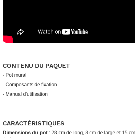
.
.
CONTENU DU PAQUET
- Pot mural
- Composants de fixation
- Manual d'utilisation
.
.
CARACTÉRISTIQUES
Dimensions du pot :
28 cm de long, 8 cm de large et 15 cm