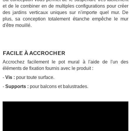
et de le combiner en de multiples configurations pour créer
des jardins verticaux uniques sur n'importe quel mur. De
plus, sa conception totalement étanche empêche le mur
d'être mouillé.
.
.
FACILE À ACCROCHER
Accrochez facilement le pot mural à l'aide de l'un des
éléments de fixation fournis avec le produit :
-
Vis :
pour toute surface.
-
Supports :
pour balcons et balustrades.
.