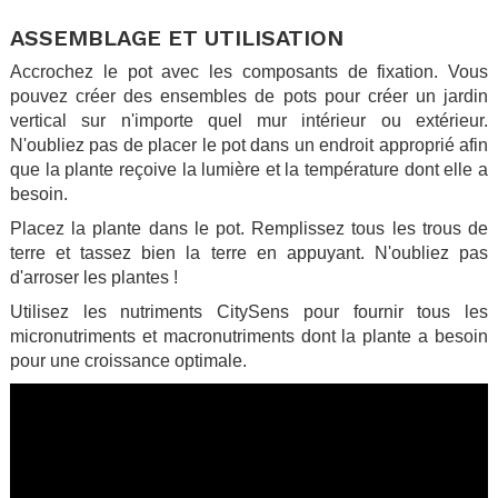
.
ASSEMBLAGE ET UTILISATION
Accrochez le pot avec les composants de fixation. Vous
pouvez créer des ensembles de pots pour créer un jardin
vertical sur n'importe quel mur intérieur ou extérieur.
N'oubliez pas de placer le pot dans un endroit approprié afin
que la plante reçoive la lumière et la température dont elle a
besoin.
Placez la plante dans le pot. Remplissez tous les trous de
terre et tassez bien la terre en appuyant. N'oubliez pas
d'arroser les plantes !
Utilisez les nutriments CitySens pour fournir tous les
micronutriments et macronutriments dont la plante a besoin
pour une croissance optimale.