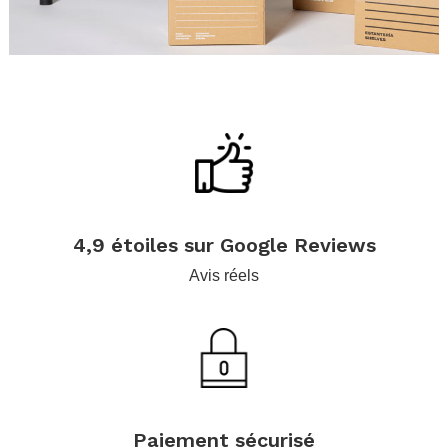
.
.
.
4,9 étoiles sur Google Reviews
Avis réels
.
Paiement sécurisé