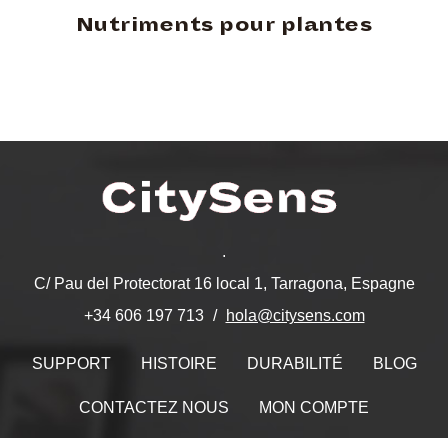
Nutriments pour plantes
.
C/ Pau del Protectorat 16 local 1, Tarragona, Espagne
hola@citysens.com
+34 606 197 713
SUPPORT
HISTOIRE
DURABILITÉ
BLOG
CONTACTEZ NOUS
MON COMPTE