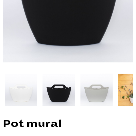
Pot mural