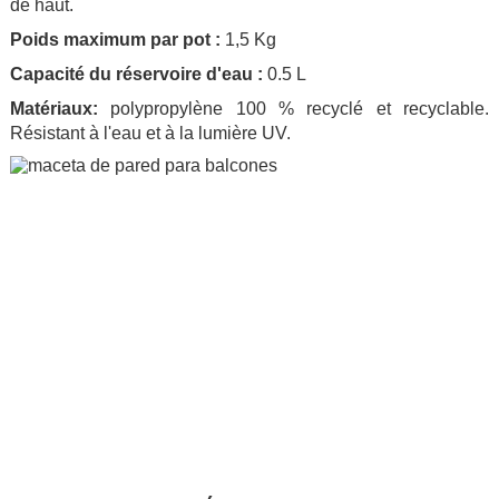
de haut.
Poids maximum par pot :
1,5 Kg
Capacité du réservoire d'eau :
0.5 L
Matériaux:
polypropylène 100 % recyclé et recyclable.
Résistant à l'eau et à la lumière UV.
.
.