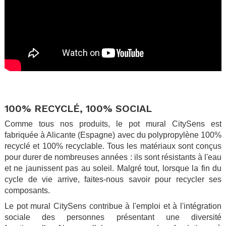
.
.
100% RECYCLÉ, 100% SOCIAL
Comme tous nos produits, le pot mural CitySens est
fabriquée à Alicante (Espagne) avec du polypropylène 100%
recyclé et 100% recyclable. Tous les matériaux sont conçus
pour durer de nombreuses années : ils sont résistants à l'eau
et ne jaunissent pas au soleil. Malgré tout, lorsque la fin du
cycle de vie arrive, faites-nous savoir pour recycler ses
composants.
Le pot mural CitySens contribue à l'emploi et à l'intégration
sociale des personnes présentant une diversité