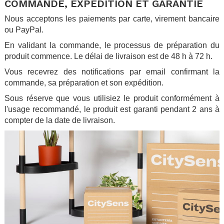
COMMANDE, EXPÉDITION ET GARANTIE
Nous acceptons les paiements par carte, virement bancaire
ou PayPal.
En validant la commande, le processus de préparation du
produit commence. Le délai de livraison est de 48 h à 72 h.
Vous recevrez des notifications par email confirmant la
commande, sa préparation et son expédition.
Sous réserve que vous utilisiez le produit conformément à
l'usage recommandé, le produit est garanti pendant 2 ans à
compter de la date de livraison.