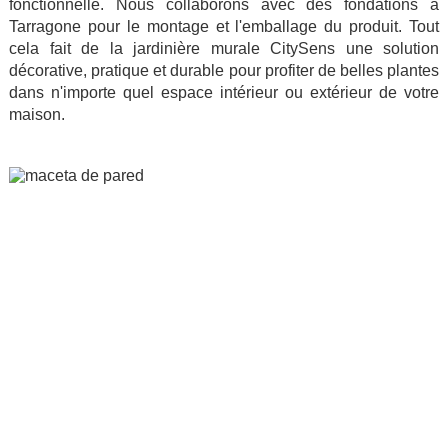
fonctionnelle. Nous collaborons avec des fondations à
Tarragone pour le montage et l'emballage du produit. Tout
cela fait de la jardinière murale CitySens une solution
décorative, pratique et durable pour profiter de belles plantes
dans n'importe quel espace intérieur ou extérieur de votre
maison.
.
.