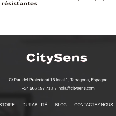
résistantes
.
C/ Pau del Protectorat 16 local 1, Tarragona, Espagne
hola@citysens.com
+34 606 197 713
STOIRE
DURABILITÉ
BLOG
CONTACTEZ NOUS