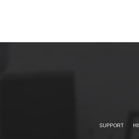
SUPPORT
HI