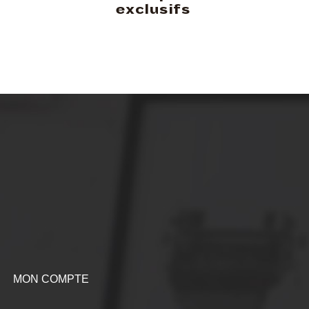
exclusifs
MON COMPTE