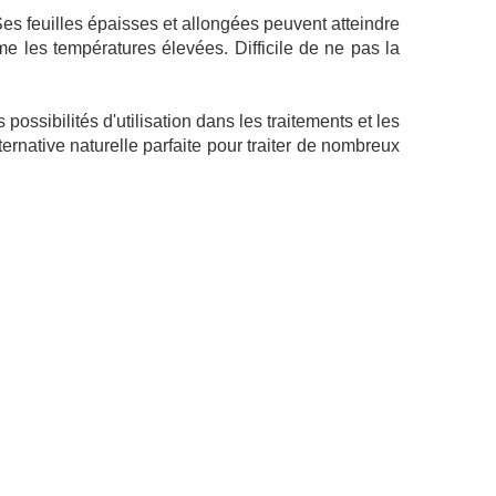
es feuilles épaisses et allongées peuvent atteindre
e les températures élevées. Difficile de ne pas la
ssibilités d'utilisation dans les traitements et les
ternative naturelle parfaite pour traiter de nombreux