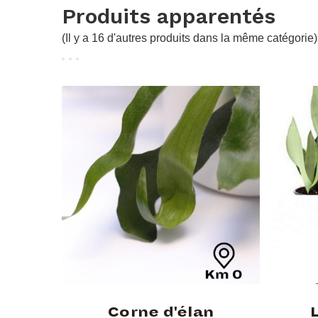
Produits apparentés
(Il y a 16 d'autres produits dans la même catégorie)
Corne d'élan