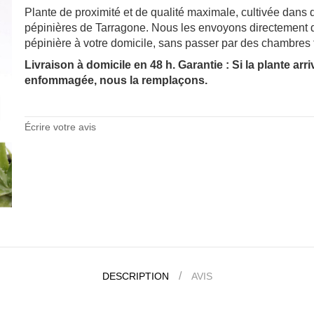
Plante de proximité et de qualité maximale, cultivée dans 
pépinières de Tarragone. Nous les envoyons directement 
pépinière à votre domicile, sans passer par des chambres 
Livraison à domicile en 48 h. Garantie : Si la plante arri
enfommagée, nous la remplaçons.
.
Écrire votre avis
DESCRIPTION
AVIS