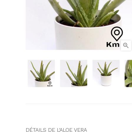

DÉTAILS DE L'ALOE VERA