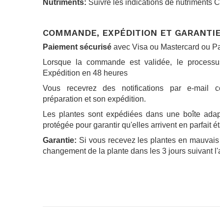
Nutriments:
Suivre les indications de nutriments C
.
COMMANDE, EXPÉDITION ET GARANTI
Paiement sécurisé
avec Visa ou Mastercard ou P
Lorsque la commande est validée, le process
Expédition en 48 heures
Vous recevrez des notifications par e-mail 
préparation et son expédition.
Les plantes sont expédiées dans une boîte adapté
protégée pour garantir qu'elles arrivent en parfait ét
Garantie:
Si vous recevez les plantes en mauvais
changement de la plante dans les 3 jours suivant l'
.
.