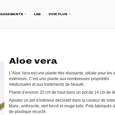
NGAGEMENTS
LAB
VOIR PLUS
Aloe vera
L'Aloe Vera est une plante très résistante, idéale pour les
extérieurs. C'est une plante aux nombreuses propriétés
médicinales et aux traitements de beauté.
Plante d'environ 20 cm de haut dans un pot de 14 cm de d
Ajoutez un pot d'intérieur décoratif dans la couleur de votre
blanc, anthracite, vert foncé et rouge tuile. Pots fabriqués à
de plastique recyclé.