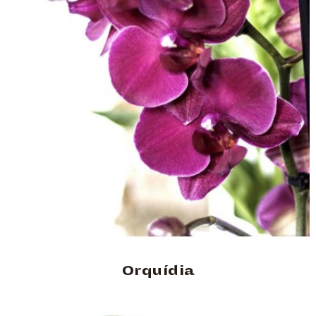
Orquídia