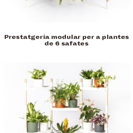
Prestatgeria modular per a plantes
de 6 safates