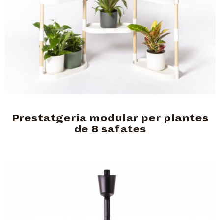
Prestatgeria modular per plantes
de 8 safates