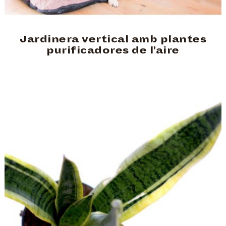
Jardinera vertical amb plantes
purificadores de l'aire