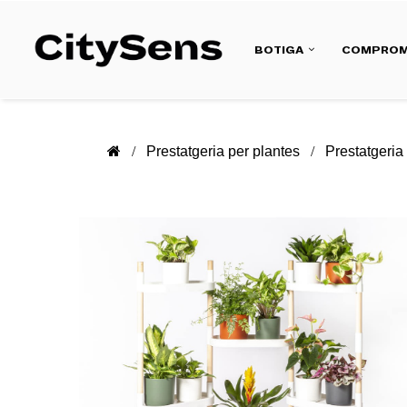
BOTIGA
COMPROM
Prestatgeria per plantes
Prestatgeria