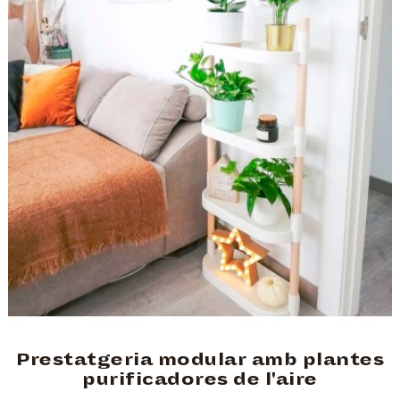
Prestatgeria modular amb plantes
purificadores de l'aire