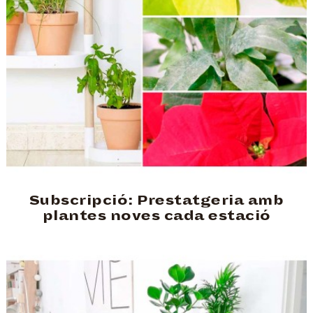
Subscripció: Prestatgeria amb
plantes noves cada estació