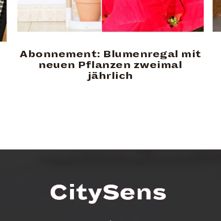
Abonnement: Blumenregal mit
neuen Pflanzen zweimal
jährlich
.