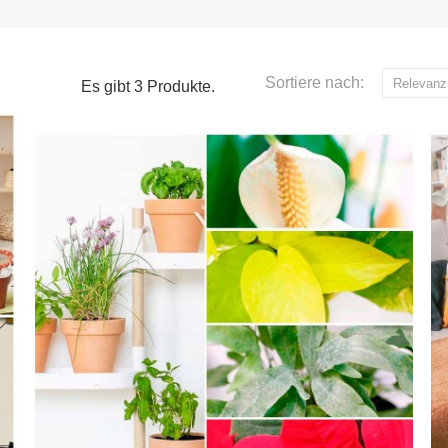
Sortiere nach:
Relevanz
Es gibt 3 Produkte.