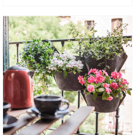
PER SAPERNE DI PIÙ