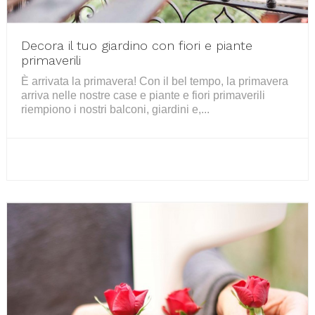
Decora il tuo giardino con fiori e piante
primaverili
È arrivata la primavera! Con il bel tempo, la primavera
arriva nelle nostre case e piante e fiori primaverili
riempiono i nostri balconi, giardini e,...
PER SAPERNE DI PIÙ