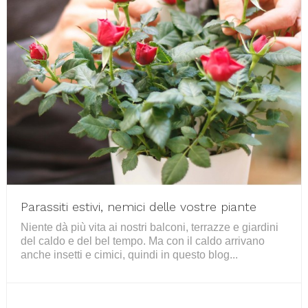
Parassiti estivi, nemici delle vostre piante
Niente dà più vita ai nostri balconi, terrazze e giardini
del caldo e del bel tempo. Ma con il caldo arrivano
anche insetti e cimici, quindi in questo blog...