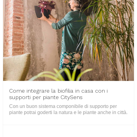
Come integrare la biofilia in casa con i
supporti per piante CitySens
Con un buon sistema componibile di supporto per
piante potrai goderti la natura e le piante anche in città.