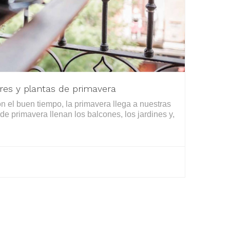
ores y plantas de primavera
n el buen tiempo, la primavera llega a nuestras
 de primavera llenan los balcones, los jardines y,