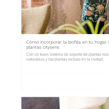
Cómo incorporar la biofilia en tu hogar
plantas citysens
Con un buen sistema de soporte de plantas modu
naturaleza y las plantas incluso en la ciudad.
LEER MÁS