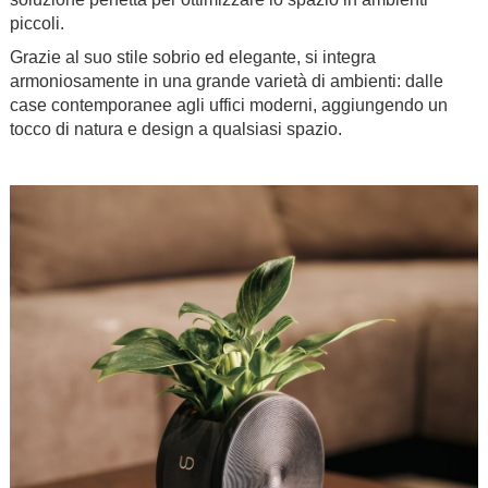
piccoli.
Grazie al suo stile sobrio ed elegante, si integra
armoniosamente in una grande varietà di ambienti: dalle
case contemporanee agli uffici moderni, aggiungendo un
tocco di natura e design a qualsiasi spazio.
.