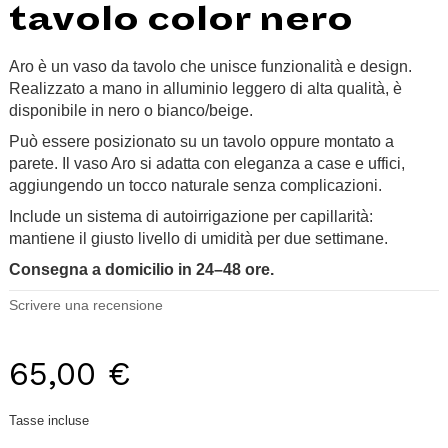
tavolo color nero
Aro è un vaso da tavolo che unisce funzionalità e design.
Realizzato a mano in alluminio leggero di alta qualità, è
disponibile in nero o bianco/beige.
Può essere posizionato su un tavolo oppure montato a
parete. Il vaso Aro si adatta con eleganza a case e uffici,
aggiungendo un tocco naturale senza complicazioni.
Include un sistema di autoirrigazione per capillarità:
mantiene il giusto livello di umidità per due settimane.
Consegna a domicilio in 24–48 ore.
Scrivere una recensione
65,00 €
Tasse incluse