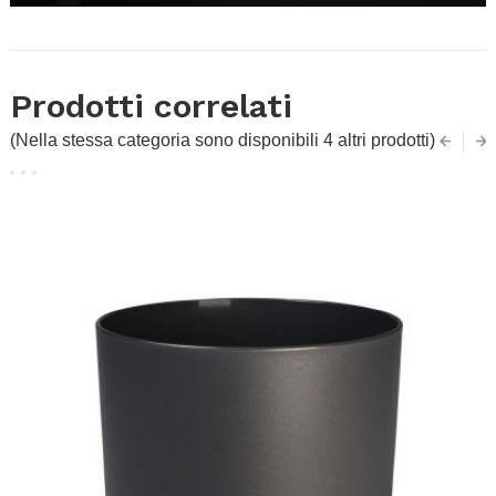
Prodotti correlati
(Nella stessa categoria sono disponibili 4 altri prodotti)