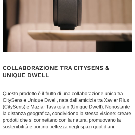
.
COLLABORAZIONE TRA CITYSENS &
UNIQUE DWELL
.
Questo prodotto è il frutto di una collaborazione unica tra
CitySens e Unique Dwell, nata dall'amicizia tra Xavier Rius
(CitySens) e Maziar Tavakolain (Unique Dwell). Nonostante
la distanza geografica, condividono la stessa visione: creare
prodotti che si connettano con la natura, promuovano la
sostenibilità e portino bellezza negli spazi quotidiani.