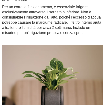
Per un corretto funzionamento, è essenziale irrigare
esclusivamente attraverso il serbatoio inferiore. Non è
consigliabile l'irrigazione dall'alto, poiché l'eccesso d'acqua
potrebbe causare la marciume radicale. Il feltro interno aiuta
a trattenere l'umidità per circa 2 settimane. Include un
misurino per un'irrigazione precisa e senza sprechi.
.