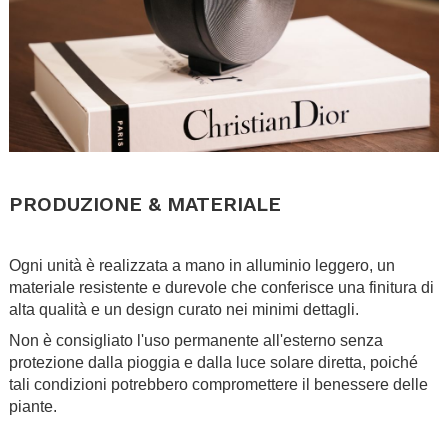
.
PRODUZIONE & MATERIALE
.
Ogni unità è realizzata a mano in alluminio leggero, un
materiale resistente e durevole che conferisce una finitura di
alta qualità e un design curato nei minimi dettagli.
Non è consigliato l'uso permanente all'esterno senza
protezione dalla pioggia e dalla luce solare diretta, poiché
tali condizioni potrebbero compromettere il benessere delle
piante.
.