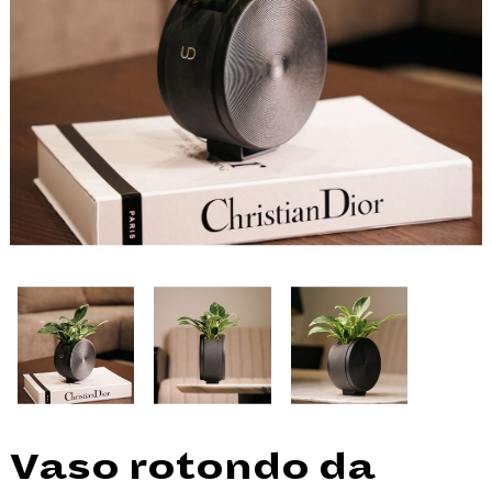
Vaso rotondo da