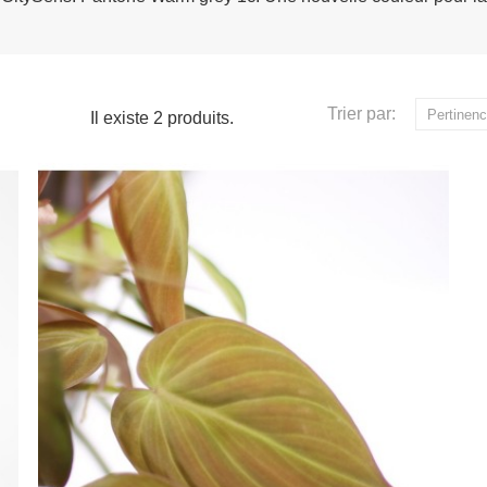
Trier par:
Pertinen
Il existe 2 produits.