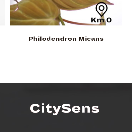
Philodendron Micans
.