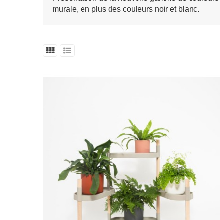
murale, en plus des couleurs noir et blanc.