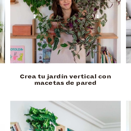
Crea tu jardín vertical con
macetas de pared