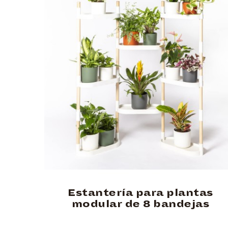
Estantería para plantas
modular de 8 bandejas