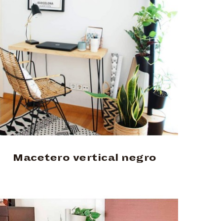
Macetero vertical negro