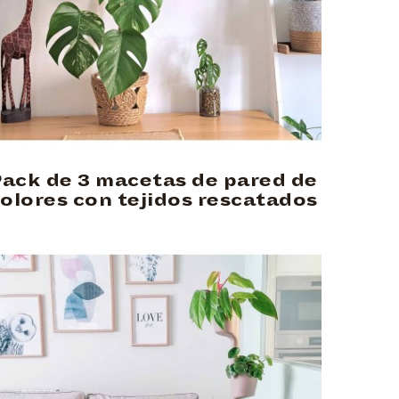
ack de 3 macetas de pared de
olores con tejidos rescatados