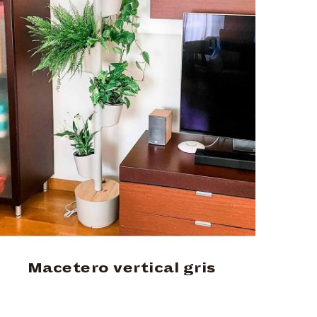
Macetero vertical gris