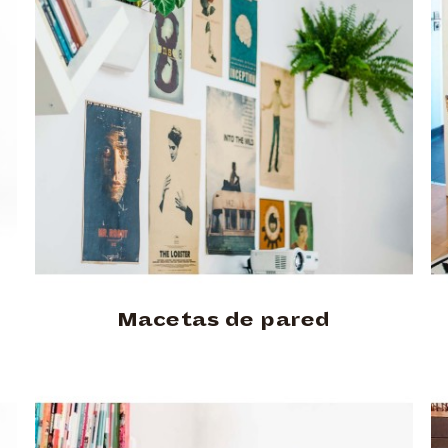
Macetas de pared