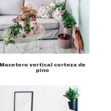
Macetero vertical corteza de
pino