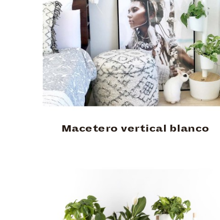
Macetero vertical blanco