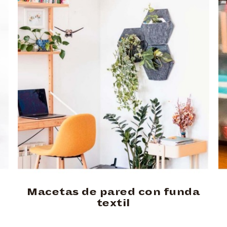
Macetas de pared con funda
textil