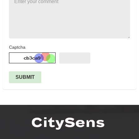
Captcha
SUBMIT