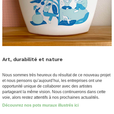
.
Art, durabilité et nature
.
Nous sommes très heureux du résultat de ce nouveau projet
et nous pensons qu’aujourd’hui, les entreprises ont une
opportunité unique de collaborer avec des artistes
partageant la même vision. Nous continuerons dans cette
voie, alors restez attentifs à nos prochaines actualités.
Découvrez nos pots muraux illustrés ici
.