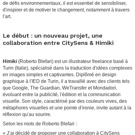
de défis environnementaux, il est essentiel de sensibiliser,
d'inspirer et de motiver le changement, notamment à travers
l'art.
.
Le début : un nouveau projet, une
collaboration entre CitySens & Himiki
.
Himiki
(Roberto Blefari) est un illustrateur freelance basé à
Turin (Italie), spécialisé dans la traduction d'idées complexes
en images simples et captivantes. Diplômé en design
graphique à l'IED de Turin, il a travaillé avec des clients tels
que Google, The Guardian, WeTransfer et Mondadori,
évoluant entre la publicité, l'édition et la communication
visuelle. Son style, caractérisé par des couleurs vives, des
métaphores visuelles et une pointe d'ironie, invite autant à la
réflexion qu'au sourire.
Selon les mots de Roberto Blefari :
« J’ai décidé de proposer une collaboration à CitySens