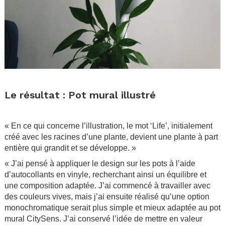
.
Le résultat : Pot mural illustré
.
« En ce qui concerne l’illustration, le mot ‘Life’, initialement
créé avec les racines d’une plante, devient une plante à part
entière qui grandit et se développe. »
« J’ai pensé à appliquer le design sur les pots à l’aide
d’autocollants en vinyle, recherchant ainsi un équilibre et
une composition adaptée. J’ai commencé à travailler avec
des couleurs vives, mais j’ai ensuite réalisé qu’une option
monochromatique serait plus simple et mieux adaptée au pot
mural CitySens. J’ai conservé l’idée de mettre en valeur