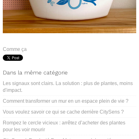
.
Comme ça
Dans la même catégorie
Les signaux sont clairs. La solution : plus de plantes, moins
d'impact.
Comment transformer un mur en un espace plein de vie ?
Vous voulez savoir ce qui se cache derrière CitySens ?
Rompez le cercle vicieux : arrêtez d’acheter des plantes
pour les voir mourir