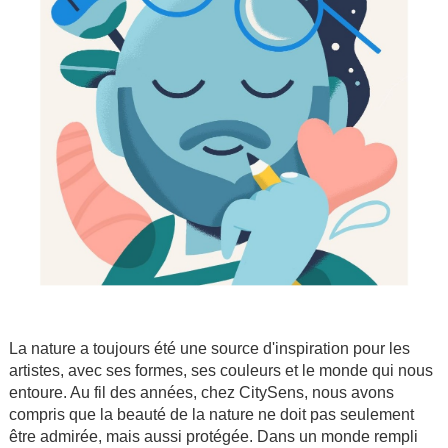
La nature a toujours été une source d'inspiration pour les
artistes, avec ses formes, ses couleurs et le monde qui nous
entoure. Au fil des années, chez CitySens, nous avons
compris que la beauté de la nature ne doit pas seulement
être admirée, mais aussi protégée. Dans un monde rempli