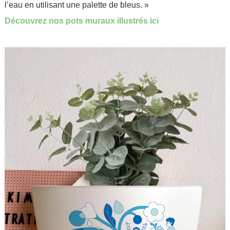
l’eau en utilisant une palette de bleus. »
Découvrez nos pots muraux illustrés ici
.