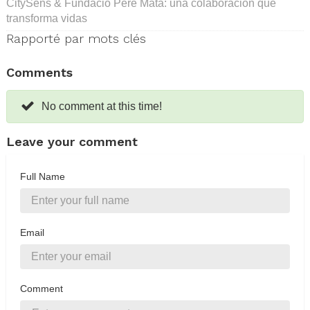
CitySens & Fundació Pere Mata: una colaboración que
transforma vidas
Rapporté par mots clés
Comments
No comment at this time!
Leave your comment
Full Name
Email
Comment