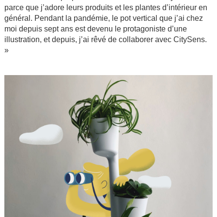
parce que j’adore leurs produits et les plantes d’intérieur en
général. Pendant la pandémie, le pot vertical que j’ai chez
moi depuis sept ans est devenu le protagoniste d’une
illustration, et depuis, j’ai rêvé de collaborer avec CitySens.
»
.