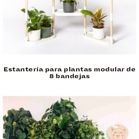
Estantería para plantas modular de
8 bandejas