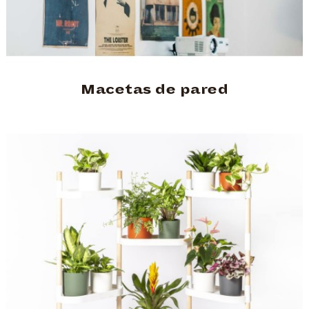
Macetas de pared