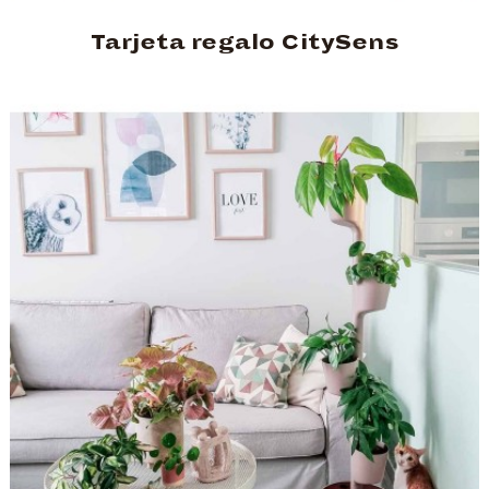
Tarjeta regalo CitySens