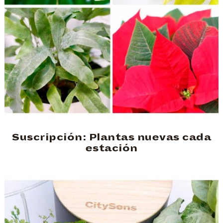
Suscripción: Plantas nuevas cada
estación