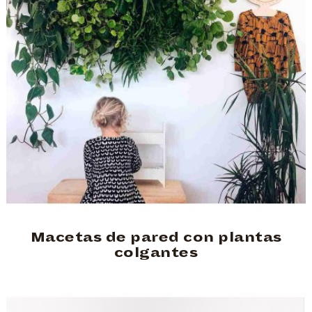
Macetas de pared con plantas
colgantes