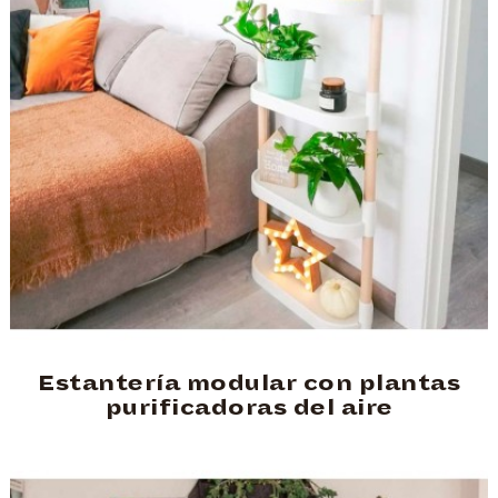
Estantería modular con plantas
purificadoras del aire