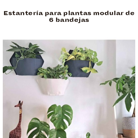
Estantería para plantas modular de
6 bandejas