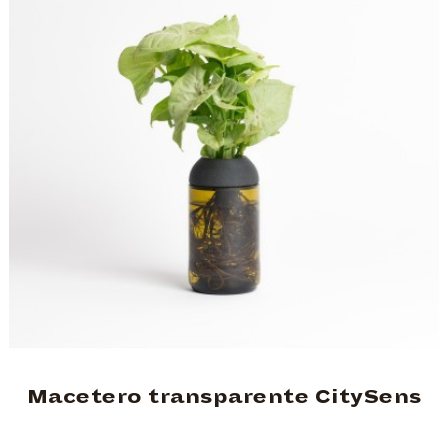
Macetero transparente CitySens