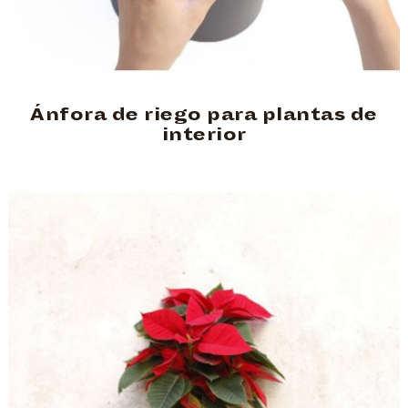
Ánfora de riego para plantas de
interior