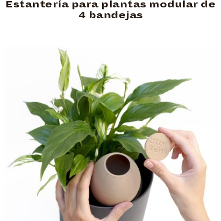
Estantería para plantas modular de
4 bandejas