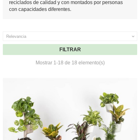
reciclados de calidad y con montados por personas
con capacidades diferentes.
Relevancia

FILTRAR
Mostrar 1-18 de 18 elemento(s)