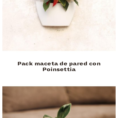
Pack maceta de pared con
Poinsettia