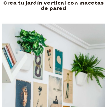
Crea tu jardín vertical con macetas
de pared