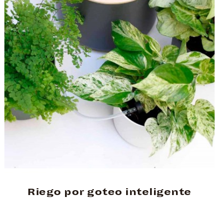
Riego por goteo inteligente