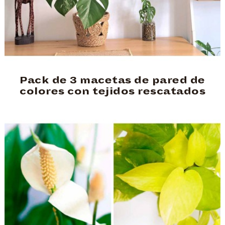
Pack de 3 macetas de pared de
colores con tejidos rescatados