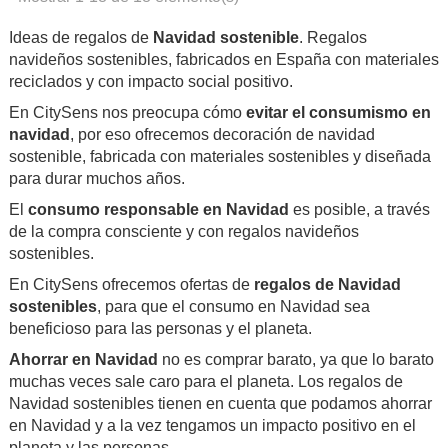
Ideas de regalos de
Navidad sostenible
. Regalos
navideños sostenibles, fabricados en España con materiales
reciclados y con impacto social positivo.
En CitySens nos preocupa cómo
evitar el consumismo en
navidad
, por eso ofrecemos decoración de navidad
sostenible, fabricada con materiales sostenibles y diseñada
para durar muchos años.
El
consumo responsable en Navidad
es posible, a través
de la compra consciente y con regalos navideños
sostenibles.
En CitySens ofrecemos ofertas de
regalos de Navidad
sostenibles
, para que el consumo en Navidad sea
beneficioso para las personas y el planeta.
Ahorrar en Navidad
no es comprar barato, ya que lo barato
muchas veces sale caro para el planeta. Los regalos de
Navidad sostenibles tienen en cuenta que podamos ahorrar
en Navidad y a la vez tengamos un impacto positivo en el
planeta y las personas.