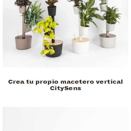
Crea tu propio macetero vertical
CitySens