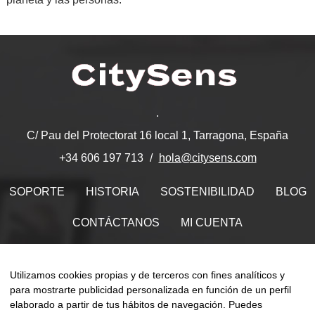
.
C/ Pau del Protectorat 16 local 1, Tarragona, España
hola@citysens.com
+34 606 197 713
SOPORTE
HISTORIA
SOSTENIBILIDAD
BLOG
CONTÁCTANOS
MI CUENTA
Encuéntranos en
Utilizamos cookies propias y de terceros con fines analíticos y
para mostrarte publicidad personalizada en función de un perfil
elaborado a partir de tus hábitos de navegación. Puedes