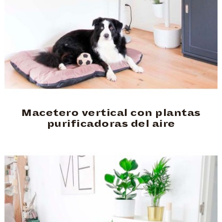
Macetero vertical con plantas
purificadoras del aire