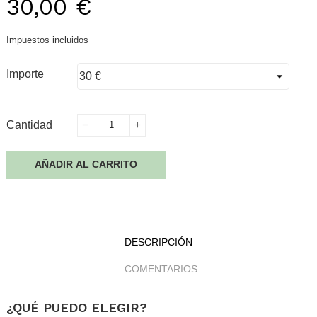
30,00 €
Impuestos incluidos
Importe
Cantidad
AÑADIR AL CARRITO
DESCRIPCIÓN
COMENTARIOS
¿QUÉ PUEDO ELEGIR?