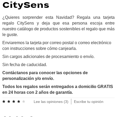
CitySens
¿Quieres sorprender esta Navidad? Regala una tarjeta
regalo CitySens y deja que esa persona escoja entre
nuestro catálogo de productos sostenibles el regalo que más
le guste.
Enviaremos la tarjeta por correo postal o correo electrónico
con instrucciones sobre cómo canjearla.
Sin cargos adicionales de procesamiento o envío.
Sin fecha de caducidad.
Contáctanos para conocer las opciones de
personalización y/o envío.
Todos los regalos serán entregados a domicilio GRATIS
en 24 horas con 2 años de garantía.
Lee las opiniones (
3
)
Escribe tu opinión