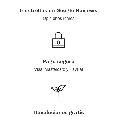
.
5 estrellas en Google Reviews
Opiniones reales
.
Pago seguro
Visa, Mastercard y PayPal
.
Devoluciones gratis