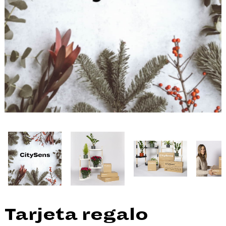
Tarjeta regalo