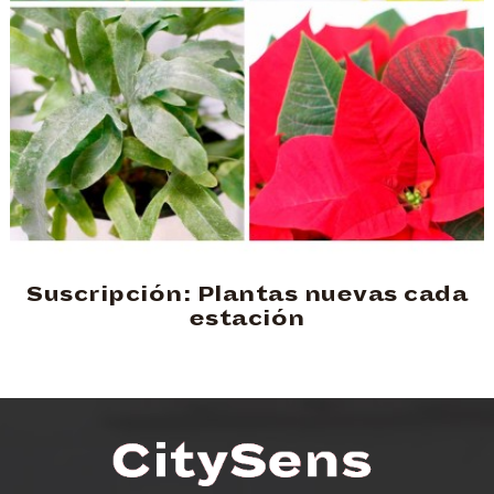
Suscripción: Plantas nuevas cada
estación