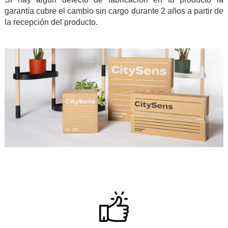
garantía cubre el cambio sin cargo durante 2 años a partir de
la recepción del producto.
.
.
.