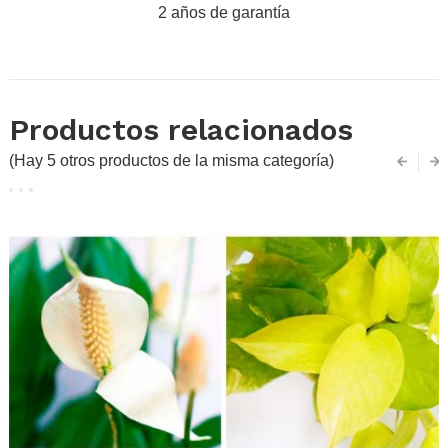
2 años de garantía
Productos relacionados
(Hay 5 otros productos de la misma categoría)