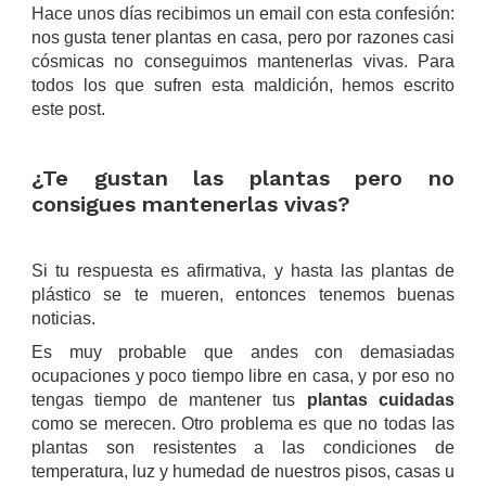
Hace unos días recibimos un email con esta confesión:
nos gusta tener plantas en casa, pero por razones casi
cósmicas no conseguimos mantenerlas vivas. Para
todos los que sufren esta maldición, hemos escrito
este post.
.
¿Te gustan las plantas pero no
consigues mantenerlas vivas?
.
Si tu respuesta es afirmativa, y hasta las plantas de
plástico se te mueren, entonces tenemos buenas
noticias.
Es muy probable que andes con demasiadas
ocupaciones y poco tiempo libre en casa, y por eso no
tengas tiempo de mantener tus
plantas cuidadas
como se merecen. Otro problema es que no todas las
plantas son resistentes a las condiciones de
temperatura, luz y humedad de nuestros pisos, casas u