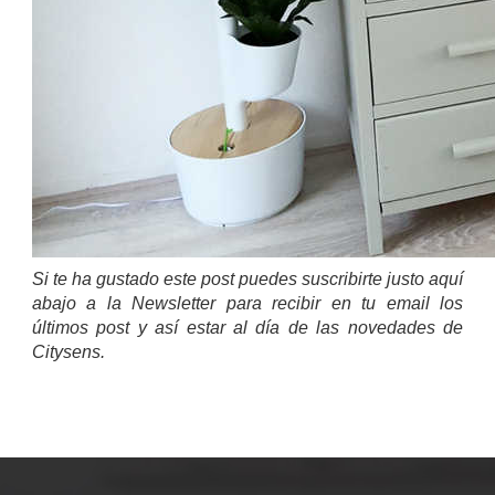
Si te ha gustado este post puedes suscribirte justo aquí
abajo a la Newsletter para recibir en tu email los
últimos post y así estar al día de las novedades de
Citysens.