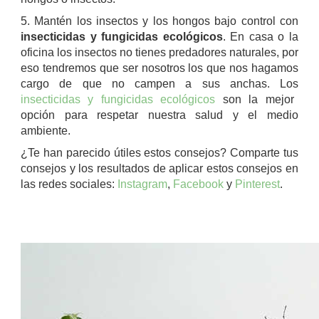
5. Mantén los insectos y los hongos bajo control con
insecticidas y fungicidas ecológicos
. En casa o la
oficina los insectos no tienes predadores naturales, por
eso tendremos que ser nosotros los que nos hagamos
cargo de que no campen a sus anchas. Los
insecticidas y fungicidas ecológicos
son la mejor
opción para respetar nuestra salud y el medio
ambiente.
¿Te han parecido útiles estos consejos? Comparte tus
consejos y los resultados de aplicar estos consejos en
las redes sociales:
Instagram
,
Facebook
y
Pinterest
.
.
.