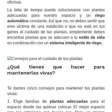
oficinas.
La falta de tiempo puede solucionarse con plantas
adecuadas para nuestro espacio y un
riego
automático
constante. Así que no, no debes sentir que
eres víctima de una maldición o que no está en tus
genes el cuidado de las plantas, simplemente debes
encontrar plantas que se adecuen a tu
estilo de vida
en combinación con un
sistema inteligente de riego
.
.
¿Qué tienes que hacer para
mantenerlas vivas?
.
Te damos cinco consejos para mantener tus plantas
vivas:
1. Elige familias de
plantas adecuadas
para el
espacio donde las quieras colocar. El mejor espacio