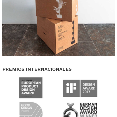
.
PREMIOS INTERNACIONALES