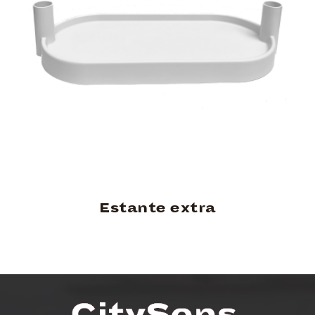
Estante extra