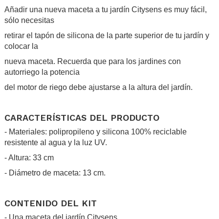
Añadir una nueva maceta a tu jardín Citysens es muy fácil,
sólo necesitas
retirar el tapón de silicona de la parte superior de tu jardín y
colocar la
nueva maceta. Recuerda que para los jardines con
autorriego la potencia
del motor de riego debe ajustarse a la altura del jardín.
.
CARACTERÍSTICAS DEL PRODUCTO
- Materiales: polipropileno y silicona 100% reciclable
resistente al agua y la luz UV.
- Altura: 33 cm
- Diámetro de maceta: 13 cm.
.
CONTENIDO DEL KIT
- Una maceta del jardín Citysens.