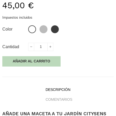
45,00 €
Impuestos incluidos
Gris
Negro
Blanco
Color
Cantidad
AÑADIR AL CARRITO
DESCRIPCIÓN
COMENTARIOS
AÑADE UNA MACETA A TU JARDÍN CITYSENS