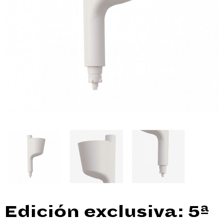
Edición exclusiva: 5ª