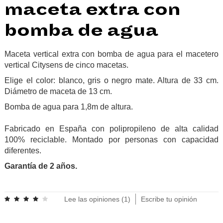
maceta extra con
bomba de agua
Maceta vertical extra con bomba de agua para el macetero
vertical Citysens de cinco macetas.
Elige el color: blanco, gris o negro mate. Altura de 33 cm.
Diámetro de maceta de 13 cm.
Bomba de agua para 1,8m de altura.
Fabricado en España con polipropileno de alta calidad
100% reciclable. Montado por personas con capacidad
diferentes.
Garantía de 2 años.
.
Lee las opiniones (
1
)
Escribe tu opinión