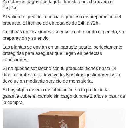
Aceptamos pagos con tarjeta, transferencia bancaria o
PayPal.
Al validar el pedido se inicia el proceso de preparación del
producto. El tiempo de entrega es de 24h a 72h.
Recibirás notificaciones vía email confirmando el pedido, su
preparación y su envío.
Las plantas se envían en un paquete aparte, perfectamente
protegidas para asegurar que llegan en perfectas
condiciones.
Si no quedas satisfecho con tu producto, tienes hasta 14
días naturales para devolverlo. Nosotros gestionaremos la
devolución mediante servicio de mensajería.
Si hay algún defecto de fabricación en tu producto la
garantía cubre el cambio sin cargo durante 2 años a partir de
la compra.