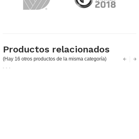
.
Productos relacionados
(Hay 16 otros productos de la misma categoría)