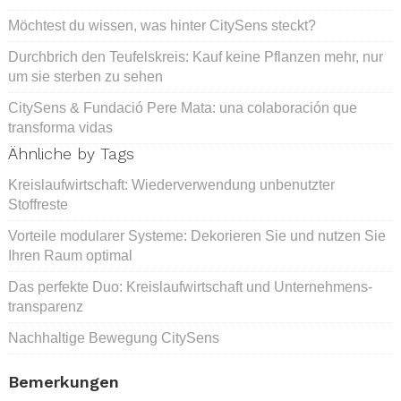
Möchtest du wissen, was hinter CitySens steckt?
Durchbrich den Teufelskreis: Kauf keine Pflanzen mehr, nur
um sie sterben zu sehen
CitySens & Fundació Pere Mata: una colaboración que
transforma vidas
Ähnliche by Tags
Kreislaufwirtschaft: Wiederverwendung unbenutzter
Stoffreste
Vorteile modularer Systeme: Dekorieren Sie und nutzen Sie
Ihren Raum optimal
Das perfekte Duo: Kreislaufwirtschaft und Unternehmens­
transparenz
Nachhaltige Bewegung CitySens
Bemerkungen