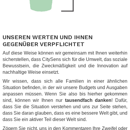
.
.
UNSEREN WERTEN UND IHNEN
GEGENÜBER VERPFLICHTET
Auf diese Weise können wir gemeinsam mit Ihnen weiterhin
sicherstellen, dass CitySens sich für die Umwelt, das soziale
Bewusstsein, die Zweckmäßigkeit und die Innovation auf
nachhaltige Weise einsetzt.
Wir wissen, dass sich alle Familien in einer ähnlichen
Situation befinden, in der wir unsere Budgets und Ausgaben
anpassen müssen. Wenn Sie also bis hierher gekommen
sind, können wir Ihnen nur
tausendfach danken
! Dafür,
dass Sie die Situation verstehen und uns zur Seite stehen,
dass Sie daran glauben, dass es eine bessere Welt gibt, und
dass Sie ein aktiver Teil dieser Welt sind.
Zögern Sie nicht, uns in den Kommentaren Ihre Zweifel oder