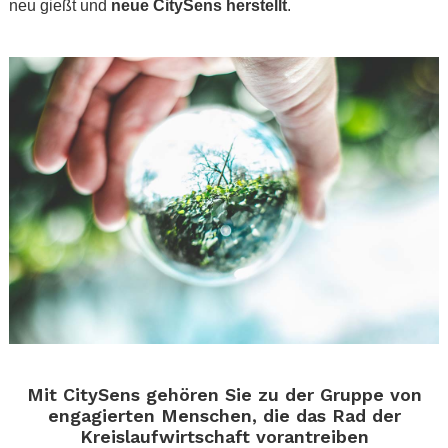
neu gießt und
neue CitySens herstellt
.
.
.
Mit CitySens gehören Sie zu der Gruppe von
engagierten Menschen, die das Rad der
Kreislaufwirtschaft vorantreiben