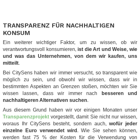
.
.
TRANSPARENZ FÜR NACHHALTIGEN
KONSUM
Ein weiterer wichtiger Faktor, um zu wissen, ob wir
verantwortungsvoll konsumieren,
ist die Art und Weise, wie
und was das Unternehmen, von dem wir kaufen, uns
mitteilt
.
Bei CitySens haben wir immer versucht, so transparent wie
möglich zu sein, und obwohl wir wissen, dass wir in
bestimmten Aspekten an Grenzen stoßen, möchten wir Sie
wissen lassen, dass wir immer nach
besseren und
nachhaltigeren Alternativen suchen
.
Aus diesem Grund haben wir vor einigen Monaten unser
Transparenzprojekt
vorgestellt, damit Sie nicht nur wissen,
woraus Ihr CitySens besteht, sondern auch,
wofür jeder
einzelne Euro verwendet wird
. Wie Sie sehen können,
werden fast 75 % der Kosten für die Verwendung von