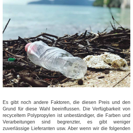
.
Es gibt noch andere Faktoren, die diesen Preis und den
Grund für diese Wahl beeinflussen. Die Verfügbarkeit von
recyceltem Polypropylen ist unbeständiger, die Farben und
Verarbeitungen sind begrenzter, es gibt weniger
zuverlässige Lieferanten usw. Aber wenn wir die folgenden