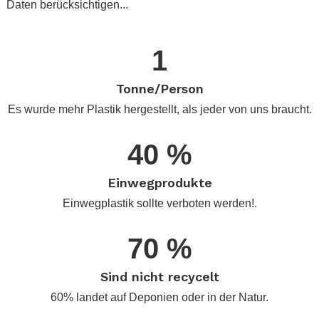
Daten berücksichtigen...
.
1
Tonne/Person
Es wurde mehr Plastik hergestellt, als jeder von uns braucht.
40 %
Einwegprodukte
Einwegplastik sollte verboten werden!.
70 %
Sind nicht recycelt
60% landet auf Deponien oder in der Natur.