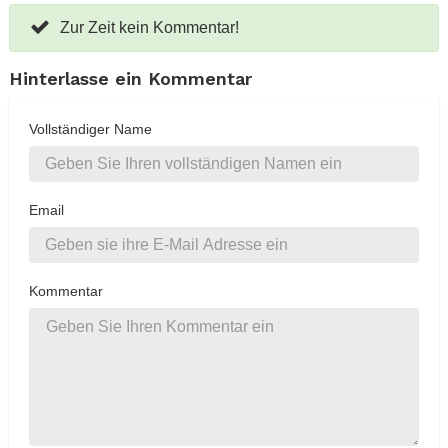
Zur Zeit kein Kommentar!
Hinterlasse ein Kommentar
Vollständiger Name
Email
Kommentar