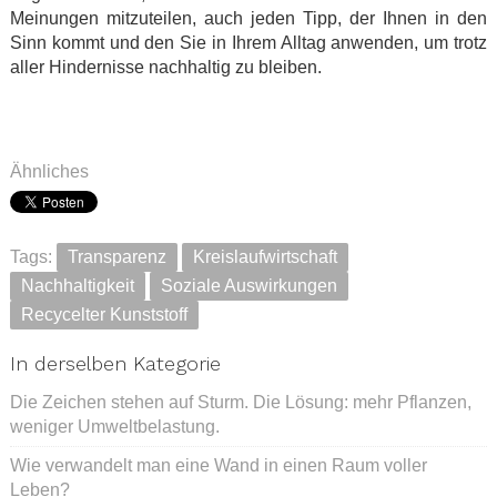
Meinungen mitzuteilen, auch jeden Tipp, der Ihnen in den
Sinn kommt und den Sie in Ihrem Alltag anwenden, um trotz
aller Hindernisse nachhaltig zu bleiben.
.
.
Ähnliches
Tags:
Transparenz
Kreislaufwirtschaft
Nachhaltigkeit
Soziale Auswirkungen
Recycelter Kunststoff
In derselben Kategorie
Die Zeichen stehen auf Sturm. Die Lösung: mehr Pflanzen,
weniger Umweltbelastung.
Wie verwandelt man eine Wand in einen Raum voller
Leben?