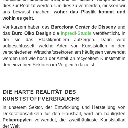
dies zur Realität werden. Um dies zu vermeiden, müssen wir
uns bewusst machen,
woher das Plastik kommt und
wohin es geht
.
Vor kurzem haben das
Barcelona Center de Disseny
und
das
Büro Oiko Design
die
Inpredi-Studie
veröffentlicht, in
der sie das Plastikproblem aufzeigen. Darin wird
aufgeschlüsselt, welche Arten von Kunststoffen in den
verschiedenen Wirtschaftssektoren am häufigsten verwendet
werden und wie hoch der Anteil an recyceltem Kunststoff in
den einzelnen Sektoren im Vergleich dazu ist.
.
.
DIE HARTE REALITÄT DES
KUNSTSTOFFVERBRAUCHS
In unserem Sektor, der Entwicklung und Herstellung von
Dekorationsartikeln für den Haushalt, wird am häufigsten
Polypropylen
verwendet, die zweithäufigste Kunststoffart
der Welt.