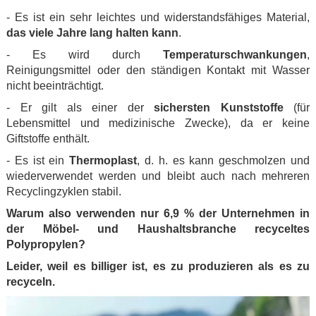
- Es ist ein sehr leichtes und widerstandsfähiges Material,
das viele Jahre lang halten kann
.
- Es wird durch
Temperaturschwankungen
,
Reinigungsmittel oder den ständigen Kontakt mit Wasser
nicht beeinträchtigt.
- Er gilt als einer der
sichersten Kunststoffe
(für
Lebensmittel und medizinische Zwecke), da er keine
Giftstoffe enthält.
- Es ist ein
Thermoplast
, d. h. es kann geschmolzen und
wiederverwendet werden und bleibt auch nach mehreren
Recyclingzyklen stabil.
Warum also verwenden nur 6,9 % der Unternehmen in
der Möbel- und Haushaltsbranche recyceltes
Polypropylen?
Leider, weil es billiger ist, es zu produzieren als es zu
recyceln.