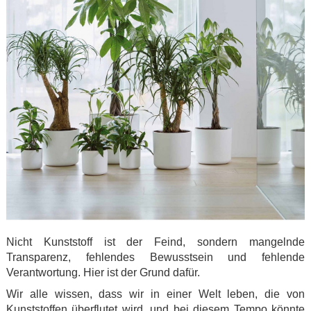
Nicht Kunststoff ist der Feind, sondern mangelnde
Transparenz, fehlendes Bewusstsein und fehlende
Verantwortung. Hier ist der Grund dafür.
Wir alle wissen, dass wir in einer Welt leben, die von
Kunststoffen überflutet wird, und bei diesem Tempo könnte