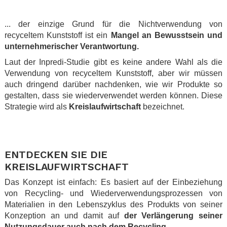
.
... der einzige Grund für die Nichtverwendung von
recyceltem Kunststoff ist ein
Mangel an Bewusstsein und
unternehmerischer Verantwortung.
Laut der Inpredi-Studie gibt es keine andere Wahl als die
Verwendung von recyceltem Kunststoff, aber wir müssen
auch dringend darüber nachdenken, wie wir Produkte so
gestalten, dass sie wiederverwendet werden können. Diese
Strategie wird als
Kreislaufwirtschaft
bezeichnet.
.
.
ENTDECKEN SIE DIE
KREISLAUFWIRTSCHAFT
Das Konzept ist einfach: Es basiert auf der Einbeziehung
von Recycling- und Wiederverwendungsprozessen von
Materialien in den Lebenszyklus des Produkts von seiner
Konzeption an und damit auf
der Verlängerung seiner
Nutzungsdauer auch nach dem Recycling
.