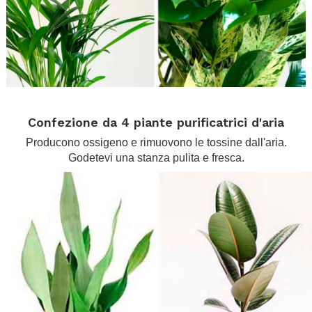
.
Confezione da 4 piante purificatrici d'aria
Producono ossigeno e rimuovono le tossine dall'aria.
Godetevi una stanza pulita e fresca.