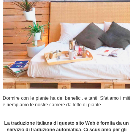
Dormire con le piante ha dei benefici, e tanti! Sfatiamo i miti
e riempiamo le nostre camere da letto di piante.
.
La traduzione italiana di questo sito Web è fornita da un
servizio di traduzione automatica. Ci scusiamo per gli