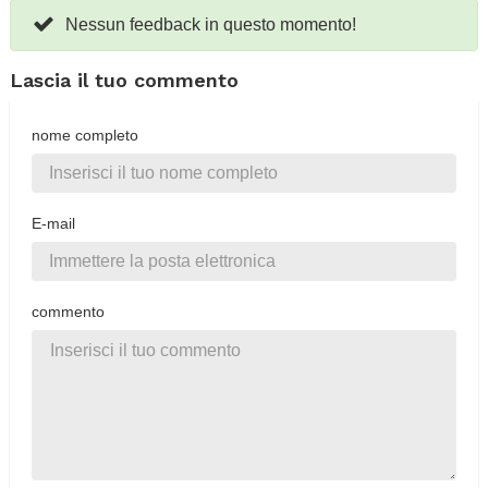
Nessun feedback in questo momento!
Lascia il tuo commento
nome completo
E-mail
commento