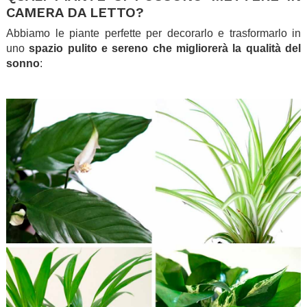
CAMERA DA LETTO?
Abbiamo le piante perfette per decorarlo e trasformarlo in
uno
spazio pulito e sereno che migliorerà la qualità del
sonno
:
.