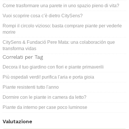
Come trasformare una parete in uno spazio pieno di vita?
Vuoi scoprire cosa c’è dietro CitySens?
Rompi il circolo vizioso: basta comprare piante per vederle
morire
CitySens & Fundació Pere Mata: una colaboración que
transforma vidas
Correlati per Tag
Decora il tuo giardino con fiori e piante primaverili
Più ospedali verdi! purifica l'aria e porta gioia
Piante resistenti tutto l'anno
Dormire con le piante in camera da letto?
Piante da interno per case poco luminose
Valutazione