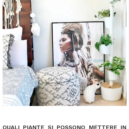
.
.
QUALI PIANTE SI POSSONO METTERE IN