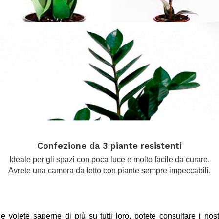
.
Confezione da 3 piante resistenti
Ideale per gli spazi con poca luce e molto facile da curare.
Avrete una camera da letto con piante sempre impeccabili.
.
.
e volete saperne di più su tutti loro, potete consultare i nost