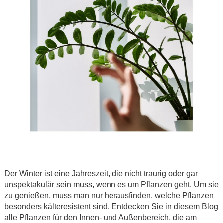
Der Winter ist eine Jahreszeit, die nicht traurig oder gar
unspektakulär sein muss, wenn es um Pflanzen geht. Um sie
zu genießen, muss man nur herausfinden, welche Pflanzen
besonders kälteresistent sind. Entdecken Sie in diesem Blog
alle Pflanzen für den Innen- und Außenbereich, die am