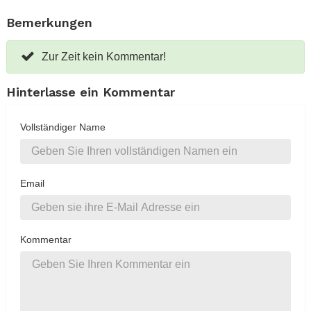
Bemerkungen
Zur Zeit kein Kommentar!
Hinterlasse ein Kommentar
Vollständiger Name
Email
Kommentar