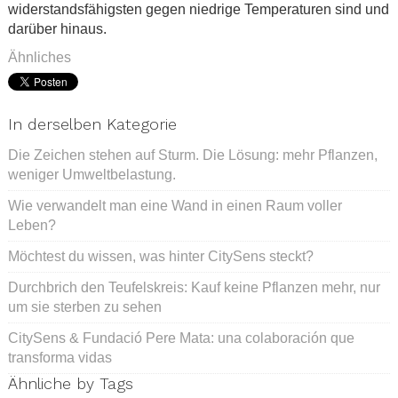
widerstandsfähigsten gegen niedrige Temperaturen sind und
darüber hinaus.
Ähnliches
In derselben Kategorie
Die Zeichen stehen auf Sturm. Die Lösung: mehr Pflanzen,
weniger Umweltbelastung.
Wie verwandelt man eine Wand in einen Raum voller
Leben?
Möchtest du wissen, was hinter CitySens steckt?
Durchbrich den Teufelskreis: Kauf keine Pflanzen mehr, nur
um sie sterben zu sehen
CitySens & Fundació Pere Mata: una colaboración que
transforma vidas
Ähnliche by Tags