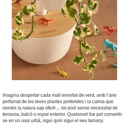
Imagina despertar cada matí envoltat de verd, amb l’aire
perfumat de les teves plantes preferides i la calma que
només la natura sap oferir… tot això sense necessitat de
terrassa, balcó o espai exterior. Qualsevol llar pot convertir-
se en un oasi urbà, sigui quin sigui el seu tamany.