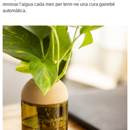
renovar l'aigua cada mes per tenir-ne una cura gairebé
automàtica.
.