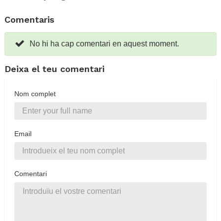
Comentaris
No hi ha cap comentari en aquest moment.
Deixa el teu comentari
Nom complet
Email
Comentari