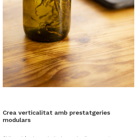
.
.
Crea verticalitat amb prestatgeries
modulars
.