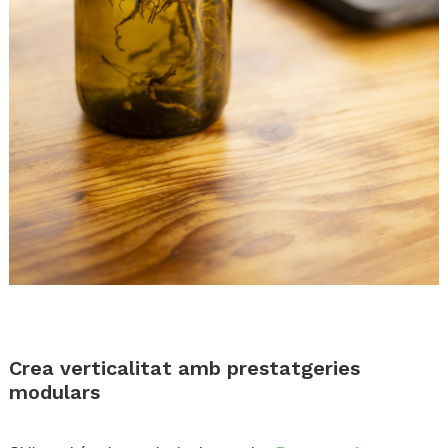
.
.
Crea verticalitat amb prestatgeries
modulars
.