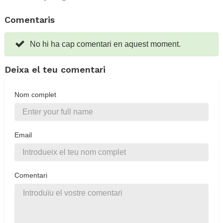
Comentaris
No hi ha cap comentari en aquest moment.
Deixa el teu comentari
Nom complet
Email
Comentari