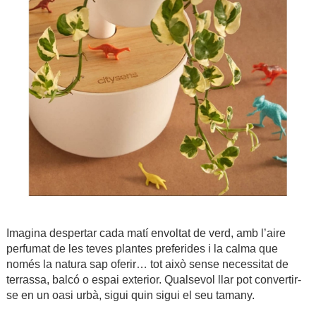
Imagina despertar cada matí envoltat de verd, amb l’aire
perfumat de les teves plantes preferides i la calma que
només la natura sap oferir… tot això sense necessitat de
terrassa, balcó o espai exterior. Qualsevol llar pot convertir-
se en un oasi urbà, sigui quin sigui el seu tamany.