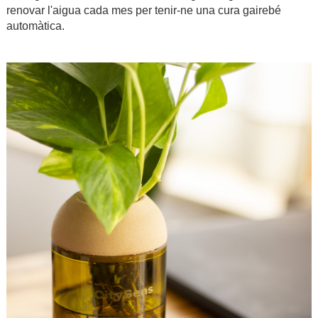
renovar l'aigua cada mes per tenir-ne una cura gairebé
automàtica.
.