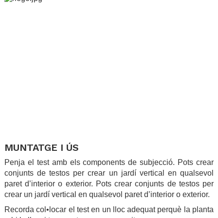
.
.
MUNTATGE I ÚS
Penja el test amb els components de subjecció. Pots crear
conjunts de testos per crear un jardí vertical en qualsevol
paret d’interior o exterior. Pots crear conjunts de testos per
crear un jardí vertical en qualsevol paret d’interior o exterior.
Recorda col•locar el test en un lloc adequat perquè la planta