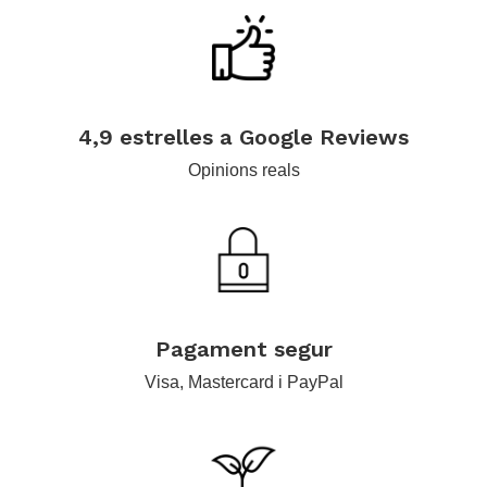
.
4,9 estrelles a Google Reviews
Opinions reals
.
Pagament segur
Visa, Mastercard i PayPal