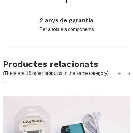
.
2 anys de garantia
Per a tots els components
Productes relacionats
(There are 16 other products in the same category)