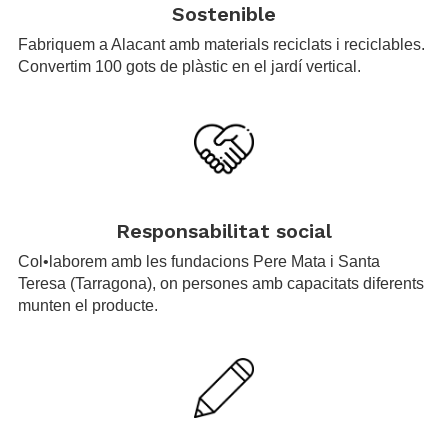
Sostenible
Fabriquem a Alacant amb materials reciclats i reciclables.
Convertim 100 gots de plàstic en el jardí vertical.
.
Responsabilitat social
Col•laborem amb les fundacions Pere Mata i Santa
Teresa (Tarragona), on persones amb capacitats diferents
munten el producte.
.