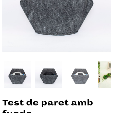
Test de paret amb