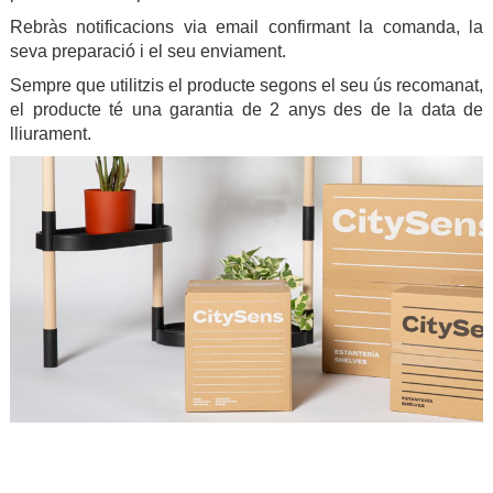
Rebràs notificacions via email confirmant la comanda, la
seva preparació i el seu enviament.
Sempre que utilitzis el producte segons el seu ús recomanat,
el producte té una garantia de 2 anys des de la data de
lliurament.
.
.