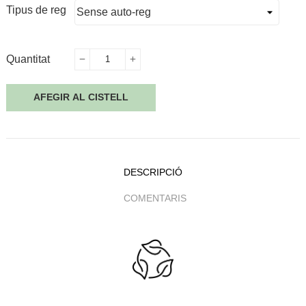
Tipus de reg
Quantitat
AFEGIR AL CISTELL
DESCRIPCIÓ
COMENTARIS
.