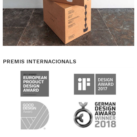
.
PREMIS INTERNACIONALS
.