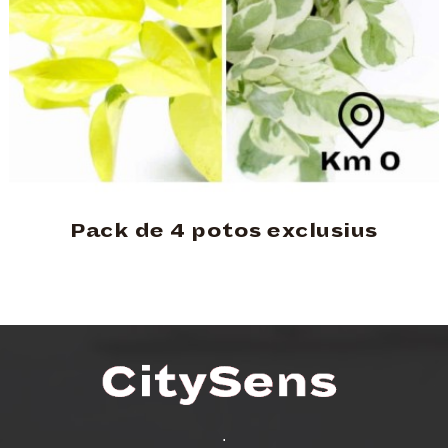
Pack de 4 potos exclusius
.