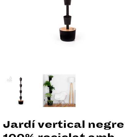
Jardí vertical negre