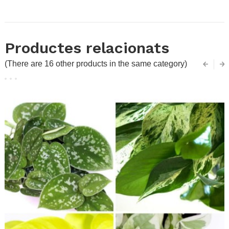
Productes relacionats
(There are 16 other products in the same category)