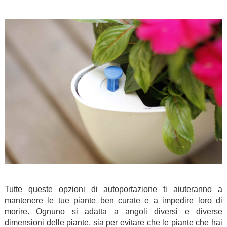
.
.
Tutte queste opzioni di autoportazione ti aiuteranno a
mantenere le tue piante ben curate e a impedire loro di
morire. Ognuno si adatta a angoli diversi e diverse
dimensioni delle piante, sia per evitare che le piante che hai