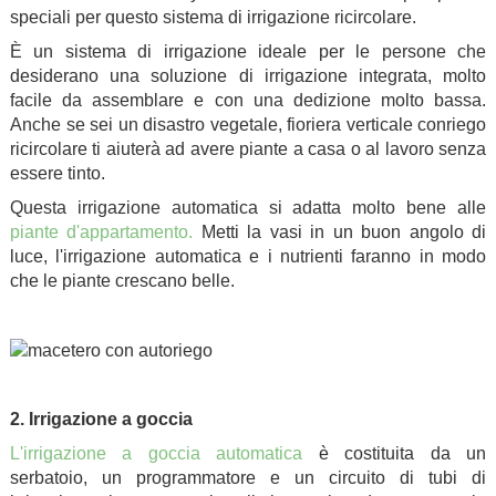
speciali per questo sistema di irrigazione ricircolare.
È un sistema di irrigazione ideale per le persone che
desiderano una soluzione di irrigazione integrata, molto
facile da assemblare e con una dedizione molto bassa.
Anche se sei un disastro vegetale, fioriera verticale conriego
ricircolare ti aiuterà ad avere piante a casa o al lavoro senza
essere tinto.
Questa irrigazione automatica si adatta molto bene alle
piante d'appartamento.
Metti la vasi in un buon angolo di
luce, l'irrigazione automatica e i nutrienti faranno in modo
che le piante crescano belle.
.
.
2. Irrigazione a goccia
L'irrigazione a goccia automatica
è costituita da un
serbatoio, un programmatore e un circuito di tubi di