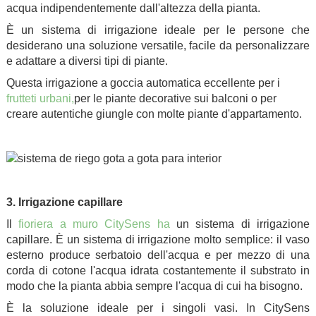
acqua indipendentemente dall'altezza della pianta.
È un sistema di irrigazione ideale per le persone che
desiderano una soluzione versatile, facile da personalizzare
e adattare a diversi tipi di piante.
Questa irrigazione a goccia automatica eccellente per i
frutteti urbani,
per le piante decorative sui balconi o per
creare autentiche giungle con molte piante d'appartamento.
.
.
3. Irrigazione capillare
Il
fioriera a muro CitySens ha
un sistema di irrigazione
capillare. È un sistema di irrigazione molto semplice: il vaso
esterno produce serbatoio dell'acqua e per mezzo di una
corda di cotone l'acqua idrata costantemente il substrato in
modo che la pianta abbia sempre l'acqua di cui ha bisogno.
È la soluzione ideale per i singoli vasi. In CitySens