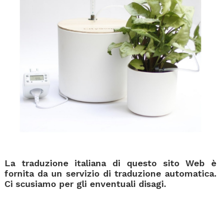
La traduzione italiana di questo sito Web è
fornita da un servizio di traduzione automatica.
Ci scusiamo per gli enventuali disagi.
.
.