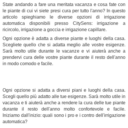
State andando a fare una meritata vacanza e cosa fate con
le piante di cui vi siete presi cura per tutto l'anno? In questo
articolo spieghiamo le diverse opzioni di irrigazione
automatica disponibili presso CitySens: irrigazione a
ricircolo, irrigazione a goccia e irrigazione capillare.
Ogni opzione è adatta a diverse piante e luoghi della casa.
Scegliete quello che si adatta meglio alle vostre esigenze.
Sarà molto utile durante le vacanze e vi aiuterà anche a
prendervi cura delle vostre piante durante il resto dell'anno
in modo comodo e facile.
.
.
Ogni opzione si adatta a diversi piani e luoghi della casa.
Scegli quello più adatto alle tue esigenze. Sarà molto utile in
vacanza e ti aiuterà anche a rendere la cura delle tue piante
durante il resto dell'anno molto confortevole e facile.
Iniziamo dall'inizio: quali sono i pro e i contro dell'irrigazione
automatica?