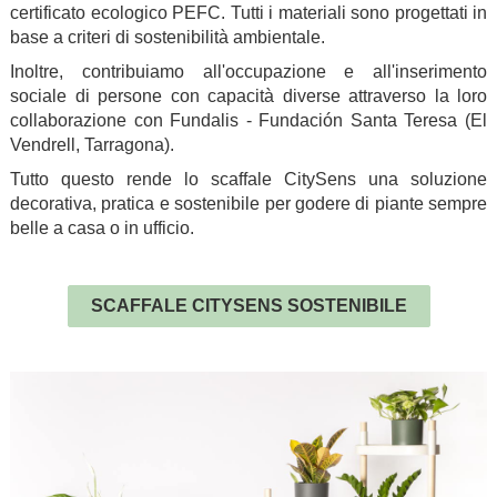
certificato ecologico PEFC. Tutti i materiali sono progettati in
base a criteri di sostenibilità ambientale.
Inoltre, contribuiamo all'occupazione e all'inserimento
sociale di persone con capacità diverse attraverso la loro
collaborazione con Fundalis - Fundación Santa Teresa (El
Vendrell, Tarragona).
Tutto questo rende lo scaffale CitySens una soluzione
decorativa, pratica e sostenibile per godere di piante sempre
belle a casa o in ufficio.
.
SCAFFALE CITYSENS SOSTENIBILE
.