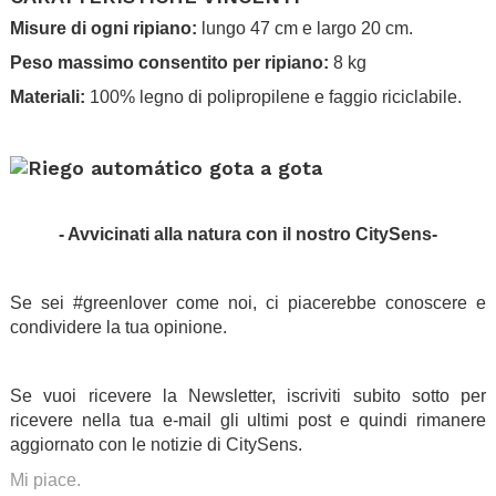
Misure di ogni ripiano:
lungo 47 cm e largo 20 cm.
Peso massimo consentito per ripiano:
8 kg
Materiali:
100% legno di polipropilene e faggio riciclabile.
.
.
- Avvicinati alla natura con il nostro CitySens-
.
Se sei #greenlover come noi, ci piacerebbe conoscere e
condividere la tua opinione.
.
Se vuoi ricevere la Newsletter, iscriviti subito sotto per
ricevere nella tua e-mail gli ultimi post e quindi rimanere
aggiornato con le notizie di CitySens.
Mi piace.