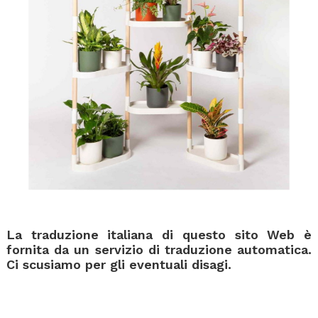
La traduzione italiana di questo sito Web è
fornita da un servizio di traduzione automatica.
Ci scusiamo per gli eventuali disagi.
.
.