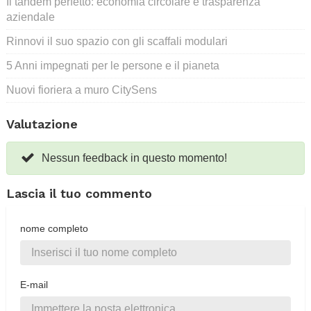
Il tandem perfetto: economia circolare e trasparenza
aziendale
Rinnovi il suo spazio con gli scaffali modulari
5 Anni impegnati per le persone e il pianeta
Nuovi fioriera a muro CitySens
Valutazione
Nessun feedback in questo momento!
Lascia il tuo commento
nome completo
E-mail