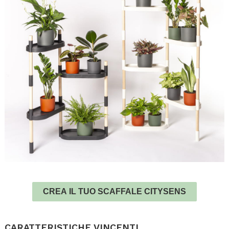
.
CREA IL TUO SCAFFALE CITYSENS
.
CARATTERISTICHE VINCENTI