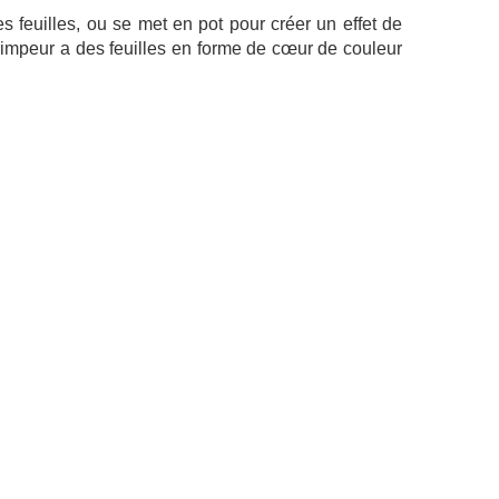
s feuilles, ou se met en pot pour créer un effet de
grimpeur a des feuilles en forme de cœur de couleur