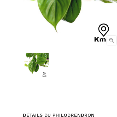

DÉTAILS DU PHILODRENDRON