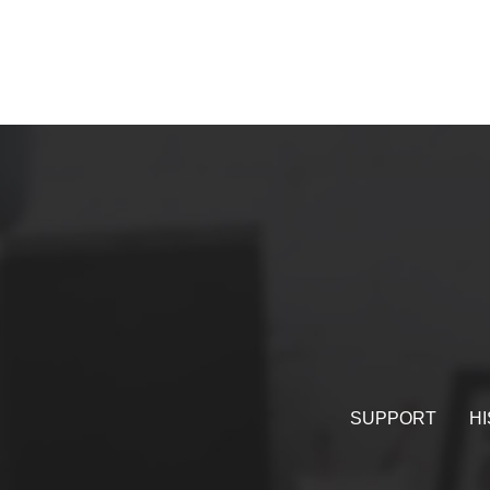
SUPPORT
HI