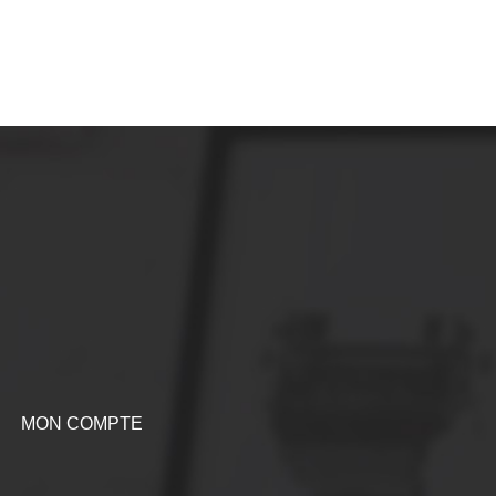
MON COMPTE