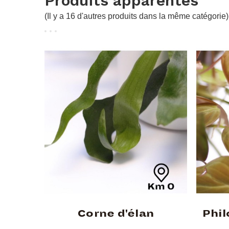
Produits apparentés
(Il y a 16 d'autres produits dans la même catégorie)
Corne d'élan
Phi