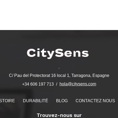
.
C/ Pau del Protectorat 16 local 1, Tarragona, Espagne
hola@citysens.com
+34 606 197 713
STOIRE
DURABILITÉ
BLOG
CONTACTEZ NOUS
Trouvez-nous sur