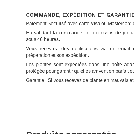
.
COMMANDE, EXPÉDITION ET GARANTI
Paiement Securisé avec carte Visa ou Mastercard 
En validant la commande, le processus de prép
sous 48 heures.
Vous recevrez des notifications via un email
préparation et son expédition.
Les plantes sont expédiées dans une boîte adapté
protégée pour garantir qu'elles arrivent en parfait ét
Garantie : Si vous recevez de plante en mauvais ét
.
.