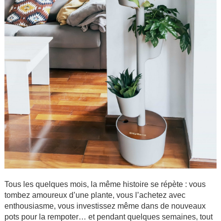
Tous les quelques mois, la même histoire se répète : vous
tombez amoureux d’une plante, vous l’achetez avec
enthousiasme, vous investissez même dans de nouveaux
pots pour la rempoter… et pendant quelques semaines, tout