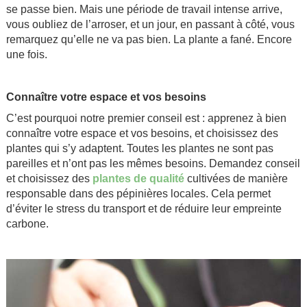
se passe bien. Mais une période de travail intense arrive,
vous oubliez de l’arroser, et un jour, en passant à côté, vous
remarquez qu’elle ne va pas bien. La plante a fané. Encore
une fois.
.
Connaître votre espace et vos besoins
C’est pourquoi notre premier conseil est : apprenez à bien
connaître votre espace et vos besoins, et choisissez des
plantes qui s’y adaptent. Toutes les plantes ne sont pas
pareilles et n’ont pas les mêmes besoins. Demandez conseil
et choisissez des
plantes de qualité
cultivées de manière
responsable dans des pépinières locales. Cela permet
d’éviter le stress du transport et de réduire leur empreinte
carbone.
.