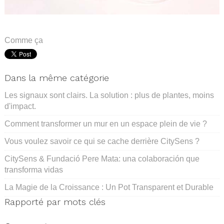
.
Comme ça
Dans la même catégorie
Les signaux sont clairs. La solution : plus de plantes, moins
d'impact.
Comment transformer un mur en un espace plein de vie ?
Vous voulez savoir ce qui se cache derrière CitySens ?
CitySens & Fundació Pere Mata: una colaboración que
transforma vidas
La Magie de la Croissance : Un Pot Transparent et Durable
Rapporté par mots clés