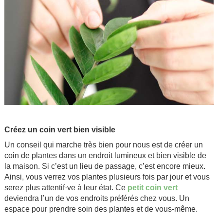
.
Créez un coin vert bien visible
Un conseil qui marche très bien pour nous est de créer un
coin de plantes dans un endroit lumineux et bien visible de
la maison. Si c’est un lieu de passage, c’est encore mieux.
Ainsi, vous verrez vos plantes plusieurs fois par jour et vous
serez plus attentif·ve à leur état. Ce
petit coin vert
deviendra l’un de vos endroits préférés chez vous. Un
espace pour prendre soin des plantes et de vous-même.