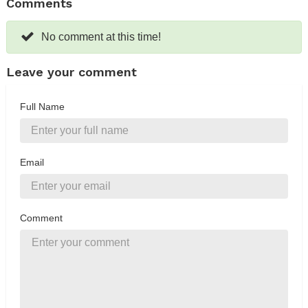
Comments
No comment at this time!
Leave your comment
Full Name
Email
Comment