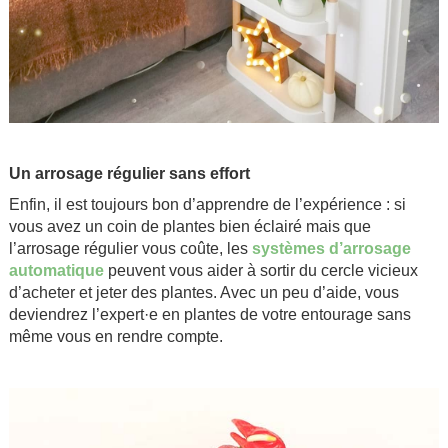
.
Un arrosage régulier sans effort
Enfin, il est toujours bon d’apprendre de l’expérience : si
vous avez un coin de plantes bien éclairé mais que
l’arrosage régulier vous coûte, les
systèmes d’arrosage
automatique
peuvent vous aider à sortir du cercle vicieux
d’acheter et jeter des plantes. Avec un peu d’aide, vous
deviendrez l’expert·e en plantes de votre entourage sans
même vous en rendre compte.
.